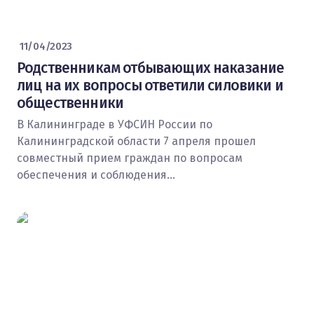
11/04/2023
Родственникам отбывающих наказание
лиц на их вопросы ответили силовики и
общественники
В Калининграде в УФСИН России по
Калининградской области 7 апреля прошел
совместный прием граждан по вопросам
обеспечения и соблюдения…