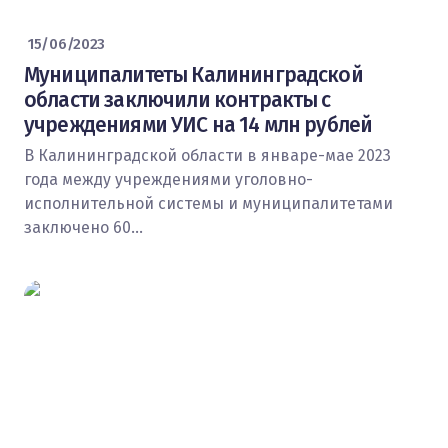
15/06/2023
Муниципалитеты Калининградской
области заключили контракты с
учреждениями УИС на 14 млн рублей
В Калининградской области в январе-мае 2023
года между учреждениями уголовно-
исполнительной системы и муниципалитетами
заключено 60…