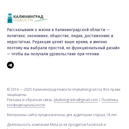
Рассказываем о жизни в Калининградской области —
политике, экономике, обществе, людях, достижениях и
недостатках. Редакция ценит ваше время, и именно
поэтому мы выбрали простой, но функциональный дизайн
— чтобы вы получали удовольствие при чтении.
© 2016 — 2025 Калининград-Новости (mykaliningrad.ru). Все права
защищены.
Реклама и обратная связь:
pkaliningradru@gmail.com
|
Политика
конфиденциальности
Материалы сайта предназначены для аудитории старше 18 лет.
Деятельность компании Meta (и её продуктов Facebook и