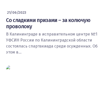
21/06/2023
Со сладкими призами – за колючую
проволоку
В Калининграде в исправительном центре №1
УФСИН России по Калининградской области
состоялась спартакиада среди осужденных. Об
этом в…