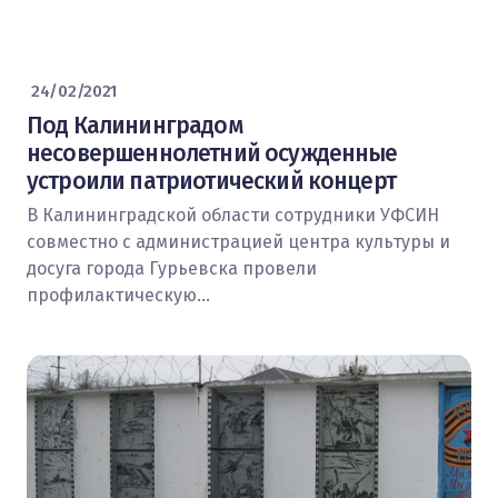
24/02/2021
Под Калининградом
несовершеннолетний осужденные
устроили патриотический концерт
В Калининградской области сотрудники УФСИН
совместно с администрацией центра культуры и
досуга города Гурьевска провели
профилактическую…