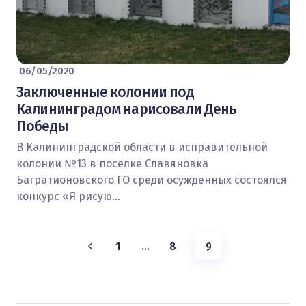
06/05/2020
Заключенные колонии под
Калининградом нарисовали День
Победы
В Калининградской области в исправительной
колонии №13 в поселке Славяновка
Багратионовского ГО среди осужденных состоялся
конкурс «Я рисую…
1
…
8
9