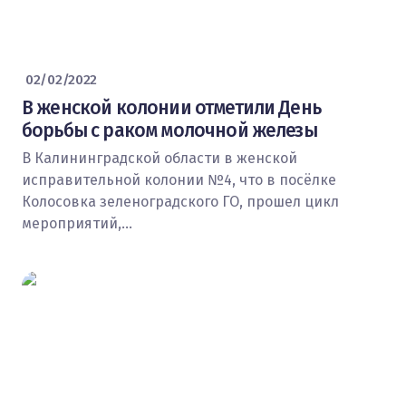
02/02/2022
В женской колонии отметили День
борьбы с раком молочной железы
В Калининградской области в женской
исправительной колонии №4, что в посёлке
Колосовка зеленоградского ГО, прошел цикл
мероприятий,…