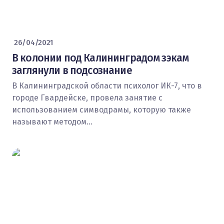
26/04/2021
В колонии под Калининградом зэкам
заглянули в подсознание
В Калининградской области психолог ИК-7, что в
городе Гвардейске, провела занятие с
использованием симводрамы, которую также
называют методом…