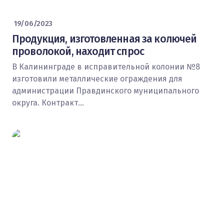
19/06/2023
Продукция, изготовленная за колючей
проволокой, находит спрос
В Калининграде в исправительной колонии №8
изготовили металлические ограждения для
администрации Правдинского муниципального
округа. Контракт…