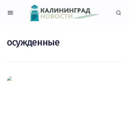
осужденные