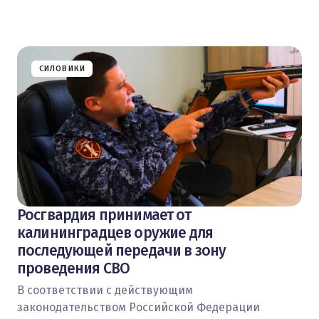
СИЛОВИКИ
Росгвардия принимает от
калининградцев оружие для
последующей передачи в зону
проведения СВО
В соответствии с действующим
законодательством Российской Федерации