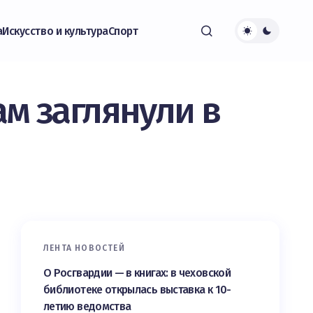
а
Искусство и культура
Спорт
м заглянули в
ЛЕНТА НОВОСТЕЙ
О Росгвардии — в книгах: в чеховской
библиотеке открылась выставка к 10-
летию ведомства