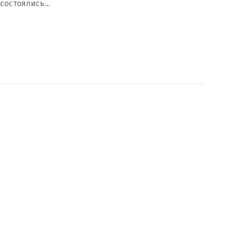
состоялись…