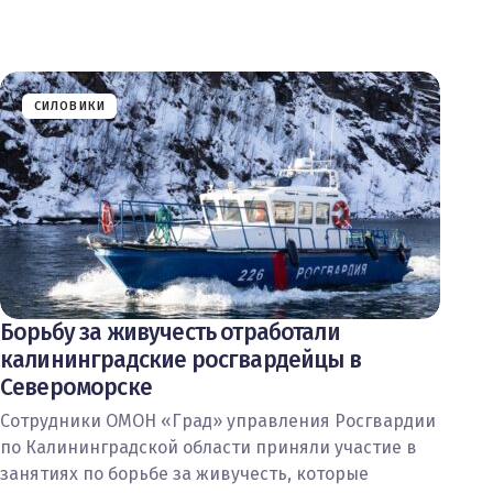
СИЛОВИКИ
Борьбу за живучесть отработали
калининградские росгвардейцы в
Североморске
Сотрудники ОМОН «Град» управления Росгвардии
по Калининградской области приняли участие в
занятиях по борьбе за живучесть, которые