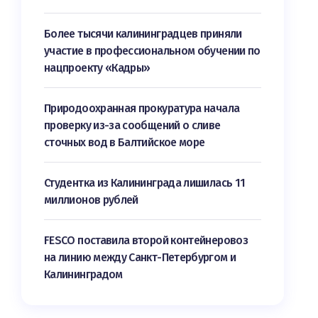
Более тысячи калининградцев приняли
участие в профессиональном обучении по
нацпроекту «Кадры»
Природоохранная прокуратура начала
проверку из-за сообщений о сливе
сточных вод в Балтийское море
Студентка из Калининграда лишилась 11
миллионов рублей
FESCO поставила второй контейнеровоз
на линию между Санкт-Петербургом и
Калининградом