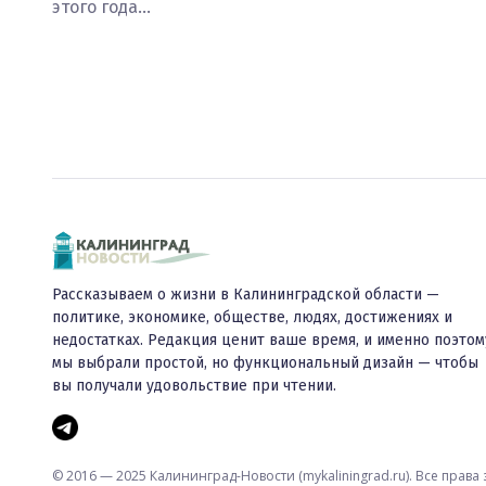
этого года…
Рассказываем о жизни в Калининградской области —
политике, экономике, обществе, людях, достижениях и
недостатках. Редакция ценит ваше время, и именно поэтом
мы выбрали простой, но функциональный дизайн — чтобы
вы получали удовольствие при чтении.
© 2016 — 2025 Калининград-Новости (mykaliningrad.ru). Все прав