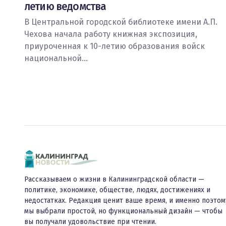
летию ведомства
В Центральной городской библиотеке имени А.П.
Чехова начала работу книжная экспозиция,
приуроченная к 10-летию образования войск
национальной…
Рассказываем о жизни в Калининградской области —
политике, экономике, обществе, людях, достижениях и
недостатках. Редакция ценит ваше время, и именно поэтом
мы выбрали простой, но функциональный дизайн — чтобы
вы получали удовольствие при чтении.