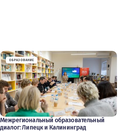
ОБРАЗОВАНИЕ
Межрегиональный образовательный
диалог: Липецк и Калининград