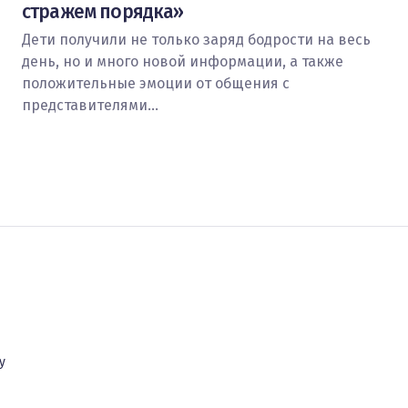
стражем порядка»
Дети получили не только заряд бодрости на весь
день, но и много новой информации, а также
положительные эмоции от общения с
представителями…
у