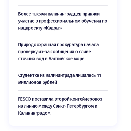
Более тысячи калининградцев приняли
участие в профессиональном обучении по
нацпроекту «Кадры»
Природоохранная прокуратура начала
проверку из-за сообщений о сливе
сточных вод в Балтийское море
Студентка из Калининграда лишилась 11
миллионов рублей
FESCO поставила второй контейнеровоз
на линию между Санкт-Петербургом и
Калининградом