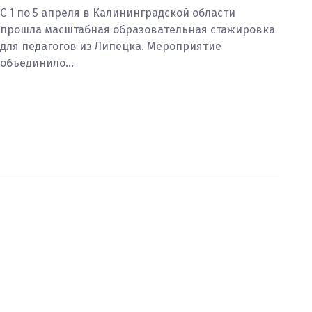
С 1 по 5 апреля в Калининградской области
прошла масштабная образовательная стажировка
для педагогов из Липецка. Мероприятие
объединило…