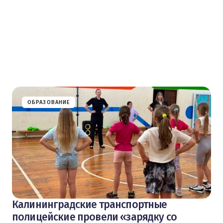
ОБРАЗОВАНИЕ
Калининградские транспортные
полицейские провели «зарядку со