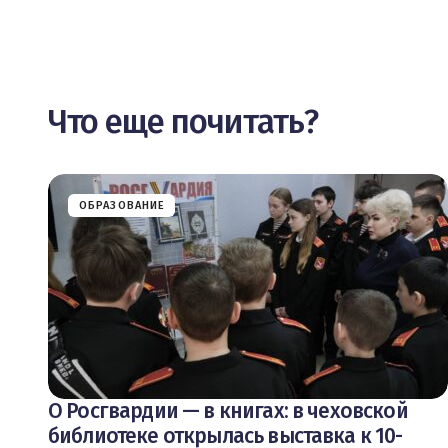
Что еще почитать?
ОБРАЗОВАНИЕ
О Росгвардии — в книгах: в чеховской
библиотеке открылась выставка к 10-