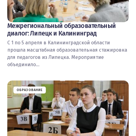
Межрегиональный образовательный
диалог: Липецк и Калининград
С 1 по 5 апреля в Калининградской области
прошла масштабная образовательная стажировка
для педагогов из Липецка. Мероприятие
объединило…
ОБРАЗОВАНИЕ