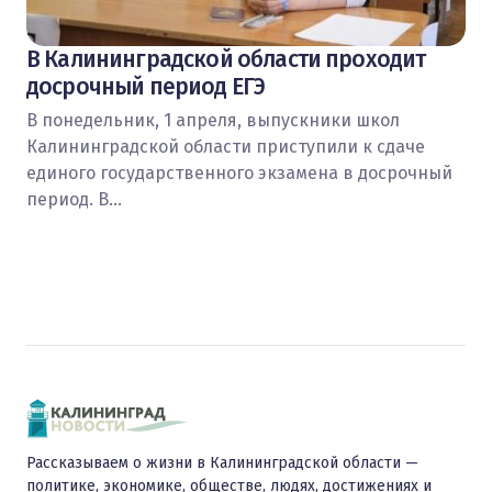
В Калининградской области проходит
досрочный период ЕГЭ
В понедельник, 1 апреля, выпускники школ
Калининградской области приступили к сдаче
единого государственного экзамена в досрочный
период. В…
Рассказываем о жизни в Калининградской области —
политике, экономике, обществе, людях, достижениях и