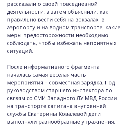
рассказали о своей повседневной
деятельности, а затем объяснили, как
правильно вести себя на вокзалах, в
аэропорту и на водном транспорте, какие
меры предосторожности необходимо
соблюдать, чтобы избежать неприятных
ситуаций.
После информативного фрагмента
началась самая веселая часть
мероприятия – совместная зарядка. Под
руководством старшего инспектора по
связям со СМИ Западного ЛУ МВД России
на транспорте капитана внутренней
службы Екатерины Ковалевой дети
выполняли разнообразные упражнения.