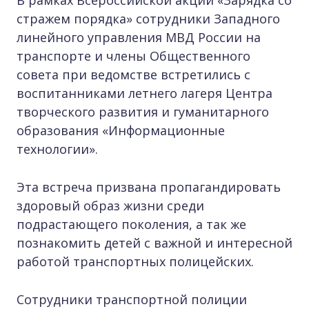
В рамках Всероссийской акции «Зарядка со
стражем порядка» сотрудники Западного
линейного управления МВД России на
транспорте и члены Общественного
совета при ведомстве встретились с
воспитанниками летнего лагеря Центра
творческого развития и гуманитарного
образования
«Информационные
технологии».
Эта встреча призвана пропагандировать
здоровый образ жизни среди
подрастающего поколения, а так же
познакомить детей с важной и интересной
работой транспортных полицейских.
Сотрудники транспортной полиции