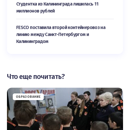
Студентка из Калининграда лишилась 11
миллионов рублей
FESCO поставила второй контейнеровоз на
линию между Санкт-Петербургом и
Калининградом
Что еще почитать?
ОБРАЗОВАНИЕ