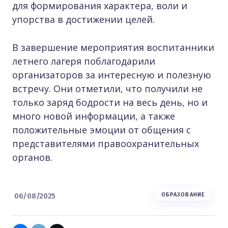
для формирования характера, воли и
упорства в достижении целей.
В завершение мероприятия воспитанники
летнего лагеря поблагодарили
организаторов за интересную и полезную
встречу. Они отметили, что получили не
только заряд бодрости на весь день, но и
много новой информации, а также
положительные эмоции от общения с
представителями правоохранительных
органов.
06/08/2025
ОБРАЗОВАНИЕ