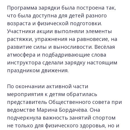
Программа зарядки была построена так,
что была доступна для детей разного
возраста и физической подготовки.
Участники акции выполняли элементы
растяжки, упражнения на равновесие, на
развитие силы и выносливости. Весёлая
атмосфера и подбадривающие слова
инструктора сделали зарядку настоящим
праздником движения.
По окончании активной части
мероприятия к детям обратилась
представитель Общественного совета при
ведомстве Марина Бордачёва. Она
подчеркнула важность занятий спортом
не только для физического здоровья, но и