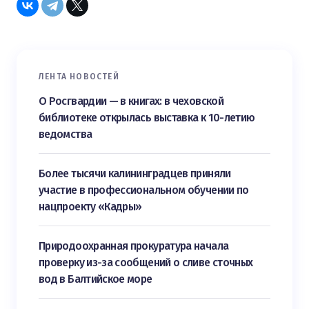
ЛЕНТА НОВОСТЕЙ
О Росгвардии — в книгах: в чеховской
библиотеке открылась выставка к 10-летию
ведомства
Более тысячи калининградцев приняли
участие в профессиональном обучении по
нацпроекту «Кадры»
Природоохранная прокуратура начала
проверку из-за сообщений о сливе сточных
вод в Балтийское море