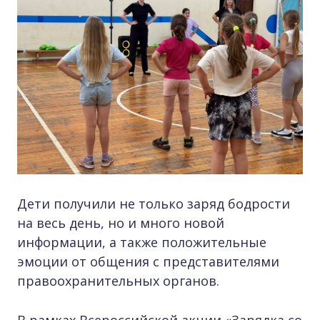
Дети получили не только заряд бодрости
на весь день, но и много новой
информации, а также положительные
эмоции от общения с представителями
правоохранительных органов.