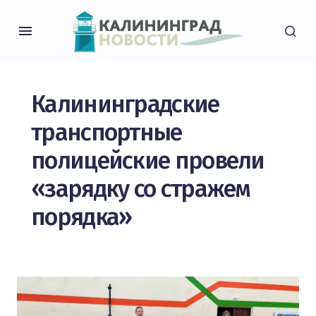
Калининградские
транспортные
полицейские провели
«зарядку со стражем
порядка»