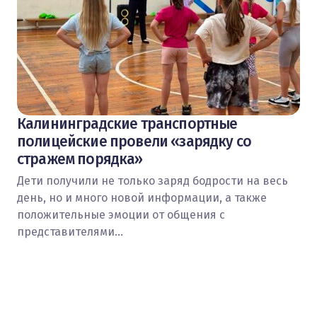
Калининградские транспортные
полицейские провели «зарядку со
стражем порядка»
Дети получили не только заряд бодрости на весь
день, но и много новой информации, а также
положительные эмоции от общения с
представителями…