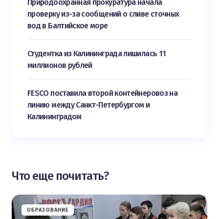
Природоохранная прокуратура начала
проверку из-за сообщений о сливе сточных
вод в Балтийское море
Студентка из Калининграда лишилась 11
миллионов рублей
FESCO поставила второй контейнеровоз на
линию между Санкт-Петербургом и
Калининградом
Что еще почитать?
ОБРАЗОВАНИЕ