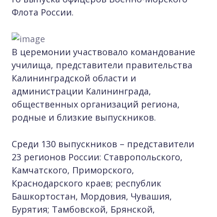
Флота России.
В церемонии участвовало командование
училища, представители правительства
Калининградской области и
администрации Калининграда,
общественных организаций региона,
родные и близкие выпускников.
Среди 130 выпускников – представители
23 регионов России: Ставропольского,
Камчатского, Приморского,
Краснодарского краев; республик
Башкортостан, Мордовия, Чувашия,
Бурятия; Тамбовской, Брянской,