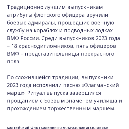
Традиционно лучшим выпускникам
атрибуты флотского офицера вручили
боевые адмиралы, прошедшие военную
службу на кораблях и подводных лодках
ВМФ России. Среди выпускников 2023 года
– 18 краснодипломников, пять офицеров
ВМФ – представительницы прекрасного
пола.
По сложившейся традиции, выпускники
2023 года исполнили песню «Флагманский
марш». Ритуал выпуска завершился
прощанием с Боевым знаменем училища и
прохождением торжественным маршем.
БАЛТИЙСКИЙ ФЛОТ
КАЛИНИНГРАД
ОБРАЗОВАНИЕ
СИЛОВИКИ