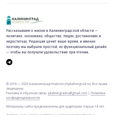
Рассказываем о жизни в Калининградской области —
политике, экономике, обществе, людях, достижениях и
недостатках. Редакция ценит ваше время, и именно
поэтому мы выбрали простой, но функциональный дизайн
— чтобы вы получали удовольствие при чтении.
© 2016 — 2025 Калининград-Новости (mykaliningrad.ru). Все права
защищены.
Реклама и обратная связь:
pkaliningradru@gmail.com
|
Политика
конфиденциальности
Материалы сайта предназначены для аудитории старше 18 лет.