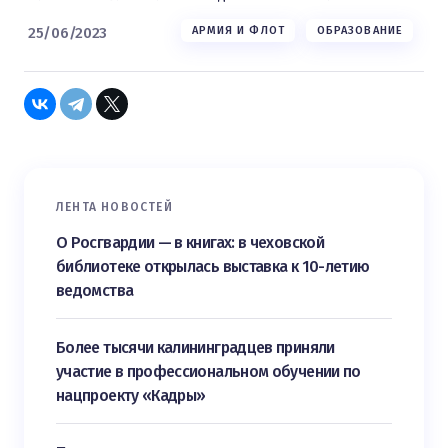
25/06/2023
АРМИЯ И ФЛОТ
ОБРАЗОВАНИЕ
ЛЕНТА НОВОСТЕЙ
О Росгвардии — в книгах: в чеховской
библиотеке открылась выставка к 10-летию
ведомства
Более тысячи калининградцев приняли
участие в профессиональном обучении по
нацпроекту «Кадры»