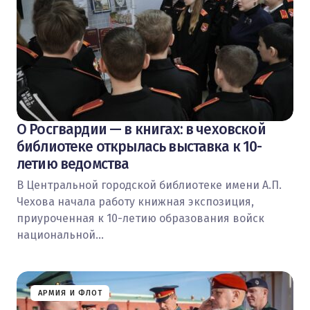
О Росгвардии — в книгах: в чеховской
библиотеке открылась выставка к 10-
летию ведомства
В Центральной городской библиотеке имени А.П.
Чехова начала работу книжная экспозиция,
приуроченная к 10-летию образования войск
национальной…
АРМИЯ И ФЛОТ