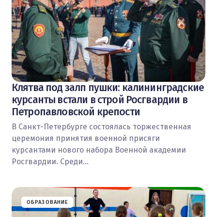
Клятва под залп пушки: калининградские
курсанты встали в строй Росгвардии в
Петропавловской крепости
В Санкт-Петербурге состоялась торжественная
церемония принятия военной присяги
курсантами нового набора Военной академии
Росгвардии. Среди…
ОБРАЗОВАНИЕ