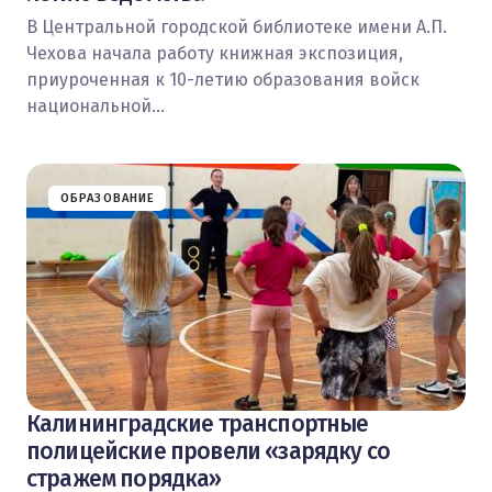
В Центральной городской библиотеке имени А.П.
Чехова начала работу книжная экспозиция,
приуроченная к 10-летию образования войск
национальной…
ОБРАЗОВАНИЕ
Калининградские транспортные
полицейские провели «зарядку со
стражем порядка»