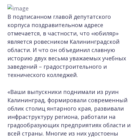
В подписанном главой депутатского
корпуса поздравительном адресе
отмечается, в частности, что «юбиляр»
является ровесником Калининградской
области. И что он объединил славную
историю двух весьма уважаемых учебных
заведений – градостроительного и
технического колледжей.
«Ваши выпускники поднимали из руин
Калининград, формировали современный
облик столиц янтарного края, развивали
инфраструктуру региона, работали на
градообразующих предприятиях области и
всей страны. Многие из них удостоены