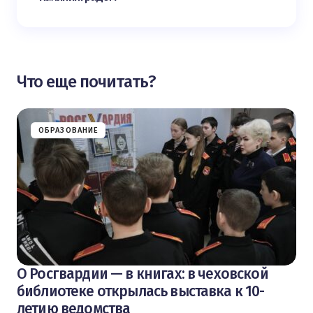
Что еще почитать?
ОБРАЗОВАНИЕ
О Росгвардии — в книгах: в чеховской
библиотеке открылась выставка к 10-
летию ведомства