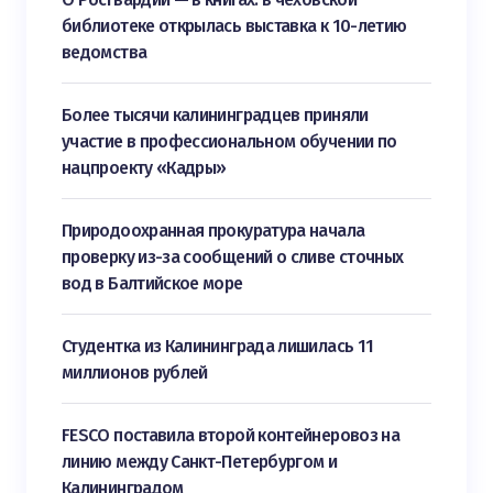
библиотеке открылась выставка к 10-летию
ведомства
Более тысячи калининградцев приняли
участие в профессиональном обучении по
нацпроекту «Кадры»
Природоохранная прокуратура начала
проверку из-за сообщений о сливе сточных
вод в Балтийское море
Студентка из Калининграда лишилась 11
миллионов рублей
FESCO поставила второй контейнеровоз на
линию между Санкт-Петербургом и
Калининградом