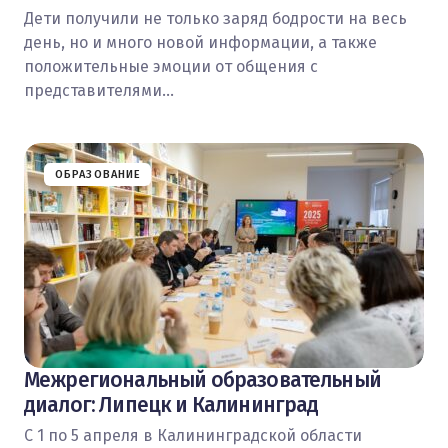
Дети получили не только заряд бодрости на весь
день, но и много новой информации, а также
положительные эмоции от общения с
представителями…
ОБРАЗОВАНИЕ
Межрегиональный образовательный
диалог: Липецк и Калининград
С 1 по 5 апреля в Калининградской области