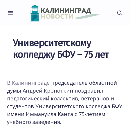
Университетскому
колледжу БФУ – 75 лет
В Калининграде
председатель областной
думы Андрей Кропоткин поздравил
педагогический коллектив, ветеранов и
студентов Университетского колледжа БФУ
имени Иммануила Канта с 75-летием
учебного заведения.