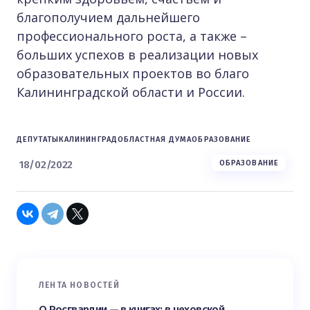
благополучием дальнейшего
профессионального роста, а также –
больших успехов в реализации новых
образовательных проектов во благо
Калининградской области и России.
ДЕПУТАТЫ
КАЛИНИНГРАД
ОБЛАСТНАЯ ДУМА
ОБРАЗОВАНИЕ
18/02/2022
ОБРАЗОВАНИЕ
ЛЕНТА НОВОСТЕЙ
О Росгвардии — в книгах: в чеховской