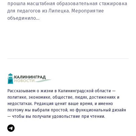
прошла масштабная образовательная стажировка
для педагогов из Липецка. Мероприятие
объединило…
Рассказываем о жизни в Калининградской области —
политике, экономике, обществе, людях, достижениях и
недостатках. Редакция ценит ваше время, и именно
поэтому мы выбрали простой, но функциональный дизайн
— чтобы вы получали удовольствие при чтении.