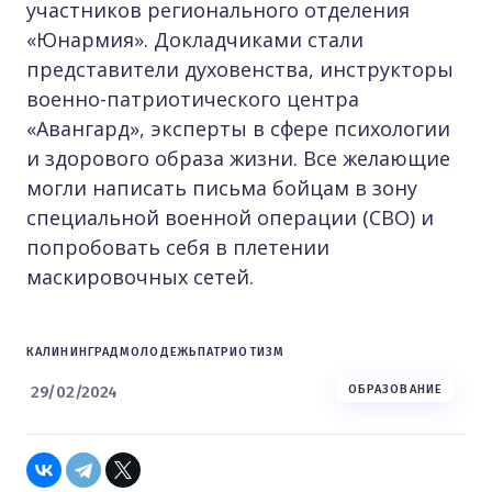
участников регионального отделения
«Юнармия». Докладчиками стали
представители духовенства, инструкторы
военно-патриотического центра
«Авангард», эксперты в сфере психологии
и здорового образа жизни. Все желающие
могли написать письма бойцам в зону
специальной военной операции (СВО) и
попробовать себя в плетении
маскировочных сетей.
КАЛИНИНГРАД
МОЛОДЕЖЬ
ПАТРИОТИЗМ
29/02/2024
ОБРАЗОВАНИЕ