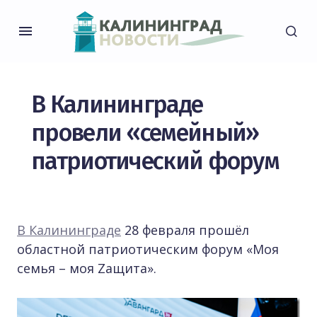
В Калининграде
провели «семейный»
патриотический форум
В Калининграде
28 февраля прошёл
областной патриотическим форум «Моя
семья – моя Zащита».