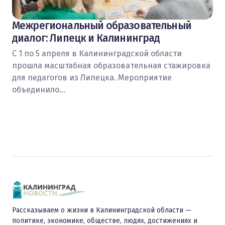
Межрегиональный образовательный
диалог: Липецк и Калининград
С 1 по 5 апреля в Калининградской области
прошла масштабная образовательная стажировка
для педагогов из Липецка. Мероприятие
объединило…
Рассказываем о жизни в Калининградской области —
политике, экономике, обществе, людях, достижениях и