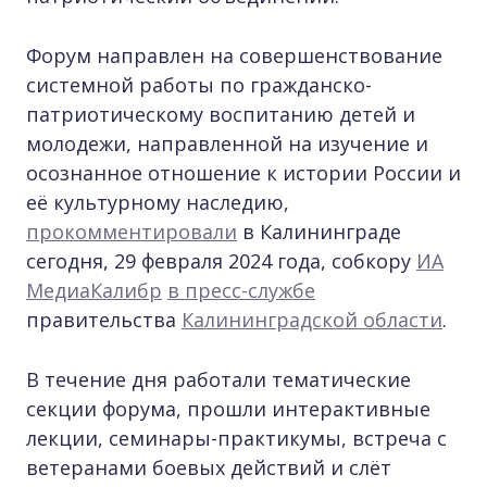
Форум направлен на совершенствование
системной работы по гражданско-
патриотическому воспитанию детей и
молодежи, направленной на изучение и
осознанное отношение к истории России и
её культурному наследию,
прокомментировали
в Калининграде
сегодня, 29 февраля 2024 года, собкору
ИА
МедиаКалибр
в пресс-службе
правительства
Калининградской области
.
В течение дня работали тематические
секции форума, прошли интерактивные
лекции, семинары-практикумы, встреча с
ветеранами боевых действий и слёт