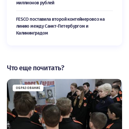
миллионов рублей
FESCO поставила второй контейнеровоз на
линию между Санкт-Петербургом и
Калининградом
Что еще почитать?
ОБРАЗОВАНИЕ