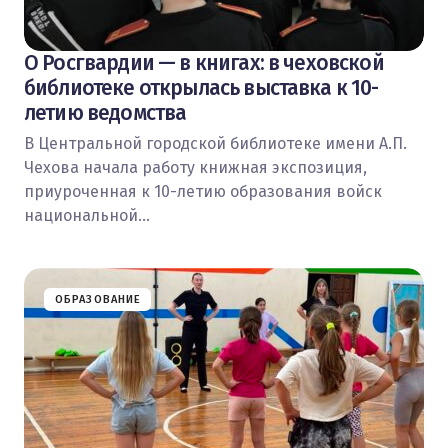
О Росгвардии — в книгах: в чеховской
библиотеке открылась выставка к 10-
летию ведомства
В Центральной городской библиотеке имени А.П.
Чехова начала работу книжная экспозиция,
приуроченная к 10-летию образования войск
национальной…
ОБРАЗОВАНИЕ