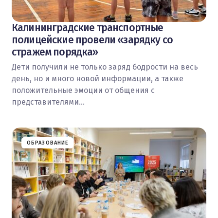
Калининградские транспортные
полицейские провели «зарядку со
стражем порядка»
Дети получили не только заряд бодрости на весь
день, но и много новой информации, а также
положительные эмоции от общения с
представителями…
ОБРАЗОВАНИЕ