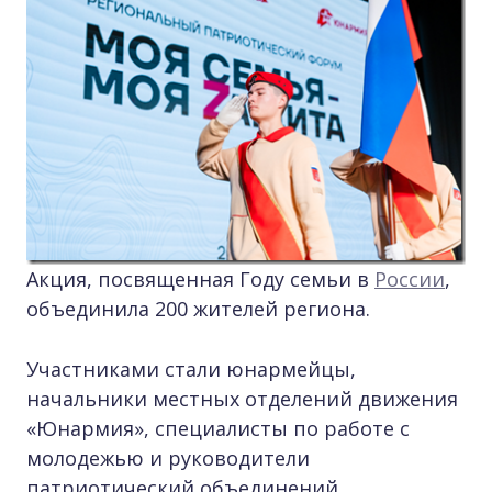
Акция, посвященная Году семьи в
России
,
объединила 200 жителей региона.
Участниками стали юнармейцы,
начальники местных отделений движения
«Юнармия», специалисты по работе с
молодежью и руководители
патриотический объединений.