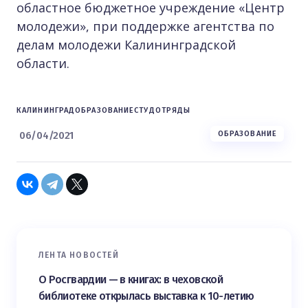
областное бюджетное учреждение «Центр
молодежи», при поддержке агентства по
делам молодежи Калининградской
области.
КАЛИНИНГРАД
ОБРАЗОВАНИЕ
СТУДОТРЯДЫ
06/04/2021
ОБРАЗОВАНИЕ
ЛЕНТА НОВОСТЕЙ
О Росгвардии — в книгах: в чеховской
библиотеке открылась выставка к 10-летию