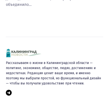
объединило…
Рассказываем о жизни в Калининградской области —
политике, экономике, обществе, людях, достижениях и
недостатках. Редакция ценит ваше время, и именно
поэтому мы выбрали простой, но функциональный дизайн
— чтобы вы получали удовольствие при чтении.