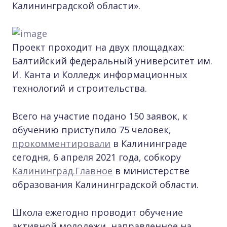
Калининградской области».
Проект проходит на двух площадках:
Балтийский федеральный университет им.
И. Канта и Колледж информационных
технологий и строительства.
Всего на участие подано 150 заявок, к
обучению приступило 75 человек,
прокомментировали
в Калининграде
сегодня, 6 апреля 2021 года, собкору
Калининград.Главное
в министерстве
образования Калининградской области.
Школа ежегодно проводит обучение
активной молодежи, направленное на