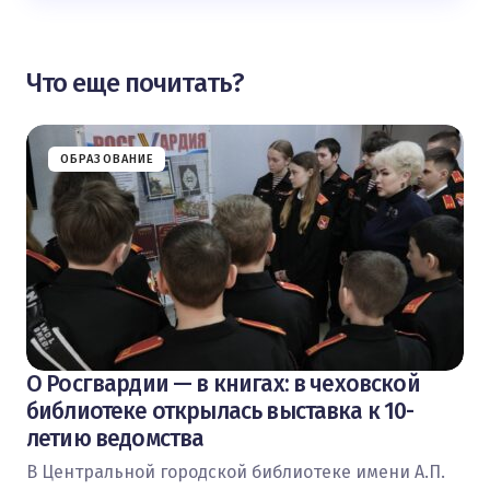
Что еще почитать?
ОБРАЗОВАНИЕ
О Росгвардии — в книгах: в чеховской
библиотеке открылась выставка к 10-
летию ведомства
В Центральной городской библиотеке имени А.П.