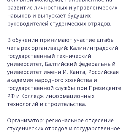
развитие личностных и управленческих
навыков и выпускает будущих
руководителей студенческих отрядов.
В обучении принимают участие штабы
четырех организаций: Калининградский
государственный технический
университет, Балтийский федеральный
университет имени И. Канта, Российская
академия народного хозяйства и
государственной службы при Президенте
РФ и Колледж информационных
технологий и строительства.
Организатор: региональное отделение
студенческих отрядов и государственное