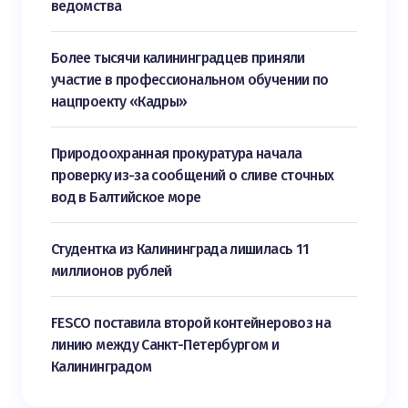
ведомства
Более тысячи калининградцев приняли
участие в профессиональном обучении по
нацпроекту «Кадры»
Природоохранная прокуратура начала
проверку из-за сообщений о сливе сточных
вод в Балтийское море
Студентка из Калининграда лишилась 11
миллионов рублей
FESCO поставила второй контейнеровоз на
линию между Санкт-Петербургом и
Калининградом