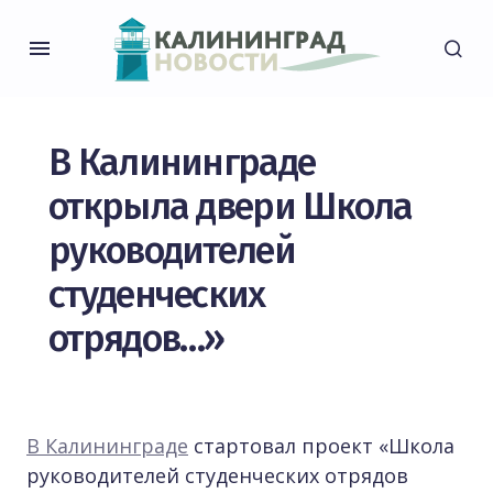
В Калининграде
открыла двери Школа
руководителей
студенческих
отрядов…»
В Калининграде
стартовал проект «Школа
руководителей студенческих отрядов