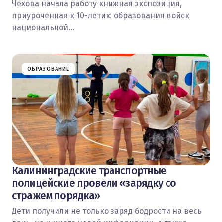
Чехова начала работу книжная экспозиция,
приуроченная к 10-летию образования войск
национальной…
ОБРАЗОВАНИЕ
Калининградские транспортные
полицейские провели «зарядку со
стражем порядка»
Дети получили не только заряд бодрости на весь