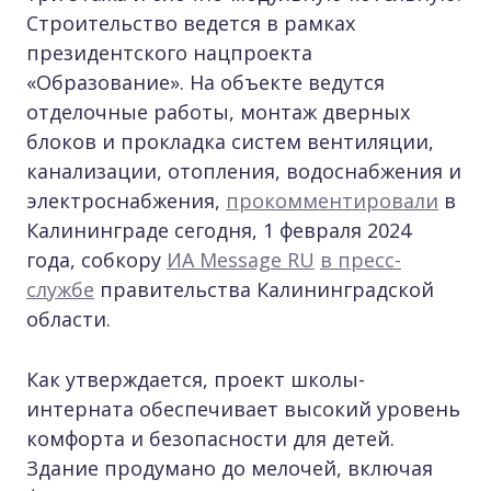
Строительство ведется в рамках
президентского нацпроекта
«Образование». На объекте ведутся
отделочные работы, монтаж дверных
блоков и прокладка систем вентиляции,
канализации, отопления, водоснабжения и
электроснабжения,
прокомментировали
в
Калининграде сегодня, 1 февраля 2024
года, собкору
ИА Message RU
в пресс-
службе
правительства Калининградской
области.
Как утверждается, проект школы-
интерната обеспечивает высокий уровень
комфорта и безопасности для детей.
Здание продумано до мелочей, включая