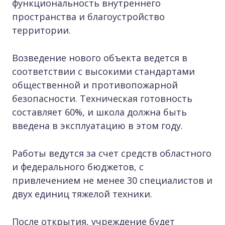
функциональность внутреннего
пространства и благоустройство
территории.
Возведение нового объекта ведется в
соответствии с высокими стандартами
общественной и противопожарной
безопасности. Техническая готовность
составляет 60%, и школа должна быть
введена в эксплуатацию в этом году.
Работы ведутся за счет средств областного
и федерального бюджетов, с
привлечением не менее 30 специалистов и
двух единиц тяжелой техники.
После открытия, учреждение будет