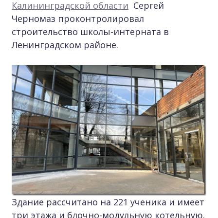
Калининградской области
Сергей
Черномаз проконтролировал
строительство школы-интерната в
Ленинградском районе.
Здание рассчитано на 221 ученика и имеет
три этажа и блочно-модульную котельную.