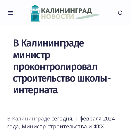
В Калининграде
министр
проконтролировал
строительство школы-
интерната
В Калининграде
сегодня, 1 февраля 2024
года, Министр строительства и ЖКХ