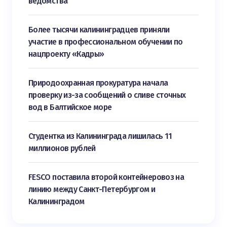
ведомства
Более тысячи калининградцев приняли
участие в профессиональном обучении по
нацпроекту «Кадры»
Природоохранная прокуратура начала
проверку из-за сообщений о сливе сточных
вод в Балтийское море
Студентка из Калининграда лишилась 11
миллионов рублей
FESCO поставила второй контейнеровоз на
линию между Санкт-Петербургом и
Калининградом