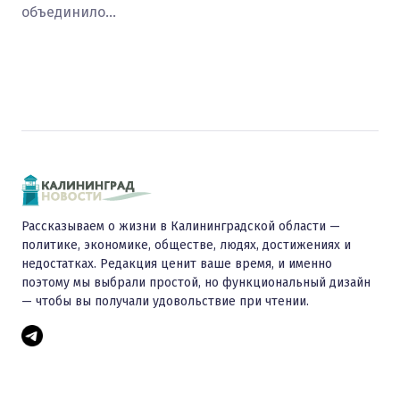
объединило…
Рассказываем о жизни в Калининградской области —
политике, экономике, обществе, людях, достижениях и
недостатках. Редакция ценит ваше время, и именно
поэтому мы выбрали простой, но функциональный дизайн
— чтобы вы получали удовольствие при чтении.