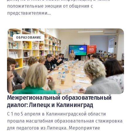
положительные эмоции от общения с
представителями…
ОБРАЗОВАНИЕ
Межрегиональный образовательный
диалог: Липецк и Калининград
С 1 по 5 апреля в Калининградской области
прошла масштабная образовательная стажировка
для педагогов из Липецка. Мероприятие