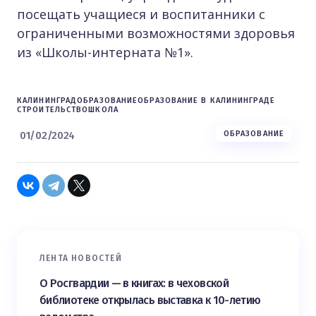
посещать учащиеся и воспитанники с
ограниченными возможностями здоровья
из «Школы-интерната №1».
КАЛИНИНГРАД
ОБРАЗОВАНИЕ
ОБРАЗОВАНИЕ В КАЛИНИНГРАДЕ
СТРОИТЕЛЬСТВО
ШКОЛА
01/02/2024
ОБРАЗОВАНИЕ
ЛЕНТА НОВОСТЕЙ
О Росгвардии — в книгах: в чеховской
библиотеке открылась выставка к 10-летию