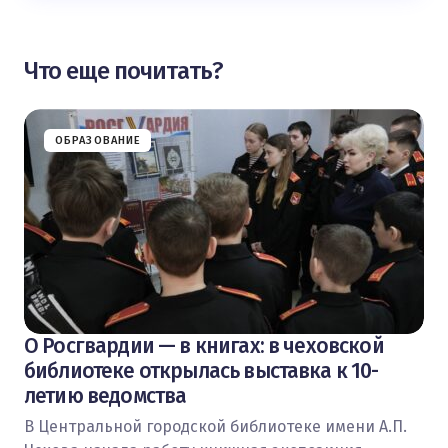
Что еще почитать?
ОБРАЗОВАНИЕ
О Росгвардии — в книгах: в чеховской
библиотеке открылась выставка к 10-
летию ведомства
В Центральной городской библиотеке имени А.П.