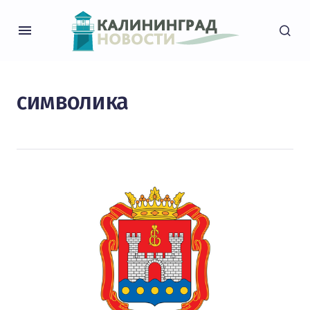
символика