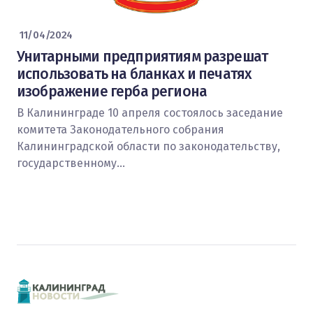
11/04/2024
Унитарными предприятиям разрешат
использовать на бланках и печатях
изображение герба региона
В Калининграде 10 апреля состоялось заседание
комитета Законодательного собрания
Калининградской области по законодательству,
государственному…