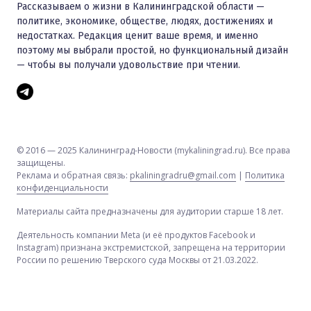
Рассказываем о жизни в Калининградской области —
политике, экономике, обществе, людях, достижениях и
недостатках. Редакция ценит ваше время, и именно
поэтому мы выбрали простой, но функциональный дизайн
— чтобы вы получали удовольствие при чтении.
© 2016 — 2025 Калининград-Новости (mykaliningrad.ru). Все права
защищены.
Реклама и обратная связь:
pkaliningradru@gmail.com
|
Политика
конфиденциальности
Материалы сайта предназначены для аудитории старше 18 лет.
Деятельность компании Meta (и её продуктов Facebook и
Instagram) признана экстремистской, запрещена на территории
России по решению Тверского суда Москвы от 21.03.2022.