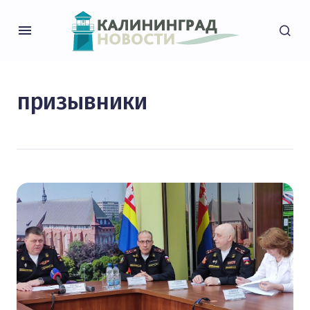
призывники