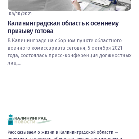
05/10/2021
Калининградская область к осеннему
призыву готова
В Калининграде на сборном пункте областного
военного комиссариата сегодня, 5 октября 2021
года, состоялась пресс-конференция должностных
лиц,…
Рассказываем о жизни в Калининградской области —
политике, экономике, обществе, людях, достижениях и