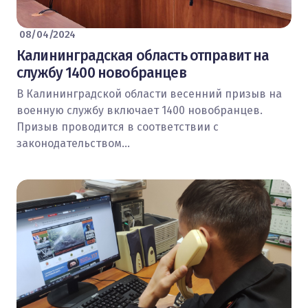
08/04/2024
Калининградская область отправит на
службу 1400 новобранцев
В Калининградской области весенний призыв на
военную службу включает 1400 новобранцев.
Призыв проводится в соответствии с
законодательством…