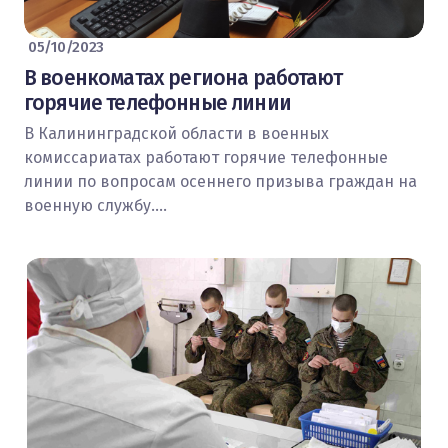
05/10/2023
В военкоматах региона работают
горячие телефонные линии
В Калининградской области в военных
комиссариатах работают горячие телефонные
линии по вопросам осеннего призыва граждан на
военную службу.…