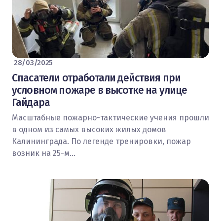
28/03/2025
Спасатели отработали действия при
условном пожаре в высотке на улице
Гайдара
Масштабные пожарно-тактические учения прошли
в одном из самых высоких жилых домов
Калининграда. По легенде тренировки, пожар
возник на 25-м…