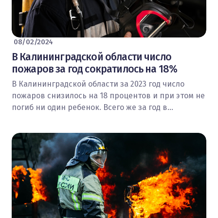
08/02/2024
В Калининградской области число
пожаров за год сократилось на 18%
В Калининградской области за 2023 год число
пожаров снизилось на 18 процентов и при этом не
погиб ни один ребенок. Всего же за год в…