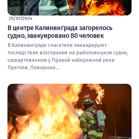
25/01/2024
В центре Калининграда загорелось
судно, эвакуировано 80 человек
В Калининграде спасатели ликвидируют
последствия возгорания на рыболовецком судне,
ошвартованном у Правой набережной реки
Преголи. Пожарные…