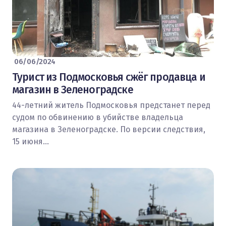
06/06/2024
Турист из Подмосковья сжёг продавца и
магазин в Зеленоградске
44-летний житель Подмосковья предстанет перед
судом по обвинению в убийстве владельца
магазина в Зеленоградске. По версии следствия,
15 июня…