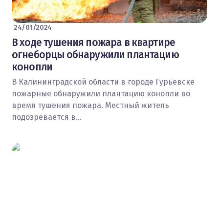
24/01/2024
В ходе тушения пожара в квартире
огнеборцы обнаружили плантацию
конопли
В Калининградской области в городе Гурьевске
пожарные обнаружили плантацию конопли во
время тушения пожара. Местный житель
подозревается в…