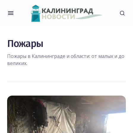
Пожары
Пожары в Калининграде и области: от малых и до
великих.