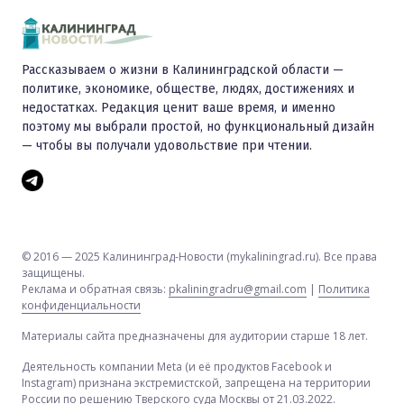
Рассказываем о жизни в Калининградской области —
политике, экономике, обществе, людях, достижениях и
недостатках. Редакция ценит ваше время, и именно
поэтому мы выбрали простой, но функциональный дизайн
— чтобы вы получали удовольствие при чтении.
© 2016 — 2025 Калининград-Новости (mykaliningrad.ru). Все права
защищены.
Реклама и обратная связь:
pkaliningradru@gmail.com
|
Политика
конфиденциальности
Материалы сайта предназначены для аудитории старше 18 лет.
Деятельность компании Meta (и её продуктов Facebook и
Instagram) признана экстремистской, запрещена на территории
России по решению Тверского суда Москвы от 21.03.2022.