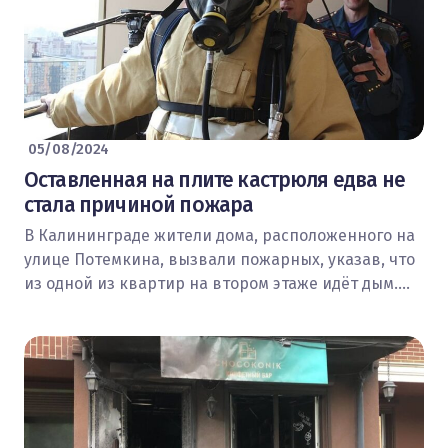
05/08/2024
Оставленная на плите кастрюля едва не
стала причиной пожара
В Калининграде жители дома, расположенного на
улице Потемкина, вызвали пожарных, указав, что
из одной из квартир на втором этаже идёт дым.…