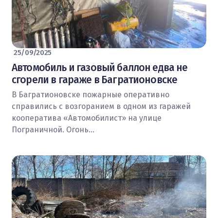
25/09/2025
Автомобиль и газовый баллон едва не
сгорели в гараже в Багратионовске
В Багратионовске пожарные оперативно
справились с возгоранием в одном из гаражей
кооператива «Автомобилист» на улице
Пограничной. Огонь…