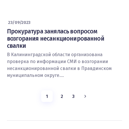
23/09/2023
Прокуратура занялась вопросом
возгорания несанкционированной
свалки
В Калининградской области организована
проверка по информации СМИ о возгорании
несанкционированной свалки в Правдинском
муниципальном округе.…
1
2
3