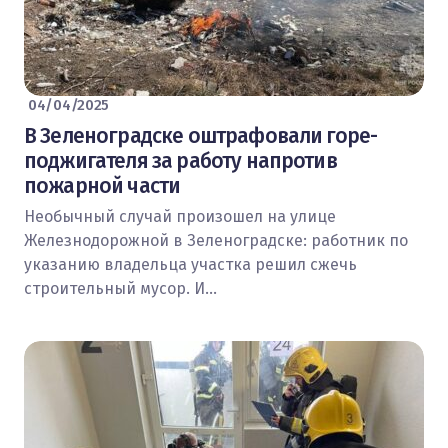
04/04/2025
В Зеленоградске оштрафовали горе-
поджигателя за работу напротив
пожарной части
Необычный случай произошел на улице
Железнодорожной в Зеленоградске: работник по
указанию владельца участка решил сжечь
строительный мусор. И…