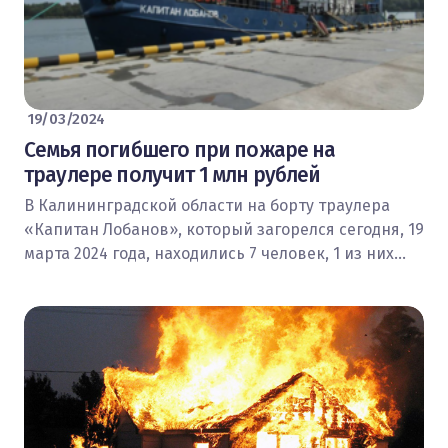
19/03/2024
Семья погибшего при пожаре на
траулере получит 1 млн рублей
В Калининградской области на борту траулера
«Капитан Лобанов», который загорелся сегодня, 19
марта 2024 года, находились 7 человек, 1 из них…