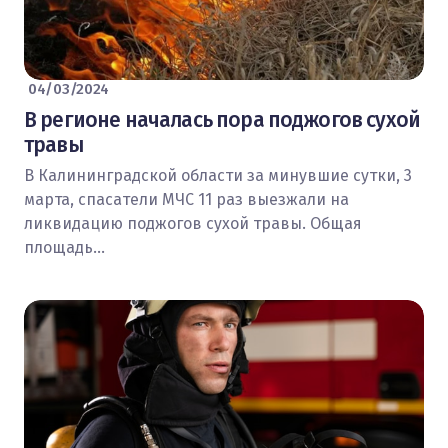
04/03/2024
В регионе началась пора поджогов сухой
травы
В Калининградской области за минувшие сутки, 3
марта, спасатели МЧС 11 раз выезжали на
ликвидацию поджогов сухой травы. Общая
площадь…