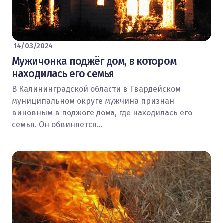
14/03/2024
Мужичонка поджёг дом, в котором
находилась его семья
В Калининградской области в Гвардейском
муниципальном округе мужчина признан
виновным в поджоге дома, где находилась его
семья. Он обвиняется…