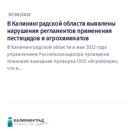
15/06/2023
В Калининградской области выявлены
нарушения регламентов применения
пестицидов и агрохимикатов
В Калининградской области в мае 2023 года
управлением Россельхознадзора проведена
плановая выездная проверка ООО «Агробонум»,
что в…