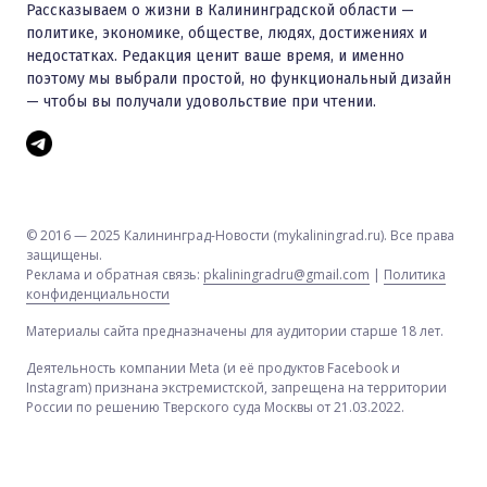
Рассказываем о жизни в Калининградской области —
политике, экономике, обществе, людях, достижениях и
недостатках. Редакция ценит ваше время, и именно
поэтому мы выбрали простой, но функциональный дизайн
— чтобы вы получали удовольствие при чтении.
© 2016 — 2025 Калининград-Новости (mykaliningrad.ru). Все права
защищены.
Реклама и обратная связь:
pkaliningradru@gmail.com
|
Политика
конфиденциальности
Материалы сайта предназначены для аудитории старше 18 лет.
Деятельность компании Meta (и её продуктов Facebook и
Instagram) признана экстремистской, запрещена на территории
России по решению Тверского суда Москвы от 21.03.2022.