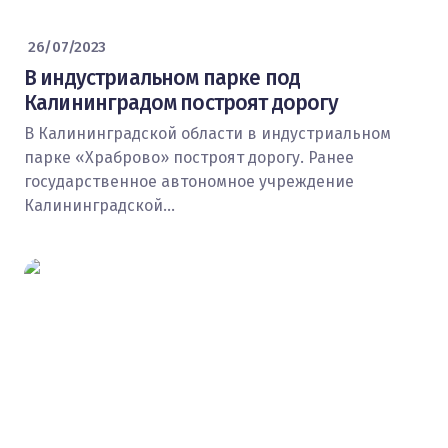
26/07/2023
В индустриальном парке под
Калининградом построят дорогу
В Калининградской области в индустриальном
парке «Храброво» построят дорогу. Ранее
государственное автономное учреждение
Калининградской…