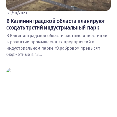
23/10/2023
В Калининградской области планируют
создать третий индустриальный парк
В Калининградской области частные инвестиции
в развитие промышленных предприятий в
индустриальном парке «Храброво» превысят
бюджетные в 13…