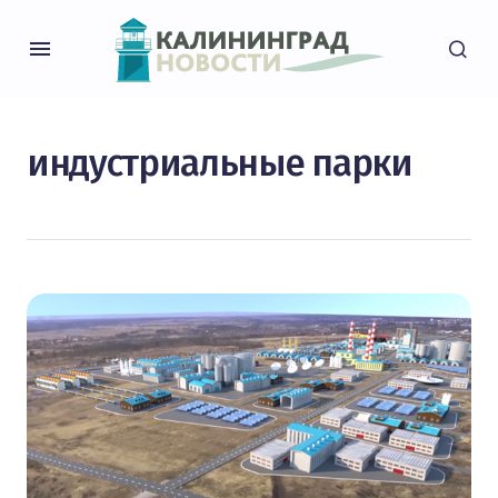
индустриальные парки