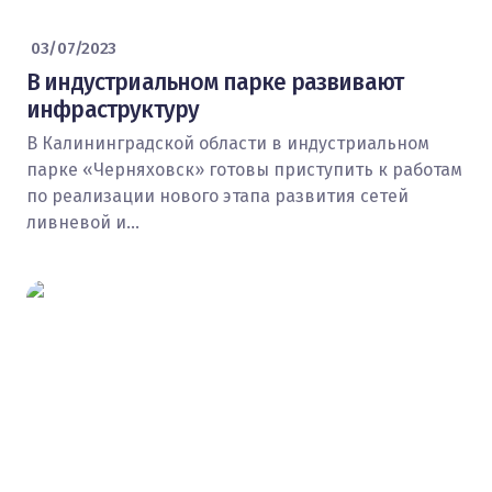
03/07/2023
В индустриальном парке развивают
инфраструктуру
В Калининградской области в индустриальном
парке «Черняховск» готовы приступить к работам
по реализации нового этапа развития сетей
ливневой и…