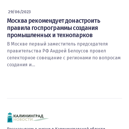
29/06/2023
Москва рекомендует донастроить
правила госпрограммы создания
промышленных и технопарков
В Москве первый заместитель председателя
правительства РФ Андрей Белоусов провел
селекторное совещание с регионами по вопросам
создания и…