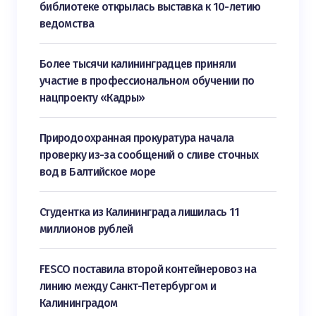
библиотеке открылась выставка к 10-летию
ведомства
Более тысячи калининградцев приняли
участие в профессиональном обучении по
нацпроекту «Кадры»
Природоохранная прокуратура начала
проверку из-за сообщений о сливе сточных
вод в Балтийское море
Студентка из Калининграда лишилась 11
миллионов рублей
FESCO поставила второй контейнеровоз на
линию между Санкт-Петербургом и
Калининградом