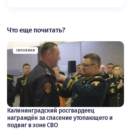
Что еще почитать?
СИЛОВИКИ
Калининградский росгвардеец
награждён за спасение утопающего и
подвиг в зоне СВО