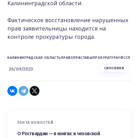
Калининградской области.
Фактическое восстановление нарушенных
прав заявительницы находится на
контроле прокуратуры города.
КАЛИНИНГРАДСКАЯ ОБЛАСТЬ
ПРАВО
ПРИСТАВЫ
ПРОКУРАТУРА
УФССП
26/09/2023
СИЛОВИКИ
ЛЕНТА НОВОСТЕЙ
О Росгвардии — в книгах: в чеховской