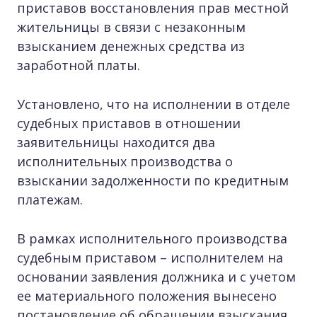
приставов восстановления прав местной
жительницы в связи с незаконным
взысканием денежных средства из
заработной платы.
Установлено, что на исполнении в отделе
судебных приставов в отношении
заявительницы находится два
исполнительных производства о
взыскании задолженности по кредитным
платежам.
В рамках исполнительного производства
судебным приставом – исполнителем на
основании заявления должника и с учетом
ее материального положения вынесено
постановление об обращении взыскания