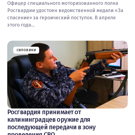
Офицер специального моторизованного полка
Росгвардии удостоен ведомственной медали «За
спасение» за героический поступок. В апреле
этого года…
СИЛОВИКИ
Росгвардия принимает от
калининградцев оружие для
последующей передачи в зону
проведения СВО