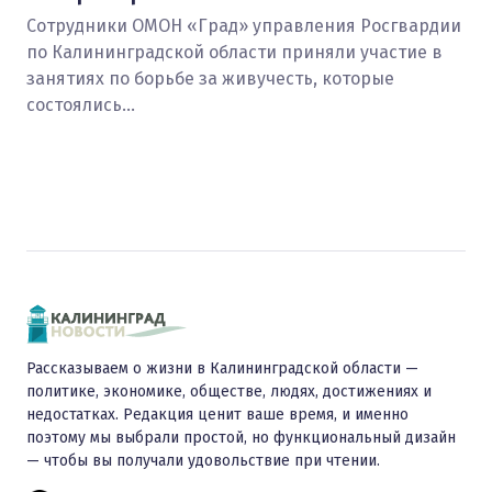
Сотрудники ОМОН «Град» управления Росгвардии
по Калининградской области приняли участие в
занятиях по борьбе за живучесть, которые
состоялись…
Рассказываем о жизни в Калининградской области —
политике, экономике, обществе, людях, достижениях и
недостатках. Редакция ценит ваше время, и именно
поэтому мы выбрали простой, но функциональный дизайн
— чтобы вы получали удовольствие при чтении.