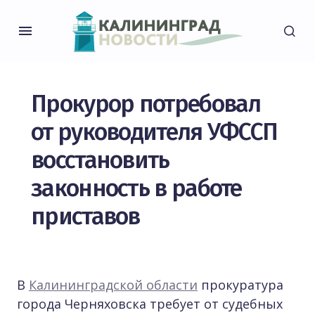
Прокурор потребовал
от руководителя УФССП
восстановить
законность в работе
приставов
В
Калининградской области
прокуратура
города Черняховска требует от судебных