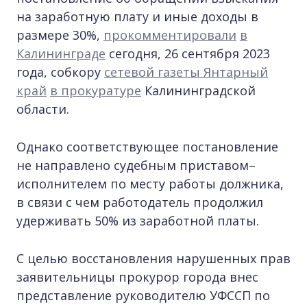
на заработную плату и иные доходы в
размере 30%,
прокомментировали
в
Калининграде
сегодня, 26 сентября 2023
года, собкору
сетевой газеты Янтарный
край
в прокуратуре
Калининградской
области.
Однако соответствующее постановление
не направлено судебным приставом–
исполнителем по месту работы должника,
в связи с чем работодатель продолжил
удерживать 50% из заработной платы.
С целью восстановления нарушенных прав
заявительницы прокурор города внес
представление руководителю УФССП по