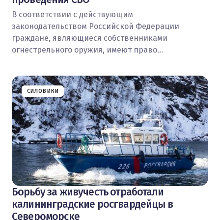
В соответствии с действующим
законодательством Российской Федерации
граждане, являющиеся собственниками
огнестрельного оружия, имеют право…
СИЛОВИКИ
Борьбу за живучесть отработали
калининградские росгвардейцы в
Североморске