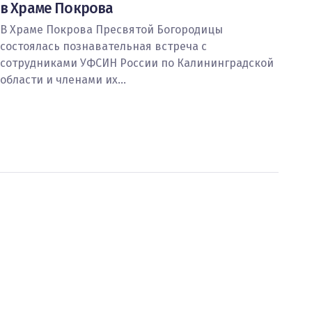
в Храме Покрова
В Храме Покрова Пресвятой Богородицы
состоялась познавательная встреча с
сотрудниками УФСИН России по Калининградской
области и членами их…