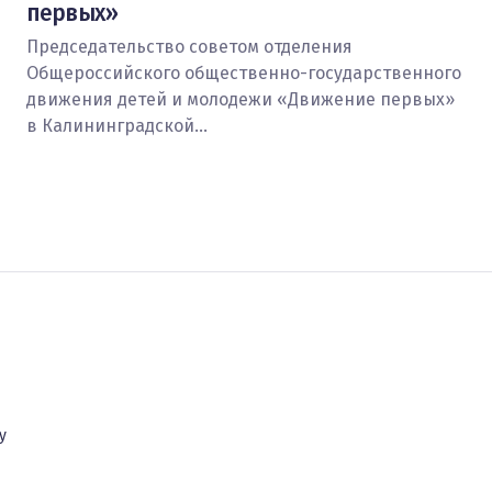
первых»
Председательство советом отделения
Общероссийского общественно-государственного
движения детей и молодежи «Движение первых»
в Калининградской…
у