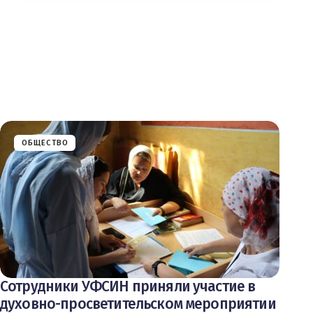
ОБЩЕСТВО
Сотрудники УФСИН приняли участие в
духовно-просветительском мероприятии