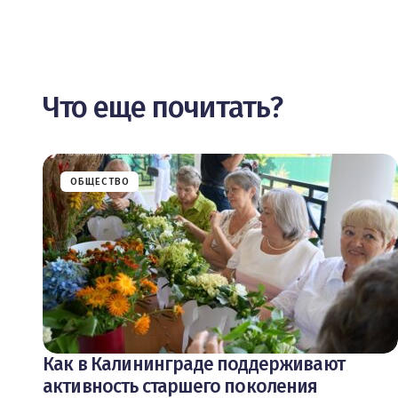
Что еще почитать?
ОБЩЕСТВО
Как в Калининграде поддерживают
активность старшего поколения