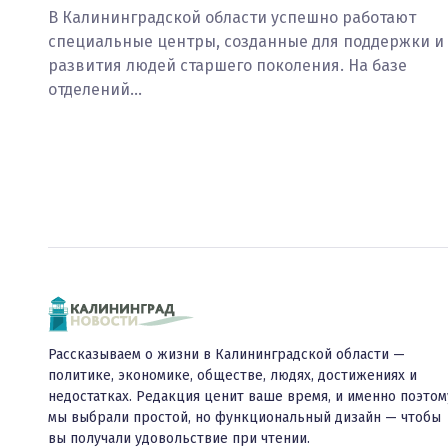
В Калининградской области успешно работают
специальные центры, созданные для поддержки и
развития людей старшего поколения. На базе
отделений…
Рассказываем о жизни в Калининградской области —
политике, экономике, обществе, людях, достижениях и
недостатках. Редакция ценит ваше время, и именно поэтом
мы выбрали простой, но функциональный дизайн — чтобы
вы получали удовольствие при чтении.