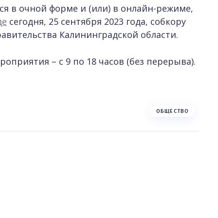
я в очной форме и (или) в онлайн-режиме,
де
сегодня, 25 сентября 2023 года, собкору
авительства Калининградской области.
оприятия – с 9 по 18 часов (без перерыва).
ОБЩЕСТВО