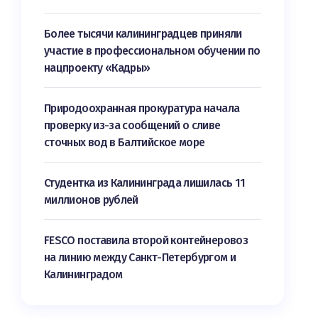
Более тысячи калининградцев приняли
участие в профессиональном обучении по
нацпроекту «Кадры»
Природоохранная прокуратура начала
проверку из-за сообщений о сливе
сточных вод в Балтийское море
Студентка из Калининграда лишилась 11
миллионов рублей
FESCO поставила второй контейнеровоз
на линию между Санкт-Петербургом и
Калининградом