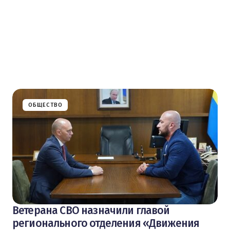
ОБЩЕСТВО
Ветерана СВО назначили главой
регионального отделения «Движения