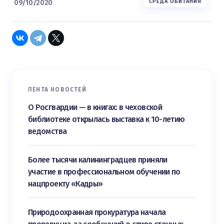
09/10/2020
СРЕДА ОБИТАНИЯ
ЛЕНТА НОВОСТЕЙ
О Росгвардии — в книгах: в чеховской
библиотеке открылась выставка к 10-летию
ведомства
Более тысячи калининградцев приняли
участие в профессиональном обучении по
нацпроекту «Кадры»
Природоохранная прокуратура начала