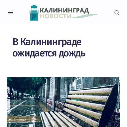
В Калининграде
ожидается дождь