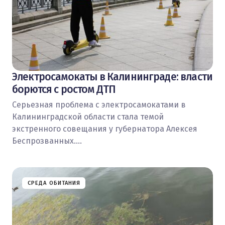
Электросамокаты в Калининграде: власти
борются с ростом ДТП
Серьезная проблема с электросамокатами в
Калининградской области стала темой
экстренного совещания у губернатора Алексея
Беспрозванных.…
СРЕДА ОБИТАНИЯ