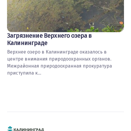
Загрязнение Верхнего озера в
Калининграде
Верхнее озеро в Калининграде оказалось в
центре внимания природоохранных органов.
Межрайонная природоохранная прокуратура
приступила к…