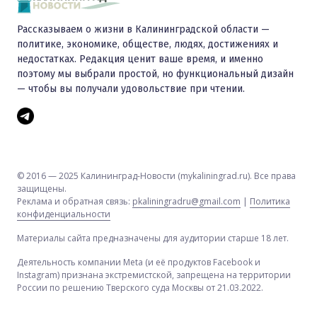
Рассказываем о жизни в Калининградской области —
политике, экономике, обществе, людях, достижениях и
недостатках. Редакция ценит ваше время, и именно
поэтому мы выбрали простой, но функциональный дизайн
— чтобы вы получали удовольствие при чтении.
© 2016 — 2025 Калининград-Новости (mykaliningrad.ru). Все права
защищены.
Реклама и обратная связь:
pkaliningradru@gmail.com
|
Политика
конфиденциальности
Материалы сайта предназначены для аудитории старше 18 лет.
Деятельность компании Meta (и её продуктов Facebook и
Instagram) признана экстремистской, запрещена на территории
России по решению Тверского суда Москвы от 21.03.2022.