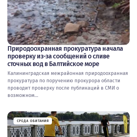
Природоохранная прокуратура начала
проверку из-за сообщений о сливе
сточных вод в Балтийское море
Калининградская межрайонная природоохранная
прокуратура по поручению прокурора области
проводит проверку после публикаций в СМИ о
возможном…
СРЕДА ОБИТАНИЯ