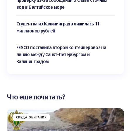
проверку из-за сообщений о сливе сточных
вод в Балтийское море
Студентка из Калининграда лишилась 11
миллионов рублей
FESCO поставила второй контейнеровоз на
линию между Санкт-Петербургом и
Калининградом
Что еще почитать?
СРЕДА ОБИТАНИЯ