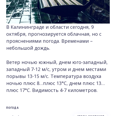
В Калининграде и области сегодня, 9
октября, прогнозируется облачная, но с
прояснениями погода. Временами –
небольшой дождь.
Ветер ночью южный, днем юго-западный,
западный 7-12 м/с, утром и днем местами
порывы 13-15 м/с. Температура воздуха
ночью плюс 8…плюс 13°С, днем плюс 13…
плюс 17°С. Видимость 4-7 километров.
ПОГОДА