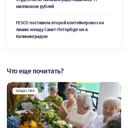
миллионов рублей
FESCO поставила второй контейнеровоз на
линию между Санкт-Петербургом и
Калининградом
Что еще почитать?
ОБЩЕСТВО