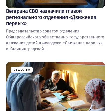
Ветерана СВО назначили главой
регионального отделения «Движения
первых»
Председательство советом отделения
Общероссийского общественно-государственного
движения детей и молодежи «Движение первых»
в Калининградской…
ОБЩЕСТВО