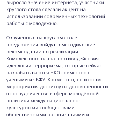
выросло значение интернета, участники
круглого стола сделали акцент на
использовании современных технологий
работы с молодёжью.
Озвученные на круглом столе
предложения войдут в методические
рекомендации по реализации
Комплексного плана противодействия
идеологии терроризма, которые сейчас
разрабатываются НКО совместно с
учёными из БФУ. Кроме того, по итогам
мероприятия достигнуты договорённости
о сотрудничестве в сфере молодёжной
политики между национально-
культурными сообществами,
общественными организациями и