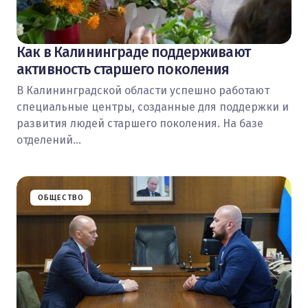
Как в Калининграде поддерживают
активность старшего поколения
В Калининградской области успешно работают
специальные центры, созданные для поддержки и
развития людей старшего поколения. На базе
отделений…
ОБЩЕСТВО