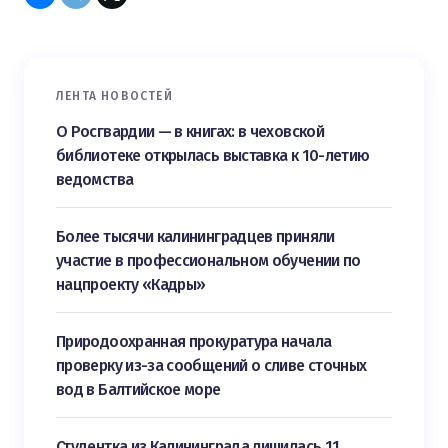
ЛЕНТА НОВОСТЕЙ
О Росгвардии — в книгах: в чеховской
библиотеке открылась выставка к 10-летию
ведомства
Более тысячи калининградцев приняли
участие в профессиональном обучении по
нацпроекту «Кадры»
Природоохранная прокуратура начала
проверку из-за сообщений о сливе сточных
вод в Балтийское море
Студентка из Калининграда лишилась 11