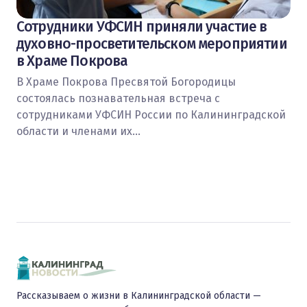
Сотрудники УФСИН приняли участие в
духовно-просветительском мероприятии
в Храме Покрова
В Храме Покрова Пресвятой Богородицы
состоялась познавательная встреча с
сотрудниками УФСИН России по Калининградской
области и членами их…
Рассказываем о жизни в Калининградской области —