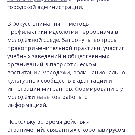
городской администрации.
В фокусе внимания — методы
профилактики идеологии терроризма в
молодёжной среде. Затронуты вопросы
правоприменительной практики, участия
учебных заведений и общественных
организаций в патриотическом
воспитании молодёжи, роли национально-
культурных сообществ в адаптации и
интеграции мигрантов, формированию у
молодёжи навыков работы с
информацией.
Поскольку во время действия
ограничений, связанных с коронавирусом,