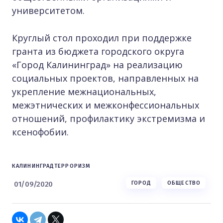
университетом.
Круглый стол проходил при поддержке
гранта из бюджета городского округа
«Город Калининград» на реализацию
социальных проектов, направленных на
укрепление межнациональных,
межэтнических и межконфессиональных
отношений, профилактику экстремизма и
ксенофобии.
КАЛИНИНГРАД
ТЕРРОРИЗМ
01/09/2020
ГОРОД
ОБЩЕСТВО