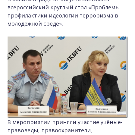
всероссийский круглый стол «Проблемы
профилактики идеологии терроризма в
молодёжной среде».
В мероприятии приняли участие учёные-
правоведы, правоохранители,