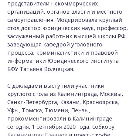
представители некоммерческих
организаций, органов власти и местного
самоуправления. Модерировала круглый
стол доктор юридических наук, профессор,
заслуженный работник высшей школы РФ,
заведующая кафедрой уголовного
процесса, криминалистики и правовой
информатики Юридического института
БФУ Татьяна Волчецкая.
С докладами выступили участники
круглого стола из Калининграда, Москвы,
Санкт-Петербурга, Казани, Красноярска,
Уфы, Томска, Тюмени, Пензы,
прокомментировали в Калининграде
сегодня, 1 сентября 2020 года, собкору
Калининград.Главное
в пресс-службе