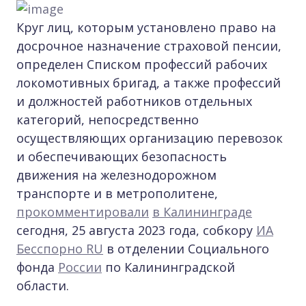
Круг лиц, которым установлено право на
досрочное назначение страховой пенсии,
определен Списком профессий рабочих
локомотивных бригад, а также профессий
и должностей работников отдельных
категорий, непосредственно
осуществляющих организацию перевозок
и обеспечивающих безопасность
движения на железнодорожном
транспорте и в метрополитене,
прокомментировали
в Калининграде
сегодня, 25 августа 2023 года, собкору
ИА
Бесспорно RU
в отделении Социального
фонда
России
по Калининградской
области.