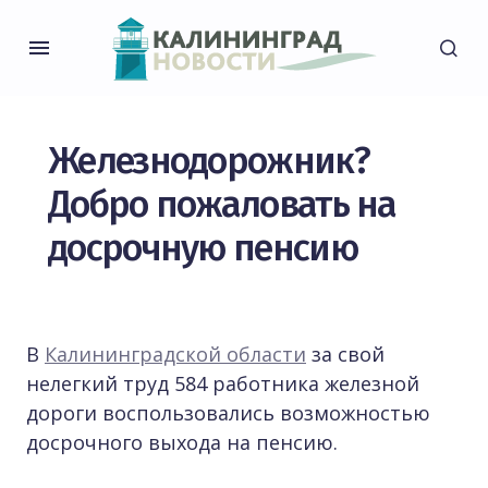
Железнодорожник?
Добро пожаловать на
досрочную пенсию
В
Калининградской области
за свой
нелегкий труд 584 работника железной
дороги воспользовались возможностью
досрочного выхода на пенсию.