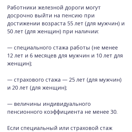
Работники железной дороги могут
досрочно выйти на пенсию при
достижении возраста 55 лет (для мужчин) и
50 лет (для женщин) при наличии:
— специального стажа работы (не менее
12 лет и 6 месяцев для мужчин и 10 лет для
женщин);
— страхового стажа — 25 лет (для мужчин)
и 20 лет (для женщин);
— величины индивидуального
пенсионного коэффициента не менее 30.
Если специальный или страховой стаж