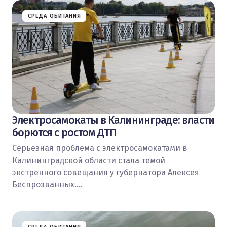
СРЕДА ОБИТАНИЯ
Электросамокаты в Калининграде: власти
борются с ростом ДТП
Серьезная проблема с электросамокатами в
Калининградской области стала темой
экстренного совещания у губернатора Алексея
Беспрозванных.…