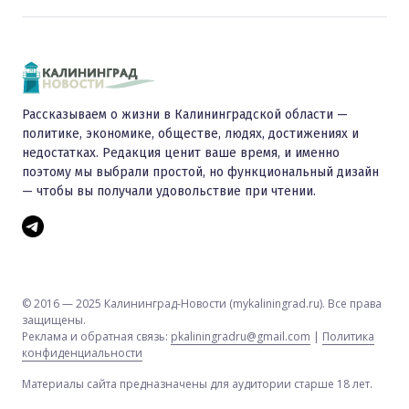
Рассказываем о жизни в Калининградской области —
политике, экономике, обществе, людях, достижениях и
недостатках. Редакция ценит ваше время, и именно
поэтому мы выбрали простой, но функциональный дизайн
— чтобы вы получали удовольствие при чтении.
© 2016 — 2025 Калининград-Новости (mykaliningrad.ru). Все права
защищены.
Реклама и обратная связь:
pkaliningradru@gmail.com
|
Политика
конфиденциальности
Материалы сайта предназначены для аудитории старше 18 лет.