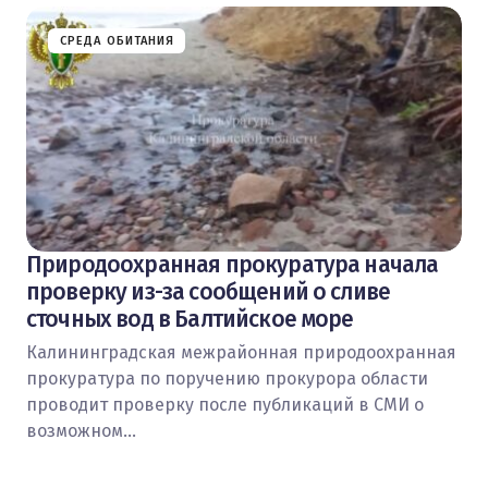
СРЕДА ОБИТАНИЯ
Природоохранная прокуратура начала
проверку из-за сообщений о сливе
сточных вод в Балтийское море
Калининградская межрайонная природоохранная
прокуратура по поручению прокурора области
проводит проверку после публикаций в СМИ о
возможном…