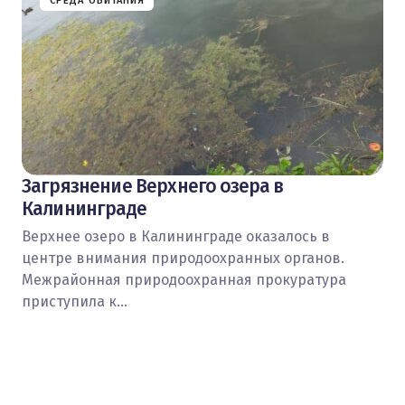
СРЕДА ОБИТАНИЯ
Загрязнение Верхнего озера в
Калининграде
Верхнее озеро в Калининграде оказалось в
центре внимания природоохранных органов.
Межрайонная природоохранная прокуратура
приступила к…