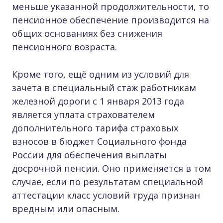
меньше указанной продолжительности, то
пенсионное обеспечение производится на
общих основаниях без снижения
пенсионного возраста.
Кроме того, ещё одним из условий для
зачета в специальный стаж работникам
железной дороги с 1 января 2013 года
является уплата страхователем
дополнительного тарифа страховых
взносов в бюджет Социального фонда
России для обеспечения выплаты
досрочной пенсии. Оно применяется в том
случае, если по результатам специальной
аттестации класс условий труда признан
вредным или опасным.