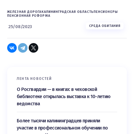
ЖЕЛЕЗНАЯ ДОРОГА
КАЛИНИНГРАДСКАЯ ОБЛАСТЬ
ПЕНСИОНЕРЫ
ПЕНСИОННАЯ РЕФОРМА
25/08/2023
СРЕДА ОБИТАНИЯ
ЛЕНТА НОВОСТЕЙ
О Росгвардии — в книгах: в чеховской
библиотеке открылась выставка к 10-летию
ведомства
Более тысячи калининградцев приняли
участие в профессиональном обучении по