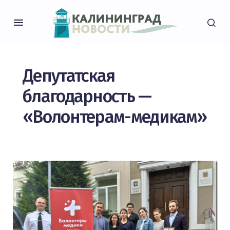
Депутатская
благодарность —
«Волонтерам-медикам»