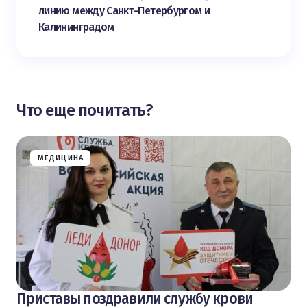
линию между Санкт-Петербургом и
Калининградом
Что еще почитать?
МЕДИЦИНА
Приставы поздравили службу крови