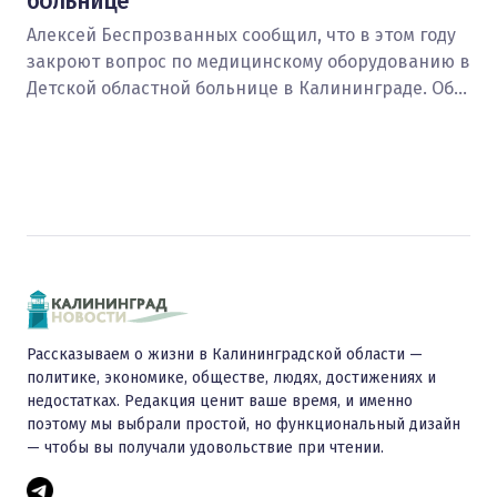
больнице
Алексей Беспрозванных сообщил, что в этом году
закроют вопрос по медицинскому оборудованию в
Детской областной больнице в Калининграде. Об…
Рассказываем о жизни в Калининградской области —
политике, экономике, обществе, людях, достижениях и
недостатках. Редакция ценит ваше время, и именно
поэтому мы выбрали простой, но функциональный дизайн
— чтобы вы получали удовольствие при чтении.