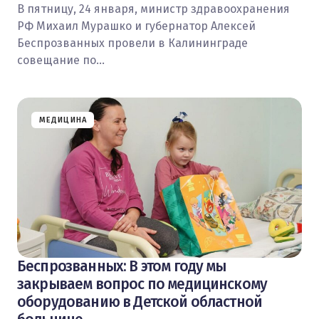
В пятницу, 24 января, министр здравоохранения
РФ Михаил Мурашко и губернатор Алексей
Беспрозванных провели в Калининграде
совещание по…
МЕДИЦИНА
Беспрозванных: В этом году мы
закрываем вопрос по медицинскому
оборудованию в Детской областной