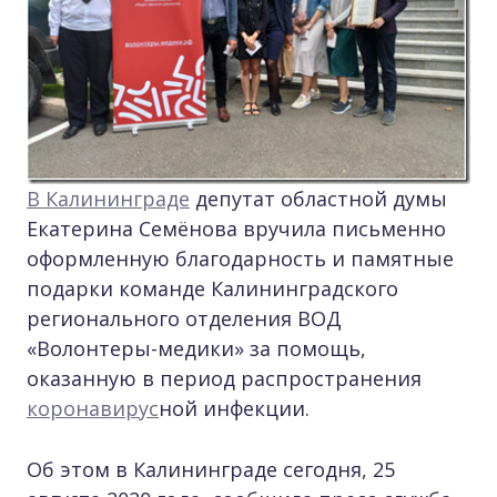
В Калининграде
депутат областной думы
Екатерина Семёнова вручила письменно
оформленную благодарность и памятные
подарки команде Калининградского
регионального отделения ВОД
«Волонтеры-медики» за помощь,
оказанную в период распространения
коронавирус
ной инфекции.
Об этом в Калининграде сегодня, 25