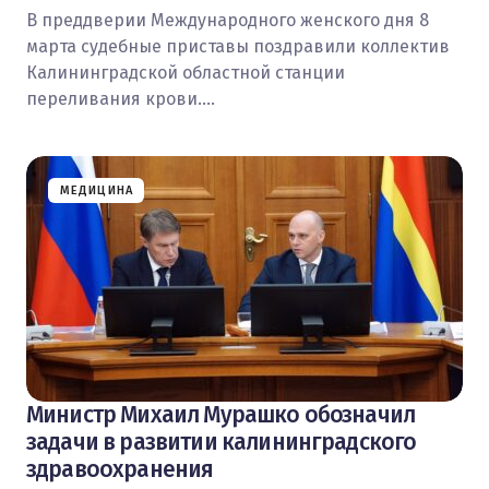
В преддверии Международного женского дня 8
марта судебные приставы поздравили коллектив
Калининградской областной станции
переливания крови.…
МЕДИЦИНА
Министр Михаил Мурашко обозначил
задачи в развитии калининградского
здравоохранения