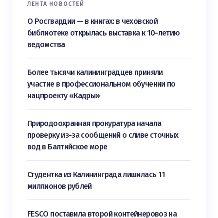
ЛЕНТА НОВОСТЕЙ
О Росгвардии — в книгах: в чеховской
библиотеке открылась выставка к 10-летию
ведомства
Более тысячи калининградцев приняли
участие в профессиональном обучении по
нацпроекту «Кадры»
Природоохранная прокуратура начала
проверку из-за сообщений о сливе сточных
вод в Балтийское море
Студентка из Калининграда лишилась 11
миллионов рублей
FESCO поставила второй контейнеровоз на