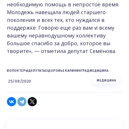
необходимую помощь в непростое время.
Молодежь навещала людей старшего
поколения и всех тех, кто нуждался в
поддержке. Говорю еще раз вам и всему
вашему неравнодушному коллективу
большое спасибо за добро, которое вы
творите», — отметила депутат Семёнова.
ВОЛОНТЕРЫ
ДЕПУТАТЫ
ЗДОРОВЬЕ
КАЛИНИНГРАД
МЕДИЦИНА
25/08/2020
МЕДИЦИНА