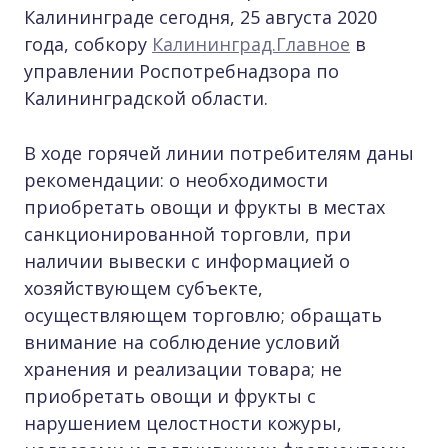
Калининграде сегодня, 25 августа 2020
года, собкору
Калининград.Главное
в
управлении Роспотребнадзора по
Калининградской области.
В ходе горячей линии потребителям даны
рекомендации: о необходимости
приобретать овощи и фрукты в местах
санкционированной торговли, при
наличии вывески с информацией о
хозяйствующем субъекте,
осуществляющем торговлю; обращать
внимание на соблюдение условий
хранения и реализации товара; не
приобретать овощи и фрукты с
нарушением целостности кожуры,