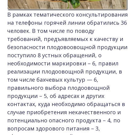
В рамках тематического консультирования
на телефоны горячей линии обратились 36
человек. В том числе по поводу
требований, предъявляемых к качеству и
безопасности плодовоовощной продукции
поступило 8 устных обращений, о
необходимости маркировки – 6, правил
реализации плодоовощной продукции, в
том числе бахчевых культур — 6,
правильного выбора плодоовощной
продукции – 5, об адресах и других
контактах, куда необходимо обращаться в
случае приобретения некачественного и
потенциально опасного продукта – 4, по
вопросам здорового питания – 3,