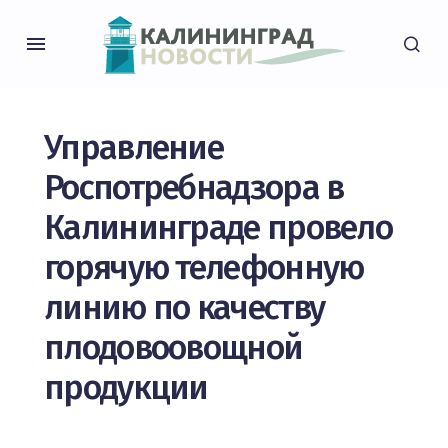
Управление
Роспотребнадзора в
Калининграде провело
горячую телефонную
линию по качеству
плодовоовощной
продукции