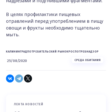
надрезами и подгнившими фрагментами.
В целях профилактики пищевых
отравлений перед употреблением в пищу
овощи и фрукты необходимо тщательно
мыть.
КАЛИНИНГРАД
ПОТРЕБИТЕЛЬСКИЙ РЫНОК
РОСПОТРЕБНАДЗОР
25/08/2020
СРЕДА ОБИТАНИЯ
ЛЕНТА НОВОСТЕЙ