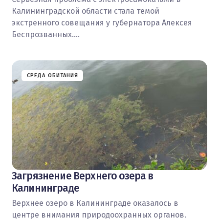
Калининградской области стала темой
экстренного совещания у губернатора Алексея
Беспрозванных.…
СРЕДА ОБИТАНИЯ
Загрязнение Верхнего озера в
Калининграде
Верхнее озеро в Калининграде оказалось в
центре внимания природоохранных органов.