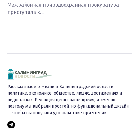
Межрайонная природоохранная прокуратура
приступила к…
Рассказываем о жизни в Калининградской области —
политике, экономике, обществе, людях, достижениях и
недостатках. Редакция ценит ваше время, и именно
поэтому мы выбрали простой, но функциональный дизайн
— чтобы вы получали удовольствие при чтении.