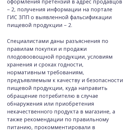
оформления претензий в адрес продавцов
– 2, получения информации на портале
ГИС ЗПП о выявленной фальсификации
пищевой продукции – 2.
Специалистами даны разъяснения по
правилам покупки и продажи
плодовоовощной продукции, условиям
хранения и сроках годности,
нормативным требованиям,
предъявляемым к качеству и безопасности
пищевой продукции, куда направить
обращение потребителю в случае
обнаружения или приобретения
некачественного продукта в магазине, а
также рекомендации по правильному
питанию, прокомментировали в