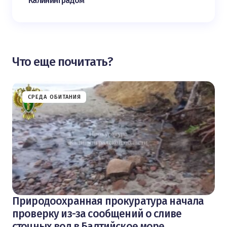
Калининградом
Что еще почитать?
СРЕДА ОБИТАНИЯ
Природоохранная прокуратура начала
проверку из-за сообщений о сливе
сточных вод в Балтийское море