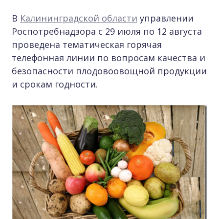
В
Калининградской области
управлении
Роспотребнадзора с 29 июля по 12 августа
проведена тематическая горячая
телефонная линии по вопросам качества и
безопасности плодовоовощной продукции
и срокам годности.