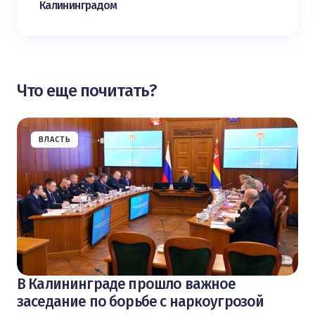
Калининградом
Что еще почитать?
ВЛАСТЬ
В Калининграде прошло важное
заседание по борьбе с наркоугрозой