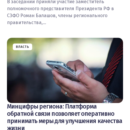
В заседании приняли участие заместитель
полномочного представителя Президента РФ в
СЗФО Роман Балашов, члены регионального
правительства,…
ВЛАСТЬ
Минцифры региона: Платформа
обратной связи позволяет оперативно
принимать меры для улучшения качества
жизни