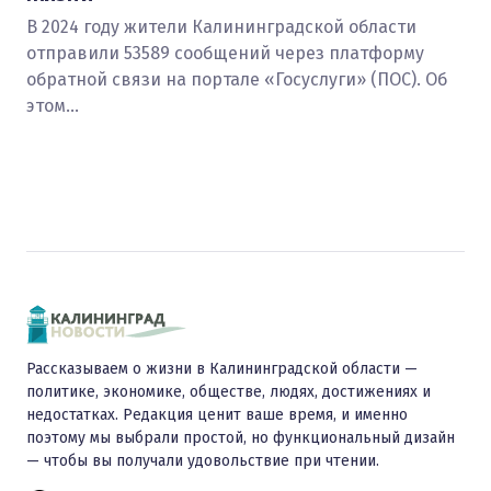
В 2024 году жители Калининградской области
отправили 53589 сообщений через платформу
обратной связи на портале «Госуслуги» (ПОС). Об
этом…
Рассказываем о жизни в Калининградской области —
политике, экономике, обществе, людях, достижениях и
недостатках. Редакция ценит ваше время, и именно
поэтому мы выбрали простой, но функциональный дизайн
— чтобы вы получали удовольствие при чтении.