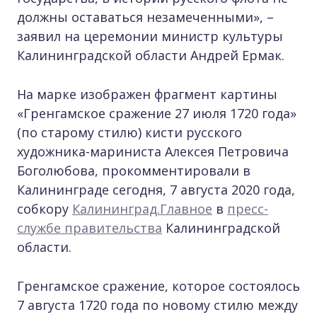
должны оставаться незамеченными», –
заявил на церемонии министр культуры
Калининградской области Андрей Ермак.
На марке изображен фрагмент картины
«Гренгамское сражение 27 июля 1720 года»
(по старому стилю) кисти русского
художника-мариниста Алексея Петровича
Боголюбова, прокомментировали в
Калининграде сегодня, 7 августа 2020 года,
собкору
Калининград.Главное
в
пресс-
службе правительства
Калининградской
области.
Гренгамское сражение, которое состоялось
7 августа 1720 года по новому стилю между