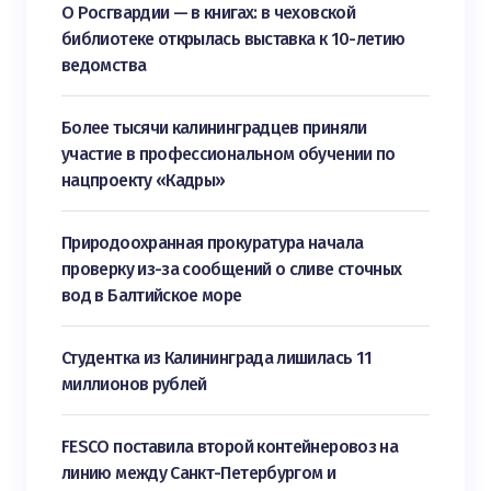
О Росгвардии — в книгах: в чеховской
библиотеке открылась выставка к 10-летию
ведомства
Более тысячи калининградцев приняли
участие в профессиональном обучении по
нацпроекту «Кадры»
Природоохранная прокуратура начала
проверку из-за сообщений о сливе сточных
вод в Балтийское море
Студентка из Калининграда лишилась 11
миллионов рублей
FESCO поставила второй контейнеровоз на
линию между Санкт-Петербургом и