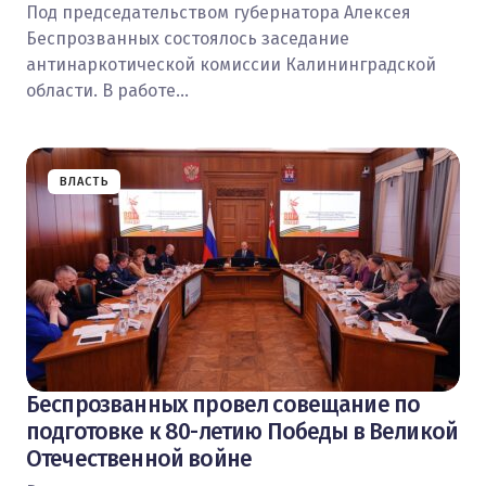
Под председательством губернатора Алексея
Беспрозванных состоялось заседание
антинаркотической комиссии Калининградской
области. В работе…
ВЛАСТЬ
Беспрозванных провел совещание по
подготовке к 80-летию Победы в Великой
Отечественной войне