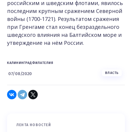
российским и шведским флотами, явилось
последним крупным сражением Северной
войны (1700-1721). Результатом сражения
при Гренгаме стал конец безраздельного
шведского влияния на Балтийском море и
утверждение на нём России.
КАЛИНИНГРАД
ФИЛАТЕЛИЯ
07/08/2020
ВЛАСТЬ
ЛЕНТА НОВОСТЕЙ