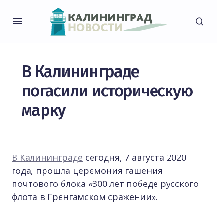
В Калининграде
погасили историческую
марку
В Калининграде
сегодня, 7 августа 2020
года, прошла церемония гашения
почтового блока «300 лет победе русского
флота в Гренгамском сражении».