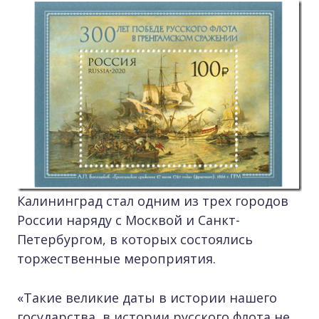
Калининград стал одним из трех городов
России наряду с Москвой и Санкт-
Петербургом, в которых состоялись
торжественные мероприятия.
«Такие великие даты в истории нашего
государства, в истории русского флота не