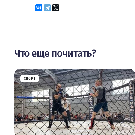
Что еще почитать?
СПОРТ