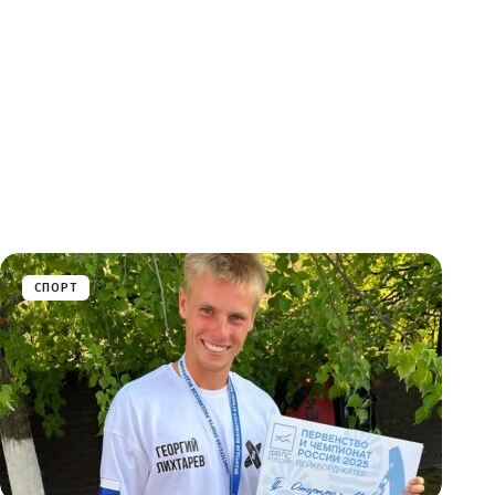
СПОРТ