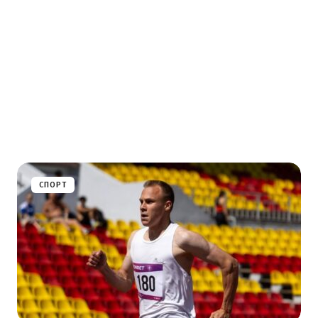
СПОРТ