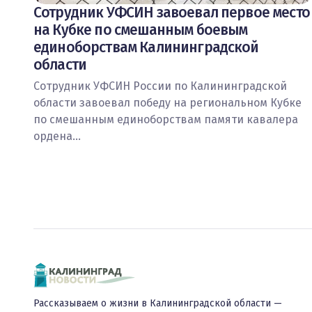
Сотрудник УФСИН завоевал первое место
на Кубке по смешанным боевым
единоборствам Калининградской
области
Сотрудник УФСИН России по Калининградской
области завоевал победу на региональном Кубке
по смешанным единоборствам памяти кавалера
ордена…
Рассказываем о жизни в Калининградской области —