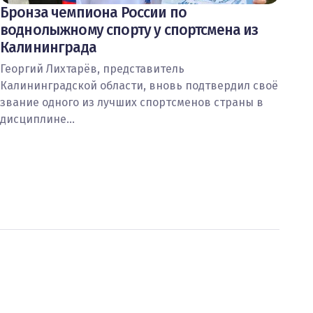
Бронза чемпиона России по
воднолыжному спорту у спортсмена из
Калининграда
Георгий Лихтарёв, представитель
Калининградской области, вновь подтвердил своё
звание одного из лучших спортсменов страны в
дисциплине…