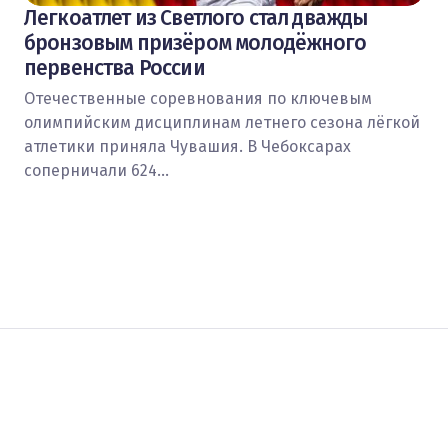
Легкоатлет из Светлого стал дважды
бронзовым призёром молодёжного
первенства России
Отечественные соревнования по ключевым
олимпийским дисциплинам летнего сезона лёгкой
атлетики приняла Чувашия. В Чебоксарах
соперничали 624…