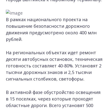
В рамках национального проекта на
повышение безопасности дорожного
движения предусмотрено около 400 млн
рублей.
На региональных объектах идет ремонт
десяти автобусных остановок, техническая
готовность составляет 40-80%. Установят 2
тысячи дорожных знаков и 2,5 тысячи
сигнальных столбиков, светофоры.
В активной фазе обустройство освещения
в 15 поселках, через которые проходят
областные дороги. Всего установят 500