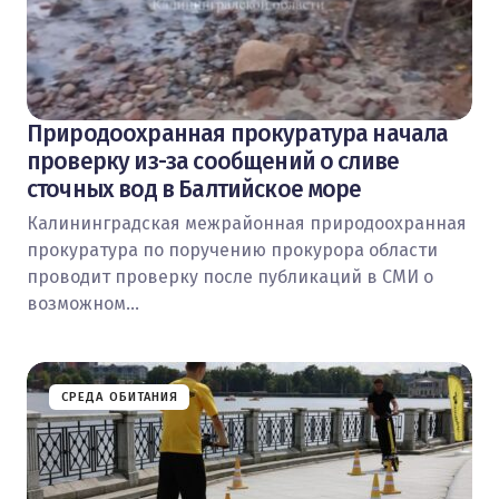
Природоохранная прокуратура начала
проверку из-за сообщений о сливе
сточных вод в Балтийское море
Калининградская межрайонная природоохранная
прокуратура по поручению прокурора области
проводит проверку после публикаций в СМИ о
возможном…
СРЕДА ОБИТАНИЯ