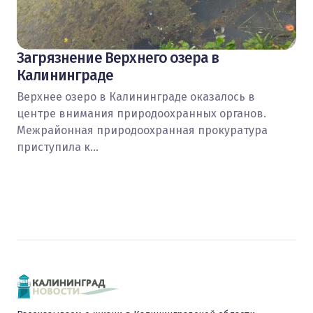
Загрязнение Верхнего озера в
Калининграде
Верхнее озеро в Калининграде оказалось в
центре внимания природоохранных органов.
Межрайонная природоохранная прокуратура
приступила к…