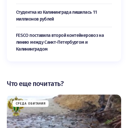
Студентка из Калининграда лишилась 11
миллионов рублей
FESCO поставила второй контейнеровоз на
линию между Санкт-Петербургом и
Калининградом
Что еще почитать?
СРЕДА ОБИТАНИЯ