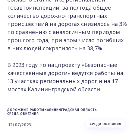
Госавтоинспекции, за полгода общее
количество дорожно-транспортных
происшествий на дорогах снизилось на 3%
по сравнению с аналогичным периодом
прошлого года, при этом число погибших
в них людей сократилось на 38,7%.
В 2023 году по нацпроекту «Безопасные
качественные дороги» ведутся работы на
13 участках региональных дорог и на 17
мостах Калининградской области.
ДОРОЖНЫЕ РАБОТЫ
КАЛИНИНГРАДСКАЯ ОБЛАСТЬ
СРЕДА ОБИТАНИЯ
12/07/2023
СРЕДА ОБИТАНИЯ