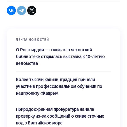
ЛЕНТА НОВОСТЕЙ
О Росгвардии — в книгах: в чеховской
библиотеке открылась выставка к 10-летию
ведомства
Более тысячи калининградцев приняли
участие в профессиональном обучении по
нацпроекту «Кадры»
Природоохранная прокуратура начала
проверку из-за сообщений о сливе сточных
вод в Балтийское море