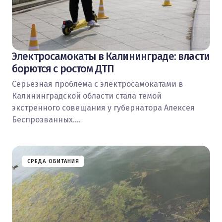
Электросамокаты в Калининграде: власти
борются с ростом ДТП
Серьезная проблема с электросамокатами в
Калининградской области стала темой
экстренного совещания у губернатора Алексея
Беспрозванных.…
СРЕДА ОБИТАНИЯ