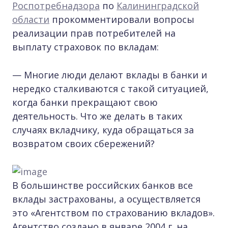
Роспотребнадзора
по
Калининградской
области
прокомментировали вопросы
реализации прав потребителей на
выплату страховок по вкладам:
— Многие люди делают вклады в банки и
нередко сталкиваются с такой ситуацией,
когда банки прекращают свою
деятельность. Что же делать в таких
случаях вкладчику, куда обращаться за
возвратом своих сбережений?
В большинстве российских банков все
вклады застрахованы, а осуществляется
это «Агентством по страхованию вкладов».
Агентство создано в январе 2004 г. на