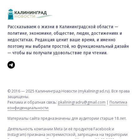
Рассказываем о жизни в Калининградской области —
политике, экономике, обществе, людях, достижениях и
недостатках. Редакция ценит ваше время, и именно
поэтому мы выбрали простой, но функциональный дизайн
— чтобы вы получали удовольствие при чтении.
© 2016 — 2025 Калининград-Новости (mykaliningrad.ru). Все права
защищены.
Реклама и обратная связь:
pkaliningradru@gmail.com
|
Политика
конфиденциальности
Материалы сайта предназначены для аудитории старше 18 лет.
Деятельность компании Meta (и её продуктов Facebook и
Instagram) признана экстремистской, запрещена на территории