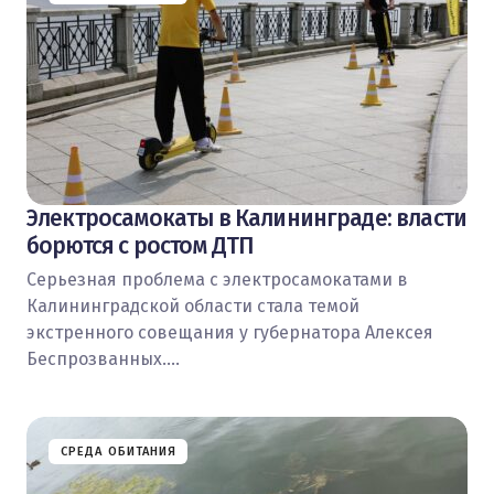
Электросамокаты в Калининграде: власти
борются с ростом ДТП
Серьезная проблема с электросамокатами в
Калининградской области стала темой
экстренного совещания у губернатора Алексея
Беспрозванных.…
СРЕДА ОБИТАНИЯ