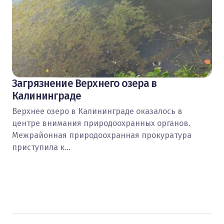
Загрязнение Верхнего озера в
Калининграде
Верхнее озеро в Калининграде оказалось в
центре внимания природоохранных органов.
Межрайонная природоохранная прокуратура
приступила к…