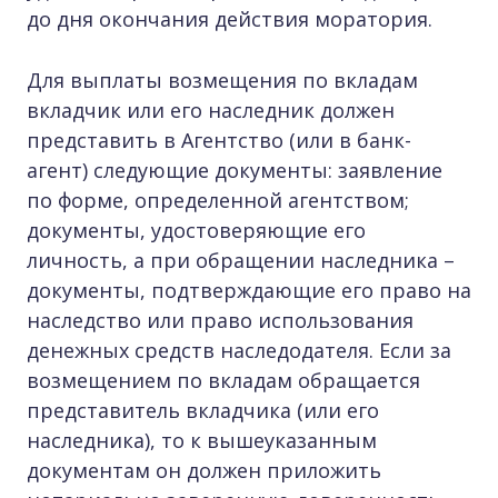
до дня окончания действия моратория.
Для выплаты возмещения по вкладам
вкладчик или его наследник должен
представить в Агентство (или в банк-
агент) следующие документы: заявление
по форме, определенной агентством;
документы, удостоверяющие его
личность, а при обращении наследника –
документы, подтверждающие его право на
наследство или право использования
денежных средств наследодателя. Если за
возмещением по вкладам обращается
представитель вкладчика (или его
наследника), то к вышеуказанным
документам он должен приложить