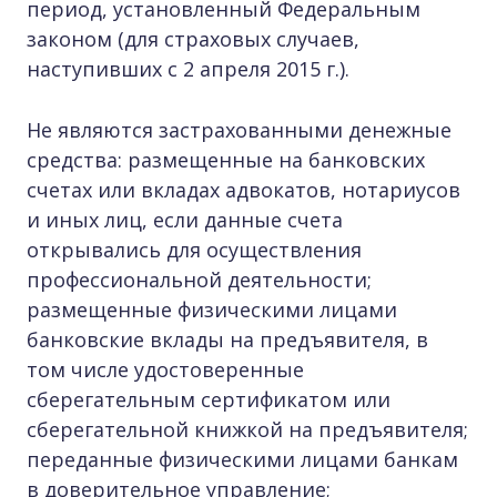
период, установленный Федеральным
законом (для страховых случаев,
наступивших с 2 апреля 2015 г.).
Не являются застрахованными денежные
средства: размещенные на банковских
счетах или вкладах адвокатов, нотариусов
и иных лиц, если данные счета
открывались для осуществления
профессиональной деятельности;
размещенные физическими лицами
банковские вклады на предъявителя, в
том числе удостоверенные
сберегательным сертификатом или
сберегательной книжкой на предъявителя;
переданные физическими лицами банкам
в доверительное управление;