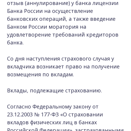
отзыв (аннулирование) у банка лицензии
Банка России на осуществление
банковских операций, а также введение
Банком России моратория на
удовлетворение требований кредиторов
банка.
Со дня наступления страхового случая у
вкладчика возникает право на получение
возмещения по вкладам.
Вклады, подлежащие страхованию.
Согласно Федеральному закону от
23.12.2003 № 177-ФЗ «О страховании
вкладов физических лиц в банках
Российской Федерации», застрахованными