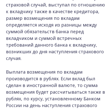
страховой случай, выступал по отношению
к вкладчику также в качестве кредитора,
размер возмещения по вкладам
определяется исходя из разницы между
суммой обязательств банка перед
вкладчиком и суммой встречных
требований данного банка к вкладчику,
возникших до дня наступления страхового
случая.
Выплата возмещения по вкладам
производится в рублях. Если вклад был
сделан в иностранной валюте, то сумма
возмещения будет рассчитываться также в
рублях, по курсу, установленному Банком
России на день наступления страхового