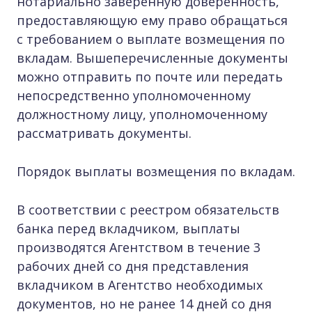
нотариально заверенную доверенность,
предоставляющую ему право обращаться
с требованием о выплате возмещения по
вкладам. Вышеперечисленные документы
можно отправить по почте или передать
непосредственно уполномоченному
должностному лицу, уполномоченному
рассматривать документы.
Порядок выплаты возмещения по вкладам.
В соответствии с реестром обязательств
банка перед вкладчиком, выплаты
производятся Агентством в течение 3
рабочих дней со дня представления
вкладчиком в Агентство необходимых
документов, но не ранее 14 дней со дня