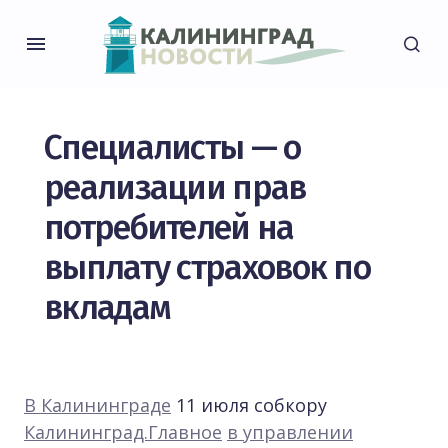
Специалисты — о
реализации прав
потребителей на
выплату страховок по
вкладам
В Калининграде
11 июля собкору
Калининград.Главное
в управлении