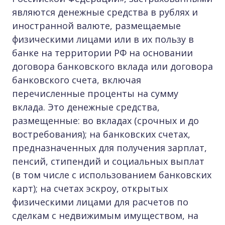
являются денежные средства в рублях и
иностранной валюте, размещаемые
физическими лицами или в их пользу в
банке на территории РФ на основании
договора банковского вклада или договора
банковского счета, включая
перечисленные проценты на сумму
вклада. Это денежные средства,
размещенные: во вкладах (срочных и до
востребования); на банковских счетах,
предназначенных для получения зарплат,
пенсий, стипендий и социальных выплат
(в том числе с использованием банковских
карт); на счетах эскроу, открытых
физическими лицами для расчетов по
сделкам с недвижимым имуществом, на