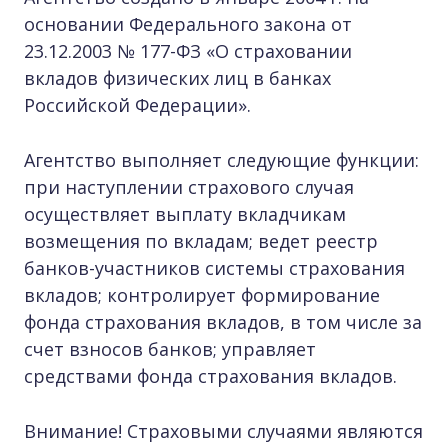
основании Федерального закона от
23.12.2003 № 177-ФЗ «О страховании
вкладов физических лиц в банках
Российской Федерации».
Агентство выполняет следующие функции:
при наступлении страхового случая
осуществляет выплату вкладчикам
возмещения по вкладам; ведет реестр
банков-участников системы страхования
вкладов; контролирует формирование
фонда страхования вкладов, в том числе за
счет взносов банков; управляет
средствами фонда страхования вкладов.
Внимание! Страховыми случаями являются