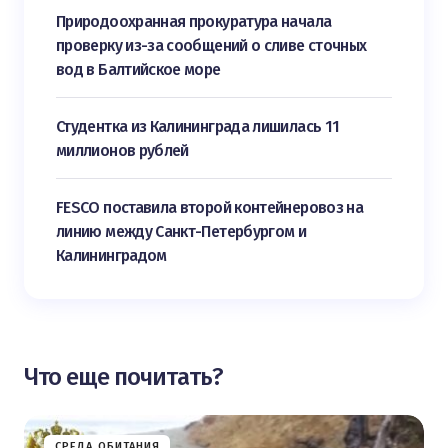
Природоохранная прокуратура начала
проверку из-за сообщений о сливе сточных
вод в Балтийское море
Студентка из Калининграда лишилась 11
миллионов рублей
FESCO поставила второй контейнеровоз на
линию между Санкт-Петербургом и
Калининградом
Что еще почитать?
СРЕДА ОБИТАНИЯ