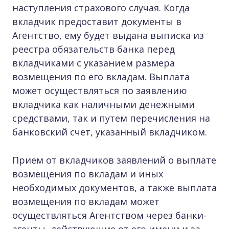
наступления страхового случая. Когда
вкладчик предоставит документы в
Агентство, ему будет выдана выписка из
реестра обязательств банка перед
вкладчиками с указанием размера
возмещения по его вкладам. Выплата
может осуществляться по заявлению
вкладчика как наличными денежными
средствами, так и путем перечисления на
банковский счет, указанный вкладчиком.
Прием от вкладчиков заявлений о выплате
возмещения по вкладам и иных
необходимых документов, а также выплата
возмещения по вкладам может
осуществляться Агентством через банки-