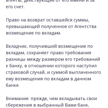
агенты, действующие от его имени и за
его счет.
Право на возврат оставшейся суммы,
превышающей полученное от Агентства
возмещение по вкладам.
Вкладчик, получивший возмещение по
вкладам, сохраняет право требования
разницы между размером его требований
к банку, в отношении которого наступил
страховой случай, и суммой выплаченного
ему возмещения по вкладам в данном
банке.
Внимание: прежде, чем вкладывать свои
сбережения в выбранный Вами банк,