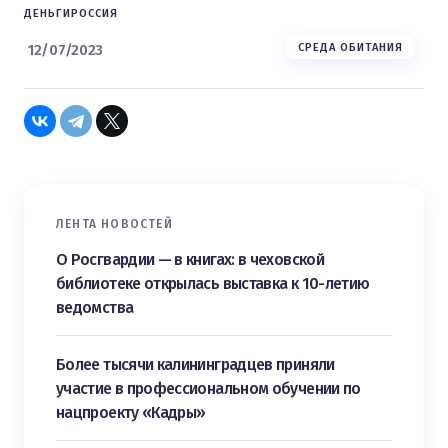
ДЕНЬГИ
РОССИЯ
12/07/2023
СРЕДА ОБИТАНИЯ
ЛЕНТА НОВОСТЕЙ
О Росгвардии — в книгах: в чеховской
библиотеке открылась выставка к 10-летию
ведомства
Более тысячи калининградцев приняли
участие в профессиональном обучении по
нацпроекту «Кадры»