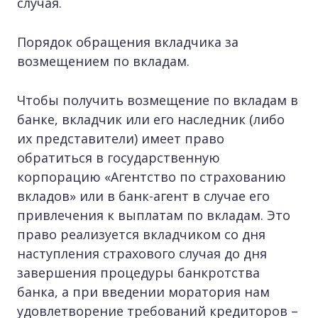
случая.
Порядок обращения вкладчика за
возмещением по вкладам.
Чтобы получить возмещение по вкладам в
банке, вкладчик или его наследник (либо
их представители) имеет право
обратиться в государственную
корпорацию «Агентство по страхованию
вкладов» или в банк-агент в случае его
привлечения к выплатам по вкладам. Это
право реализуется вкладчиком со дня
наступления страхового случая до дня
завершения процедуры банкротства
банка, а при введении моратория нам
удовлетворение требований кредиторов –