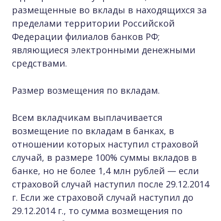
размещенные во вклады в находящихся за
пределами территории Российской
Федерации филиалов банков РФ;
являющиеся электронными денежными
средствами.
Размер возмещения по вкладам.
Всем вкладчикам выплачивается
возмещение по вкладам в банках, в
отношении которых наступил страховой
случай, в размере 100% суммы вкладов в
банке, но не более 1,4 млн рублей — если
страховой случай наступил после 29.12.2014
г. Если же страховой случай наступил до
29.12.2014 г., то сумма возмещения по