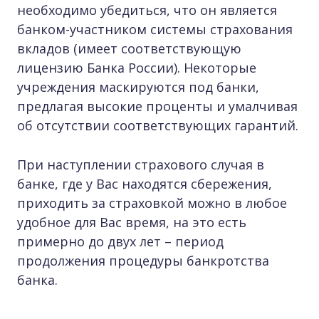
необходимо убедиться, что он является
банком-участником системы страхования
вкладов (имеет соответствующую
лицензию Банка России). Некоторые
учреждения маскируются под банки,
предлагая высокие проценты и умалчивая
об отсутствии соответствующих гарантий.
При наступлении страхового случая в
банке, где у Вас находятся сбережения,
приходить за страховкой можно в любое
удобное для Вас время, на это есть
примерно до двух лет – период
продолжения процедуры банкротства
банка.