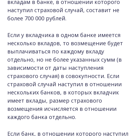
вкладам в банке, в отношении которого
наступил страховой случай, составит не
более 700 000 рублей.
Если у вкладчика в одном банке имеется
несколько вкладов, то возмещение будет
выплачиваться по каждому вкладу
отдельно, но не более указанных сумм (в
зависимости от даты наступления
страхового случая) в совокупности. Если
страховой случай наступил в отношении
нескольких банков, в которых вкладчик
имеет вклады, размер страхового
возмещения исчисляется в отношении
каждого банка отдельно.
Если банк, в отношении которого наступил