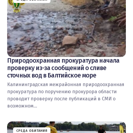
Природоохранная прокуратура начала
проверку из-за сообщений о сливе
сточных вод в Балтийское море
Калининградская межрайонная природоохранная
прокуратура по поручению прокурора области
проводит проверку после публикаций в СМИ о
возможном…
СРЕДА ОБИТАНИЯ