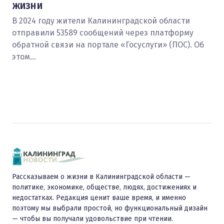
жизни
В 2024 году жители Калининградской области
отправили 53589 сообщений через платформу
обратной связи на портале «Госуслуги» (ПОС). Об
этом…
Рассказываем о жизни в Калининградской области —
политике, экономике, обществе, людях, достижениях и
недостатках. Редакция ценит ваше время, и именно
поэтому мы выбрали простой, но функциональный дизайн
— чтобы вы получали удовольствие при чтении.