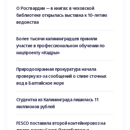
О Росгвардии — в книгах: в чеховской
библиотеке открылась выставка к 10-летию
ведомства
Более тысячи калининградцев приняли
участие в профессиональном обучении по
нацпроекту «Кадры»
Природоохранная прокуратура начала
проверку из-за сообщений о сливе сточных
вод в Балтийское море
Студентка из Калининграда лишилась 11
миллионов рублей
FESCO поставила второй контейнеровоз на