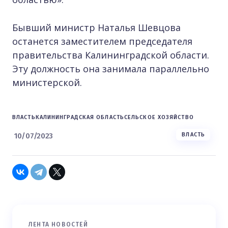
Бывший министр Наталья Шевцова
останется заместителем председателя
правительства Калининградской области.
Эту должность она занимала параллельно
министерской.
ВЛАСТЬ
КАЛИНИНГРАДСКАЯ ОБЛАСТЬ
СЕЛЬСКОЕ ХОЗЯЙСТВО
10/07/2023
ВЛАСТЬ
ЛЕНТА НОВОСТЕЙ