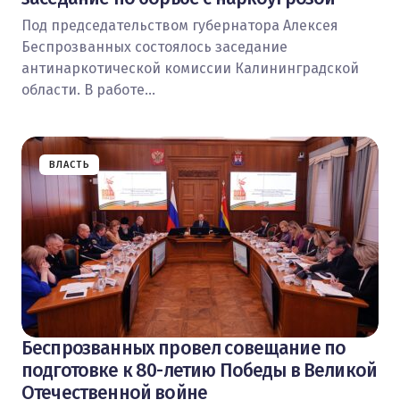
Под председательством губернатора Алексея
Беспрозванных состоялось заседание
антинаркотической комиссии Калининградской
области. В работе…
ВЛАСТЬ
Беспрозванных провел совещание по
подготовке к 80-летию Победы в Великой
Отечественной войне