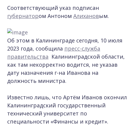
Соответствующий указ подписан
губернатор
ом Антоном
Алиханов
ым.
Об этом в Калининграде сегодня, 10 июля
2023 года, сообщила
пресс-служба
правительства
Калининградской области,
как там некорректно водится, не указав
дату назначения г-на Иванова на
должность министра.
Известно лишь, что Артём Иванов окончил
Калининградский государственный
технический университет по
специальности «Финансы и кредит».