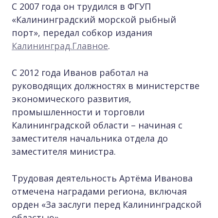
С 2007 года он трудился в ФГУП
«Калининградский морской рыбный
порт», передал собкор издания
Калининград.Главное
.
С 2012 года Иванов работал на
руководящих должностях в министерстве
экономического развития,
промышленности и торговли
Калининградской области – начиная с
заместителя начальника отдела до
заместителя министра.
Трудовая деятельность Артёма Иванова
отмечена наградами региона, включая
орден «За заслуги перед Калининградской
областью».