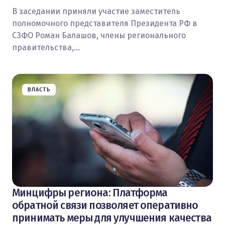
В заседании приняли участие заместитель
полномочного представителя Президента РФ в
СЗФО Роман Балашов, члены регионального
правительства,…
ВЛАСТЬ
Минцифры региона: Платформа
обратной связи позволяет оперативно
принимать меры для улучшения качества