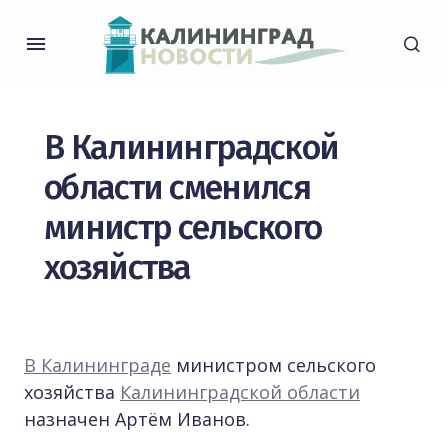
В Калининградской
области сменился
министр сельского
хозяйства
В Калининграде
министром сельского
хозяйства
Калининградской области
назначен Артём Иванов.