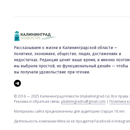
Рассказываем о жизни в Калининградской области —
политике, экономике, обществе, людях, достижениях и
недостатках. Редакция ценит ваше время, и именно поэтом
мы выбрали простой, но функциональный дизайн — чтобы
вы получали удовольствие при чтении.
© 2016 — 2025 Калининград-Новости (mykaliningrad.ru). Все прав
Реклама и обратная связь:
pkaliningradru@gmail.com
|
Политика 
Материалы сайта предназначены для аудитории старше 18 лет.
Деятельность компании Meta (и её продуктов Facebook и Instagr