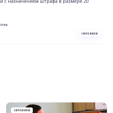
 с назначением штрафа в размере 20
ТУРА
СИЛОВИКИ
СИЛОВИКИ