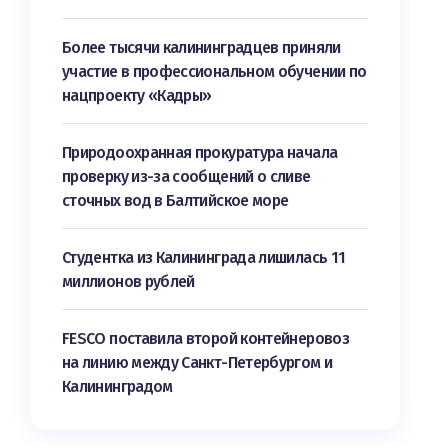
Более тысячи калининградцев приняли
участие в профессиональном обучении по
нацпроекту «Кадры»
Природоохранная прокуратура начала
проверку из-за сообщений о сливе
сточных вод в Балтийское море
Студентка из Калининграда лишилась 11
миллионов рублей
FESCO поставила второй контейнеровоз
на линию между Санкт-Петербургом и
Калининградом