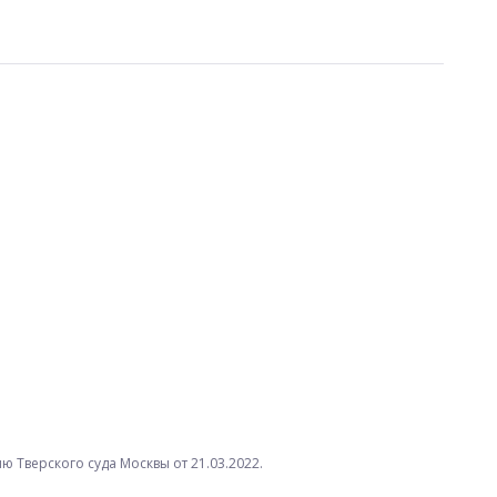
 Тверского суда Москвы от 21.03.2022.