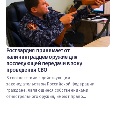
Росгвардия принимает от
калининградцев оружие для
последующей передачи в зону
проведения СВО
В соответствии с действующим
законодательством Российской Федерации
граждане, являющиеся собственниками
огнестрельного оружия, имеют право…