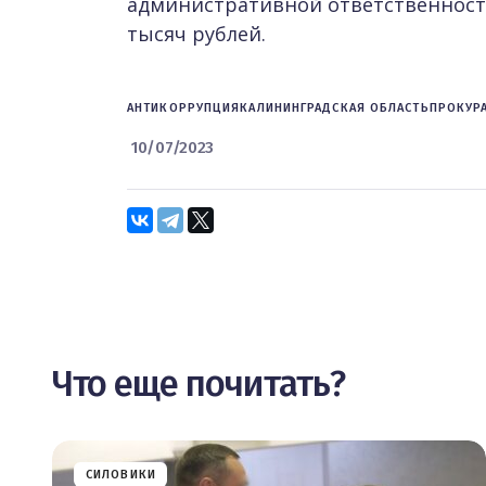
административной ответственности
тысяч рублей.
АНТИКОРРУПЦИЯ
КАЛИНИНГРАДСКАЯ ОБЛАСТЬ
ПРОКУРА
10/07/2023
Что еще почитать?
СИЛОВИКИ