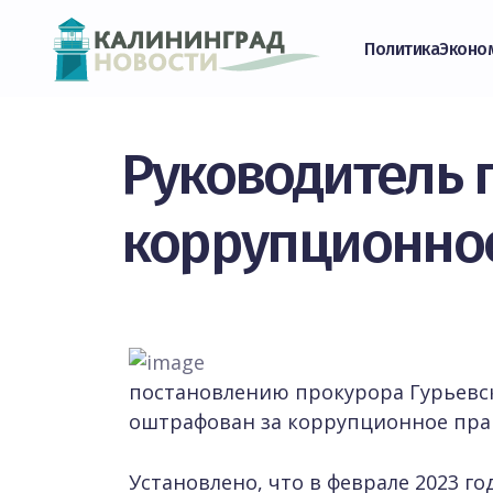
Политика
Эконо
Руководитель 
коррупционно
постановлению прокурора Гурьевс
оштрафован за коррупционное пра
Установлено, что в феврале 2023 г