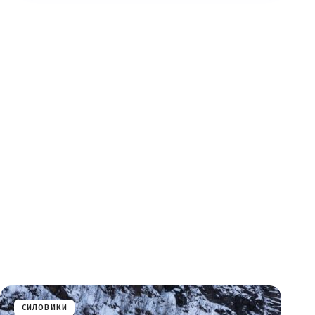
СИЛОВИКИ