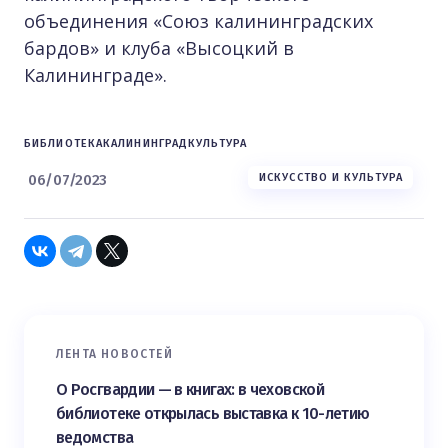
объединения «Союз калининградских
бардов» и клуба «Высоцкий в
Калининграде».
БИБЛИОТЕКА
КАЛИНИНГРАД
КУЛЬТУРА
06/07/2023
ИСКУССТВО И КУЛЬТУРА
ЛЕНТА НОВОСТЕЙ
О Росгвардии — в книгах: в чеховской
библиотеке открылась выставка к 10-летию
ведомства