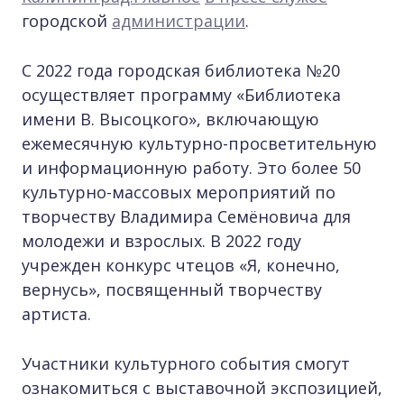
городской
администрации
.
С 2022 года городская библиотека №20
осуществляет программу «Библиотека
имени В. Высоцкого», включающую
ежемесячную культурно-просветительную
и информационную работу. Это более 50
культурно-массовых мероприятий по
творчеству Владимира Семёновича для
молодежи и взрослых. В 2022 году
учрежден конкурс чтецов «Я, конечно,
вернусь», посвященный творчеству
артиста.
Участники культурного события смогут
ознакомиться с выставочной экспозицией,