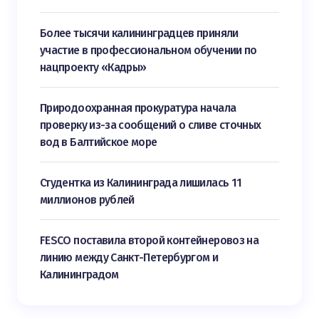
Более тысячи калининградцев приняли
участие в профессиональном обучении по
нацпроекту «Кадры»
Природоохранная прокуратура начала
проверку из-за сообщений о сливе сточных
вод в Балтийское море
Студентка из Калининграда лишилась 11
миллионов рублей
FESCO поставила второй контейнеровоз на
линию между Санкт-Петербургом и
Калининградом