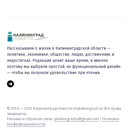
Рассказываем о жизни в Калининградской области —
политике, экономике, обществе, людях, достижениях и
недостатках. Редакция ценит ваше время, и именно
поэтому мы выбрали простой, но функциональный дизайн
— чтобы вы получали удовольствие при чтении.
© 2016 — 2025 Калининград-Новости (mykaliningrad.ru). Все права
защищены.
Реклама и обратная связь:
pkaliningradru@gmail.com
|
Политика
конфиденциальности