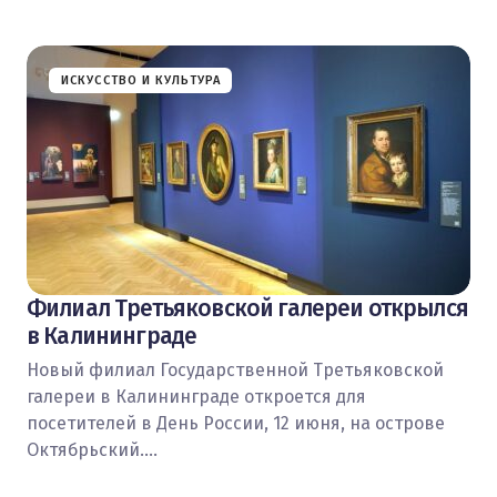
ИСКУССТВО И КУЛЬТУРА
Филиал Третьяковской галереи открылся
в Калининграде
Новый филиал Государственной Третьяковской
галереи в Калининграде откроется для
посетителей в День России, 12 июня, на острове
Октябрьский.…