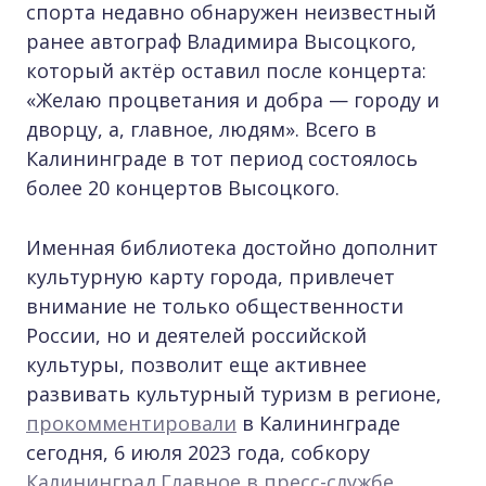
спорта недавно обнаружен неизвестный
ранее автограф Владимира Высоцкого,
который актёр оставил после концерта:
«Желаю процветания и добра — городу и
дворцу, а, главное, людям». Всего в
Калининграде в тот период состоялось
более 20 концертов Высоцкого.
Именная библиотека достойно дополнит
культурную карту города, привлечет
внимание не только общественности
России, но и деятелей российской
культуры, позволит еще активнее
развивать культурный туризм в регионе,
прокомментировали
в Калининграде
сегодня, 6 июля 2023 года, собкору
Калининград.Главное
в пресс-службе