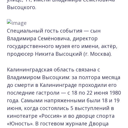
Высоцкого.
Специальный гость события — сын
Владимира Семёновича, директор
государственного музея его имени, актёр,
продюсер Никита Высоцкий (г. Москва).
Калининградская область связана с
Владимиром Высоцким: за полтора месяца
до смерти в Калининграде проходили его
последние гастроли — с 18 по 22 июня 1980
года. Самыми напряженными были 18 и 19
июня, когда состоялись 5 выступлений в
кинотеатре «Россия» и во дворце спорта
«Юность». В гостевом журнале Дворца