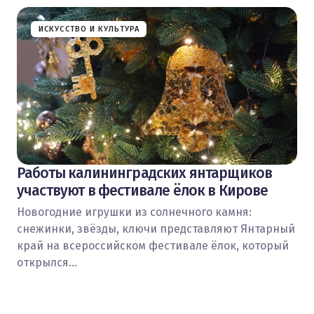
ИСКУССТВО И КУЛЬТУРА
Работы калининградских янтарщиков
участвуют в фестивале ёлок в Кирове
Новогодние игрушки из солнечного камня:
снежинки, звёзды, ключи представляют Янтарный
край на всероссийском фестивале ёлок, который
открылся…