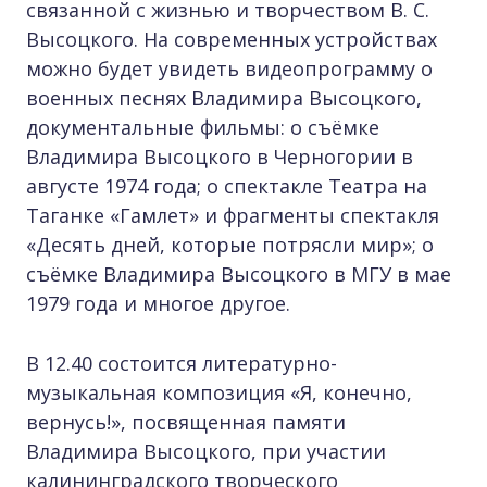
связанной с жизнью и творчеством В. С.
Высоцкого. На современных устройствах
можно будет увидеть видеопрограмму о
военных песнях Владимира Высоцкого,
документальные фильмы: о съёмке
Владимира Высоцкого в Черногории в
августе 1974 года; о спектакле Театра на
Таганке «Гамлет» и фрагменты спектакля
«Десять дней, которые потрясли мир»; о
съёмке Владимира Высоцкого в МГУ в мае
1979 года и многое другое.
В 12.40 состоится литературно-
музыкальная композиция «Я, конечно,
вернусь!», посвященная памяти
Владимира Высоцкого, при участии
калининградского творческого