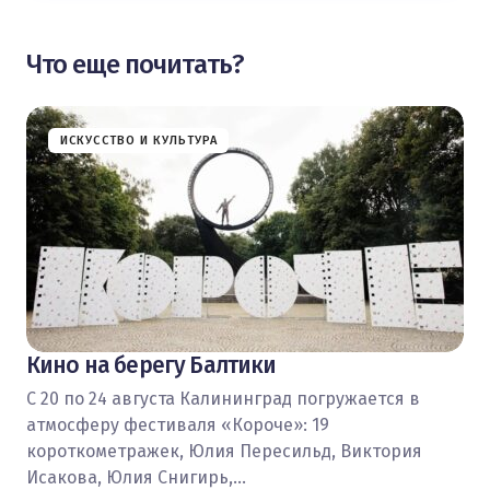
Что еще почитать?
ИСКУССТВО И КУЛЬТУРА
Кино на берегу Балтики
С 20 по 24 августа Калининград погружается в
атмосферу фестиваля «Короче»: 19
короткометражек, Юлия Пересильд, Виктория
Исакова, Юлия Снигирь,…