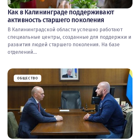
Как в Калининграде поддерживают
активность старшего поколения
В Калининградской области успешно работают
специальные центры, созданные для поддержки и
развития людей старшего поколения. На базе
отделений…
ОБЩЕСТВО