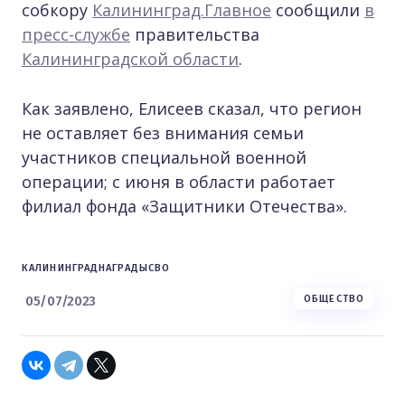
собкору
Калининград.Главное
сообщили
в
пресс-службе
правительства
Калининградской области
.
Как заявлено, Елисеев сказал, что регион
не оставляет без внимания семьи
участников специальной военной
операции; с июня в области работает
филиал фонда «Защитники Отечества».
КАЛИНИНГРАД
НАГРАДЫ
СВО
05/07/2023
ОБЩЕСТВО