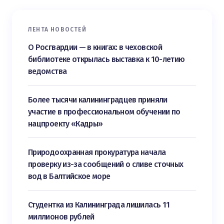
ЛЕНТА НОВОСТЕЙ
О Росгвардии — в книгах: в чеховской
библиотеке открылась выставка к 10-летию
ведомства
Более тысячи калининградцев приняли
участие в профессиональном обучении по
нацпроекту «Кадры»
Природоохранная прокуратура начала
проверку из-за сообщений о сливе сточных
вод в Балтийское море
Студентка из Калининграда лишилась 11
миллионов рублей