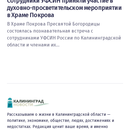
Сотрудники УФСИН приняли участие в
духовно-просветительском мероприятии
в Храме Покрова
В Храме Покрова Пресвятой Богородицы
состоялась познавательная встреча с
сотрудниками УФСИН России по Калининградской
области и членами их…
Рассказываем о жизни в Калининградской области —
политике, экономике, обществе, людях, достижениях и
недостатках. Редакция ценит ваше время, и именно