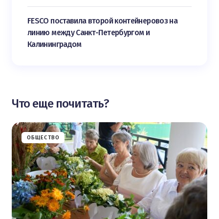
FESCO поставила второй контейнеровоз на
линию между Санкт-Петербургом и
Калининградом
Что еще почитать?
ОБЩЕСТВО