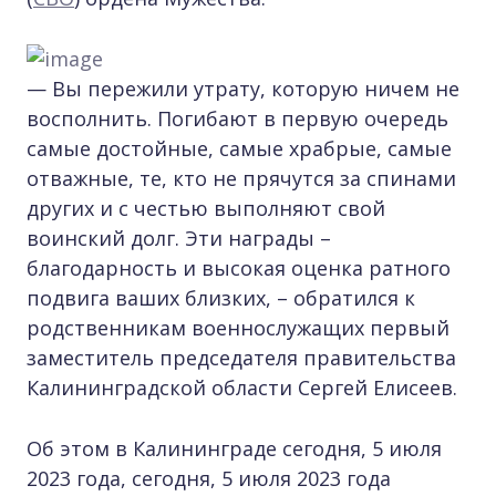
— Вы пережили утрату, которую ничем не
восполнить. Погибают в первую очередь
самые достойные, самые храбрые, самые
отважные, те, кто не прячутся за спинами
других и с честью выполняют свой
воинский долг. Эти награды –
благодарность и высокая оценка ратного
подвига ваших близких, – обратился к
родственникам военнослужащих первый
заместитель председателя правительства
Калининградской области Сергей Елисеев.
Об этом в Калининграде сегодня, 5 июля
2023 года, сегодня, 5 июля 2023 года