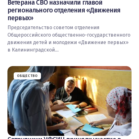
Ветерана СВО назначили главой
регионального отделения «Движения
первых»
Председательство советом отделения
Общероссийского общественно-государственного
движения детей и молодежи «Движение первых»
в Калининградской…
ОБЩЕСТВО