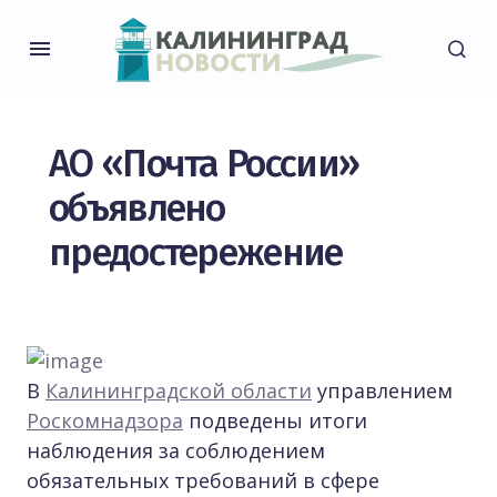
АО «Почта России»
объявлено
предостережение
В
Калининградской области
управлением
Роскомнадзора
подведены итоги
наблюдения за соблюдением
обязательных требований в сфере