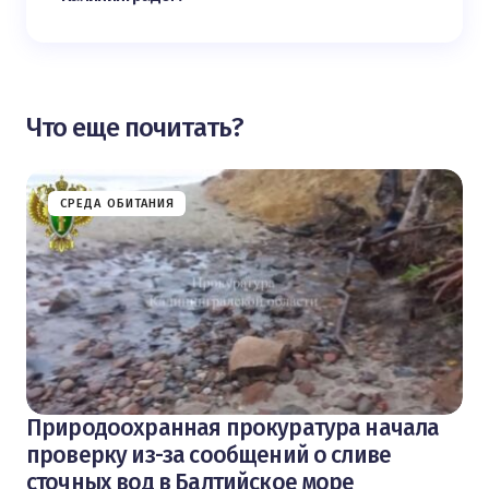
Что еще почитать?
СРЕДА ОБИТАНИЯ
Природоохранная прокуратура начала
проверку из-за сообщений о сливе
сточных вод в Балтийское море