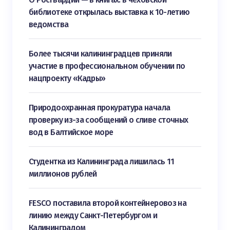
библиотеке открылась выставка к 10-летию
ведомства
Более тысячи калининградцев приняли
участие в профессиональном обучении по
нацпроекту «Кадры»
Природоохранная прокуратура начала
проверку из-за сообщений о сливе сточных
вод в Балтийское море
Студентка из Калининграда лишилась 11
миллионов рублей
FESCO поставила второй контейнеровоз на
линию между Санкт-Петербургом и
Калининградом