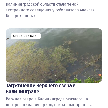
Калининградской области стала темой
экстренного совещания у губернатора Алексея
Беспрозванных.…
СРЕДА ОБИТАНИЯ
Загрязнение Верхнего озера в
Калининграде
Верхнее озеро в Калининграде оказалось в
центре внимания природоохранных органов.