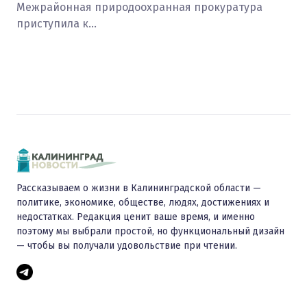
Межрайонная природоохранная прокуратура
приступила к…
Рассказываем о жизни в Калининградской области —
политике, экономике, обществе, людях, достижениях и
недостатках. Редакция ценит ваше время, и именно
поэтому мы выбрали простой, но функциональный дизайн
— чтобы вы получали удовольствие при чтении.