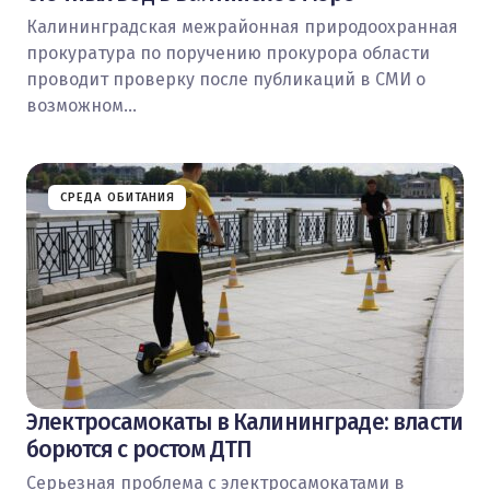
Калининградская межрайонная природоохранная
прокуратура по поручению прокурора области
проводит проверку после публикаций в СМИ о
возможном…
СРЕДА ОБИТАНИЯ
Электросамокаты в Калининграде: власти
борются с ростом ДТП
Серьезная проблема с электросамокатами в