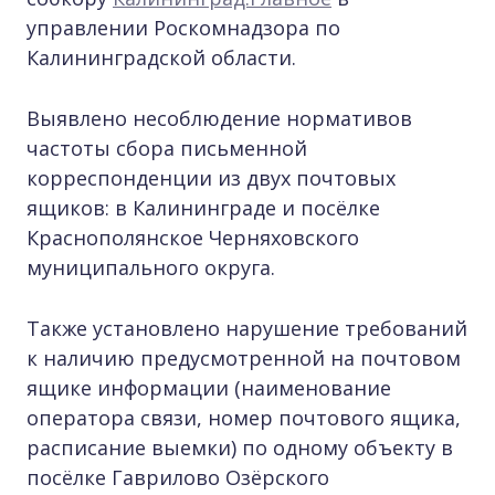
управлении Роскомнадзора по
Калининградской области.
Выявлено несоблюдение нормативов
частоты сбора письменной
корреспонденции из двух почтовых
ящиков: в Калининграде и посёлке
Краснополянское Черняховского
муниципального округа.
Также установлено нарушение требований
к наличию предусмотренной на почтовом
ящике информации (наименование
оператора связи, номер почтового ящика,
расписание выемки) по одному объекту в
посёлке Гаврилово Озёрского