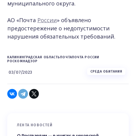
муниципального округа.
АО «Почта
России
» объявлено
предостережение о недопустимости
нарушения обязательных требований.
КАЛИНИНГРАДСКАЯ ОБЛАСТЬ
ПОЧТА
ПОЧТА РОССИИ
РОСКОМНАДЗОР
03/07/2023
СРЕДА ОБИТАНИЯ
ЛЕНТА НОВОСТЕЙ
О Росгвардии — в книгах: в чеховской