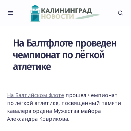
На Балтфлоте проведен
чемпионат по лёгкой
атлетике
На Балтийском флоте
прошел чемпионат
по лёгкой атлетике, посвященный памяти
кавалера ордена Мужества майора
Александра Коврикова.