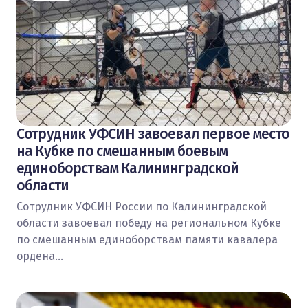
Сотрудник УФСИН завоевал первое место
на Кубке по смешанным боевым
единоборствам Калининградской
области
Сотрудник УФСИН России по Калининградской
области завоевал победу на региональном Кубке
по смешанным единоборствам памяти кавалера
ордена…