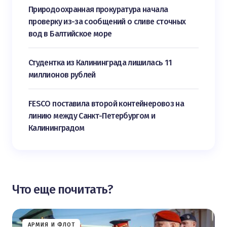
Природоохранная прокуратура начала
проверку из-за сообщений о сливе сточных
вод в Балтийское море
Студентка из Калининграда лишилась 11
миллионов рублей
FESCO поставила второй контейнеровоз на
линию между Санкт-Петербургом и
Калининградом
Что еще почитать?
АРМИЯ И ФЛОТ