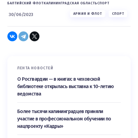
БАЛТИЙСКИЙ ФЛОТ
КАЛИНИНГРАДСКАЯ ОБЛАСТЬ
СПОРТ
30/06/2023
АРМИЯ И ФЛОТ
СПОРТ
ЛЕНТА НОВОСТЕЙ
О Росгвардии — в книгах: в чеховской
библиотеке открылась выставка к 10-летию
ведомства
Более тысячи калининградцев приняли
участие в профессиональном обучении по
нацпроекту «Кадры»