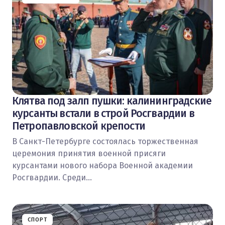
Клятва под залп пушки: калининградские
курсанты встали в строй Росгвардии в
Петропавловской крепости
В Санкт-Петербурге состоялась торжественная
церемония принятия военной присяги
курсантами нового набора Военной академии
Росгвардии. Среди…
СПОРТ