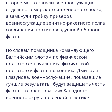
второе место заняли военнослужащие
отдельного морского инженерного полка,
а замкнули тройку призеров
военнослужащие зенитно-ракетного полка
соединения противовоздушной обороны
флота.
По словам помощника командующего
Балтийским флотом по физической
подготовке-начальника физической
подготовки флота полковника Дмитрия
Глазунова, военнослужащие, показавшие
лучшие результаты, будут защищать честь
флота на соревнованиях Западного
военного округа по лёгкой атлетике.