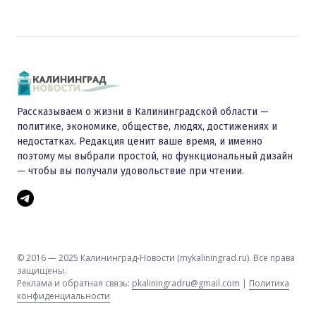
Рассказываем о жизни в Калининградской области —
политике, экономике, обществе, людях, достижениях и
недостатках. Редакция ценит ваше время, и именно
поэтому мы выбрали простой, но функциональный дизайн
— чтобы вы получали удовольствие при чтении.
© 2016 — 2025 Калининград-Новости (mykaliningrad.ru). Все права
защищены.
Реклама и обратная связь:
pkaliningradru@gmail.com
|
Политика
конфиденциальности