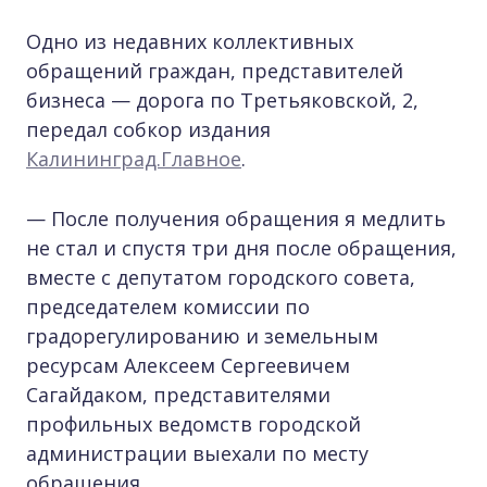
Одно из недавних коллективных
обращений граждан, представителей
бизнеса — дорога по Третьяковской, 2,
передал собкор издания
Калининград.Главное
.
— После получения обращения я медлить
не стал и спустя три дня после обращения,
вместе с депутатом городского совета,
председателем комиссии по
градорегулированию и земельным
ресурсам Алексеем Сергеевичем
Сагайдаком, представителями
профильных ведомств городской
администрации выехали по месту
обращения.