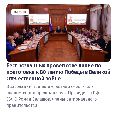
ВЛАСТЬ
Беспрозванных провел совещание по
подготовке к 80-летию Победы в Великой
Отечественной войне
В заседании приняли участие заместитель
полномочного представителя Президента РФ в
СЗФО Роман Балашов, члены регионального
правительства,…