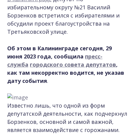
избирательному округу №21 Василий
Борзенков встретился с избирателями и
обсудили проект благоустройства на
Третьяковской улице.
Об этом в Калининграде сегодня, 29
июня 2023 года, сообщила
пресс-
служба
городского совета депутатов
,
как там некорректно водится, не указав
дату события
.
Известно лишь, что одной из форм
депутатской деятельности, как подчеркнул
Борзенков, основной и самой важной,
является взаимодействие с горожанами.