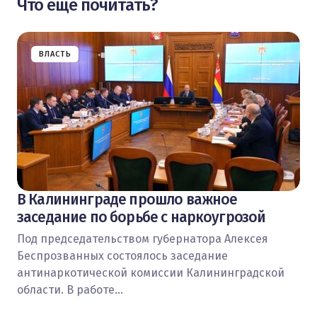
Что еще почитать?
ВЛАСТЬ
В Калининграде прошло важное
заседание по борьбе с наркоугрозой
Под председательством губернатора Алексея
Беспрозванных состоялось заседание
антинаркотической комиссии Калининградской
области. В работе…