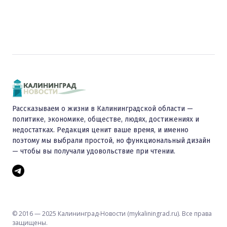
Рассказываем о жизни в Калининградской области —
политике, экономике, обществе, людях, достижениях и
недостатках. Редакция ценит ваше время, и именно
поэтому мы выбрали простой, но функциональный дизайн
— чтобы вы получали удовольствие при чтении.
© 2016 — 2025 Калининград-Новости (mykaliningrad.ru). Все права
защищены.