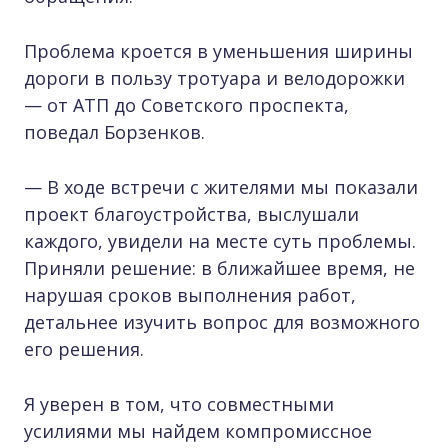
Проблема кроется в уменьшения ширины
дороги в пользу тротуара и велодорожки
— от АТП до Советского проспекта,
поведал Борзенков.
— В ходе встречи с жителями мы показали
проект благоустройства, выслушали
каждого, увидели на месте суть проблемы.
Приняли решение: в ближайшее время, не
нарушая сроков выполнения работ,
детальнее изучить вопрос для возможного
его решения.
Я уверен в том, что совместными
усилиями мы найдем компромиссное