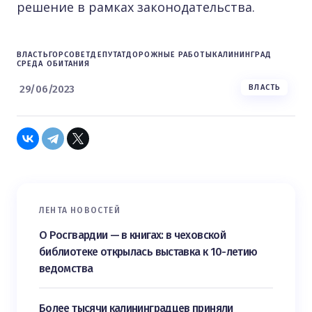
решение в рамках законодательства.
ВЛАСТЬ
ГОРСОВЕТ
ДЕПУТАТ
ДОРОЖНЫЕ РАБОТЫ
КАЛИНИНГРАД
СРЕДА ОБИТАНИЯ
29/06/2023
ВЛАСТЬ
ЛЕНТА НОВОСТЕЙ
О Росгвардии — в книгах: в чеховской
библиотеке открылась выставка к 10-летию
ведомства
Более тысячи калининградцев приняли