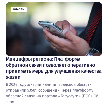
ВЛАСТЬ
Минцифры региона: Платформа
обратной связи позволяет оперативно
принимать меры для улучшения качества
жизни
В 2024 году жители Калининградской области
отправили 53589 сообщений через платформу
обратной связи на портале «Госуслуги» (ПОС). Об
этом…