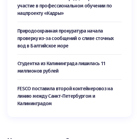
участие в профессиональном обучении по
нацпроекту «Кадры»
Природоохранная прокуратура начала
проверку из-за сообщений о сливе сточных
вод в Балтийское море
Студентка из Калининграда лишилась 11
миллионов рублей
FESCO поставила второй контейнеровоз на
линию между Санкт-Петербургом и
Калининградом