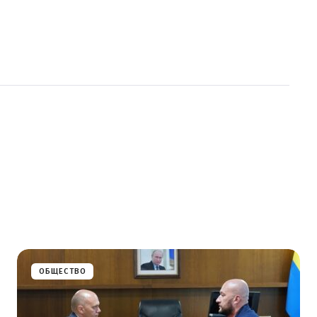
ОБЩЕСТВО