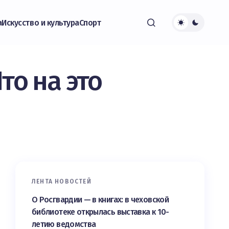
а
Искусство и культура
Спорт
то на это
ЛЕНТА НОВОСТЕЙ
О Росгвардии — в книгах: в чеховской
библиотеке открылась выставка к 10-
летию ведомства