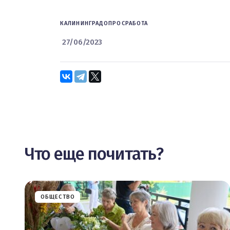
КАЛИНИНГРАД
ОПРОС
РАБОТА
27/06/2023
Что еще почитать?
ОБЩЕСТВО