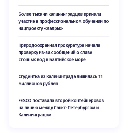
Более тысячи калининградцев приняли
участие в профессиональном обучении по
нацпроекту «Кадры»
Природоохранная прокуратура начала
проверку из-за сообщений о сливе
сточных вод в Балтийское море
Студентка из Калининграда лишилась 11
миллионов рублей
FESCO поставила второй контейнеровоз
на линию между Санкт-Петербургом и
Калининградом