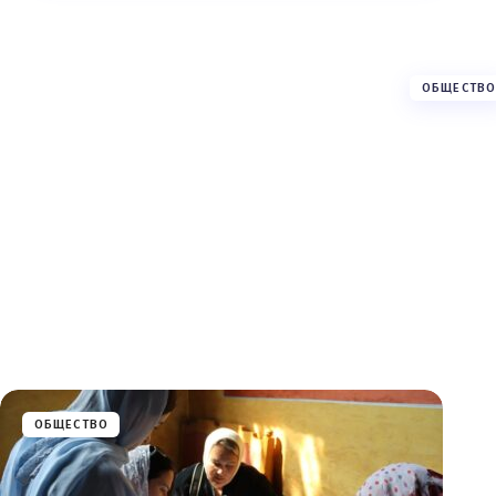
ОБЩЕСТВО
ОБЩЕСТВО