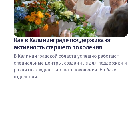
Как в Калининграде поддерживают
активность старшего поколения
В Калининградской области успешно работают
специальные центры, созданные для поддержки и
развития людей старшего поколения. На базе
отделений…