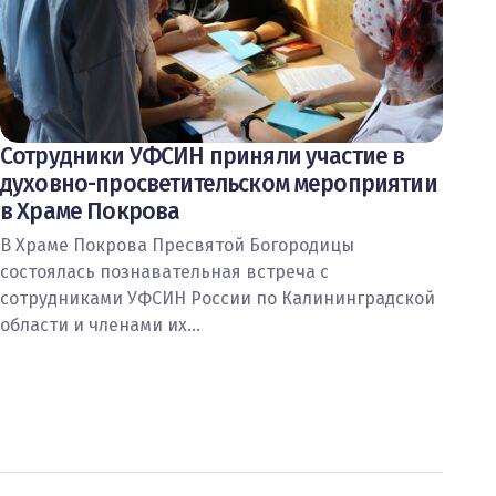
Сотрудники УФСИН приняли участие в
духовно-просветительском мероприятии
в Храме Покрова
В Храме Покрова Пресвятой Богородицы
состоялась познавательная встреча с
сотрудниками УФСИН России по Калининградской
области и членами их…