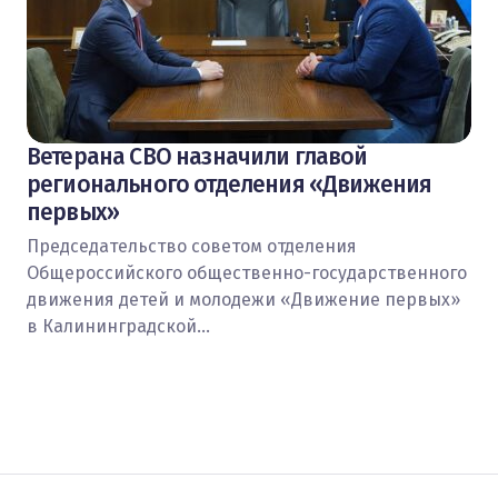
Ветерана СВО назначили главой
регионального отделения «Движения
первых»
Председательство советом отделения
Общероссийского общественно-государственного
движения детей и молодежи «Движение первых»
в Калининградской…