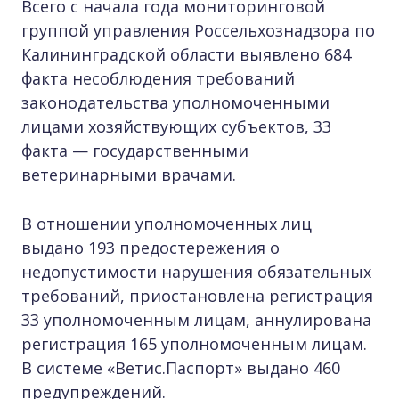
Всего с начала года мониторинговой
группой управления Россельхознадзора по
Калининградской области выявлено 684
факта несоблюдения требований
законодательства уполномоченными
лицами хозяйствующих субъектов, 33
факта — государственными
ветеринарными врачами.
В отношении уполномоченных лиц
выдано 193 предостережения о
недопустимости нарушения обязательных
требований, приостановлена регистрация
33 уполномоченным лицам, аннулирована
регистрация 165 уполномоченным лицам.
В системе «Ветис.Паспорт» выдано 460
предупреждений.