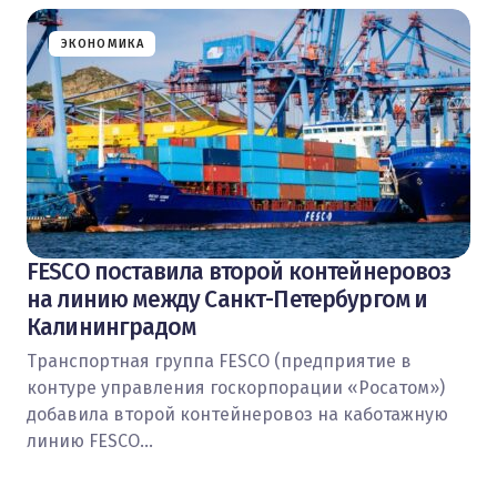
ЭКОНОМИКА
FESCO поставила второй контейнеровоз
на линию между Санкт-Петербургом и
Калининградом
Транспортная группа FESCO (предприятие в
контуре управления госкорпорации «Росатом»)
добавила второй контейнеровоз на каботажную
линию FESCO…