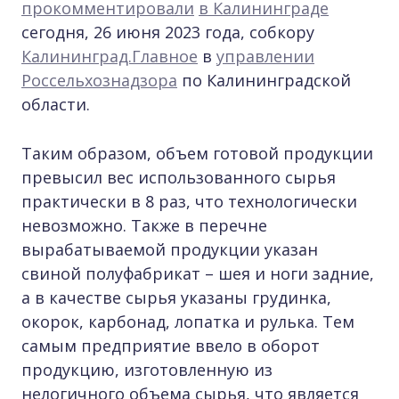
прокомментировали
в Калининграде
сегодня, 26 июня 2023 года, собкору
Калининград.Главное
в
управлении
Россельхознадзора
по Калининградской
области.
Таким образом, объем готовой продукции
превысил вес использованного сырья
практически в 8 раз, что технологически
невозможно. Также в перечне
вырабатываемой продукции указан
свиной полуфабрикат – шея и ноги задние,
а в качестве сырья указаны грудинка,
окорок, карбонад, лопатка и рулька. Тем
самым предприятие ввело в оборот
продукцию, изготовленную из
нелогичного объема сырья, что является