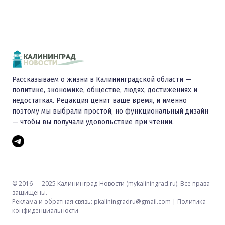
Рассказываем о жизни в Калининградской области —
политике, экономике, обществе, людях, достижениях и
недостатках. Редакция ценит ваше время, и именно
поэтому мы выбрали простой, но функциональный дизайн
— чтобы вы получали удовольствие при чтении.
© 2016 — 2025 Калининград-Новости (mykaliningrad.ru). Все права
защищены.
Реклама и обратная связь:
pkaliningradru@gmail.com
|
Политика
конфиденциальности