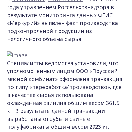
года управлением Россельхознадзора в
результате мониторинга данных ФГИС
«Меркурий» выявлен факт производства
подконтрольной продукции из
нелогичного объема сырья.
Специалисты ведомства установили, что
уполномоченным лицом ООО «Прусский
мясной комбинат» оформлена транзакция
по типу «переработка/производство», где
в качестве сырья использована
охлажденная свинина общим весом 361,5
кг. В результате данной транзакции
выработаны отрубы и свиные
полуфабрикаты общим весом 2923 кг,