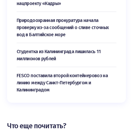
нацпроекту «Кадры»
Природоохранная прокуратура начала
проверку из-за сообщений о сливе сточных
вод в Балтийское море
Студентка из Калининграда лишилась 11
миллионов рублей
FESCO поставила второй контейнеровоз на
линию между Санкт-Петербургом и
Калининградом
Что еще почитать?