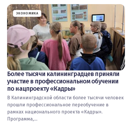
ЭКОНОМИКА
Более тысячи калининградцев приняли
участие в профессиональном обучении
по нацпроекту «Кадры»
В Калининградской области более тысячи человек
прошли профессиональное переобучение в
рамках национального проекта «Кадры».
Программа,…