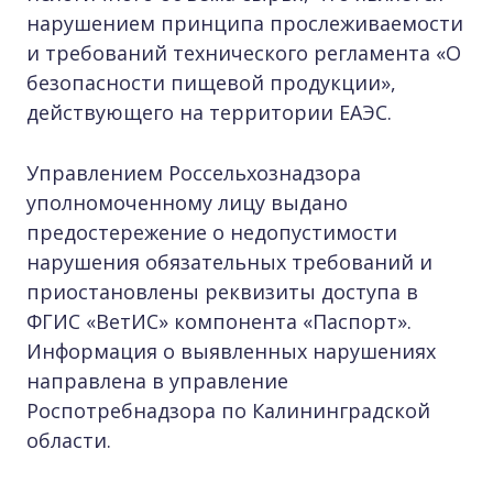
нарушением принципа прослеживаемости
и требований технического регламента «О
безопасности пищевой продукции»,
действующего на территории ЕАЭС.
Управлением Россельхознадзора
уполномоченному лицу выдано
предостережение о недопустимости
нарушения обязательных требований и
приостановлены реквизиты доступа в
ФГИС «ВетИС» компонента «Паспорт».
Информация о выявленных нарушениях
направлена в управление
Роспотребнадзора по Калининградской
области.