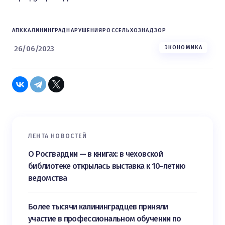
АПК
КАЛИНИНГРАД
НАРУШЕНИЯ
РОССЕЛЬХОЗНАДЗОР
26/06/2023
ЭКОНОМИКА
ЛЕНТА НОВОСТЕЙ
О Росгвардии — в книгах: в чеховской
библиотеке открылась выставка к 10-летию
ведомства
Более тысячи калининградцев приняли
участие в профессиональном обучении по