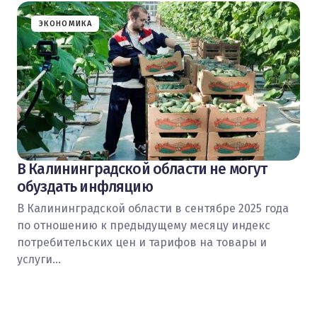
ЭКОНОМИКА
В Калининградской области не могут
обуздать инфляцию
В Калининградской области в сентябре 2025 года
по отношению к предыдущему месяцу индекс
потребительских цен и тарифов на товары и
услуги…