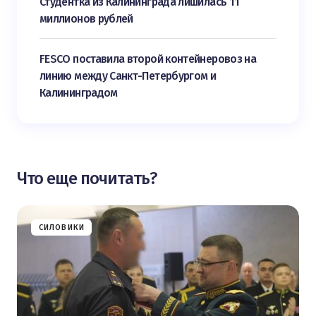
Студентка из Калининграда лишилась 11
миллионов рублей
FESCO поставила второй контейнеровоз на
линию между Санкт-Петербургом и
Калининградом
Что еще почитать?
СИЛОВИКИ