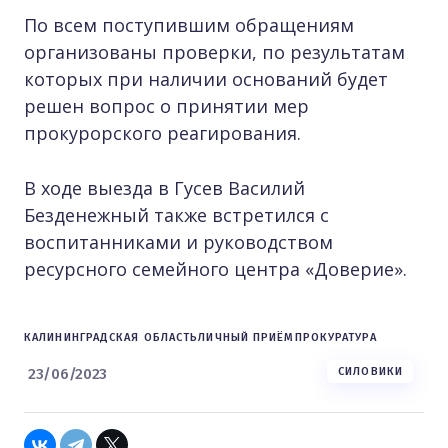
По всем поступившим обращениям
организованы проверки, по результатам
которых при наличии оснований будет
решен вопрос о принятии мер
прокурорского реагирования.
В ходе выезда в Гусев Василий
Безденежный также встретился с
воспитанниками и руководством
ресурсного семейного центра «Доверие».
КАЛИНИНГРАДСКАЯ ОБЛАСТЬ
ЛИЧНЫЙ ПРИЁМ
ПРОКУРАТУРА
23/06/2023
СИЛОВИКИ