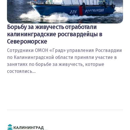
Борьбу за живучесть отработали
калининградские росгвардейцы в
Североморске
Сотрудники ОМОН «Град» управления Росгвардии
по Калининградской области приняли участие в
занятиях по борьбе за живучесть, которые
состоялись…