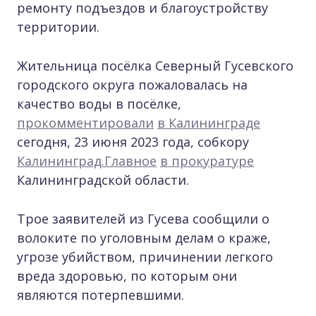
ремонту подъездов и благоустройству
территории.
Жительница посёлка Северный Гусевского
городского округа пожаловалась на
качество воды в посёлке,
прокомментировали
в Калининграде
сегодня, 23 июня 2023 года, собкору
Калининград.Главное
в прокуратуре
Калининградской области.
Трое заявителей из Гусева сообщили о
волоките по уголовным делам о краже,
угрозе убийством, причинении легкого
вреда здоровью, по которым они
являются потерпевшими.