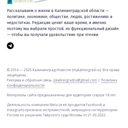
Рассказываем о жизни в Калининградской области —
политике, экономике, обществе, людях, достижениях и
недостатках. Редакция ценит ваше время, и именно
поэтому мы выбрали простой, но функциональный дизайн
— чтобы вы получали удовольствие при чтении.
© 2016 — 2025 Калининград-Новости (mykaliningrad.ru). Все права
защищены.
Реклама и обратная связь:
pkaliningradru@gmail.com
|
Политика
конфиденциальности
Материалы сайта предназначены для аудитории старше 18 лет.
Деятельность компании Meta (и её продуктов Facebook и
Instagram) признана экстремистской, запрещена на территории
России по решению Тверского суда Москвы от 21.03.2022.