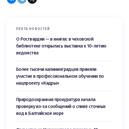
ЛЕНТА НОВОСТЕЙ
О Росгвардии — в книгах: в чеховской
библиотеке открылась выставка к 10-летию
ведомства
Более тысячи калининградцев приняли
участие в профессиональном обучении по
нацпроекту «Кадры»
Природоохранная прокуратура начала
проверку из-за сообщений о сливе сточных
вод в Балтийское море