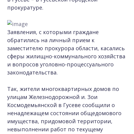
прокуратуре.
Заявления, с которыми граждане
обратились на личный прием к
заместителю прокурора области, касались
сферы жилищно-коммунального хозяйства
и вопросов уголовно-процессуального
законодательства.
Так, жители многоквартирных домов по
улицам Железнодорожной и. Зои
Космодемьянской в Гусеве сообщили о
ненадлежащем состоянии общедомового
имущества, придомовой территории,
невыполнении работ по текущему