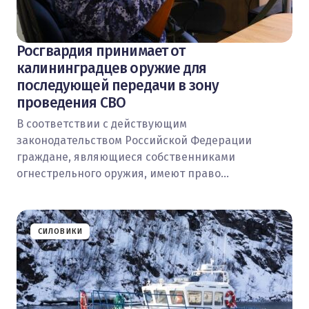
Росгвардия принимает от
калининградцев оружие для
последующей передачи в зону
проведения СВО
В соответствии с действующим
законодательством Российской Федерации
граждане, являющиеся собственниками
огнестрельного оружия, имеют право…
СИЛОВИКИ