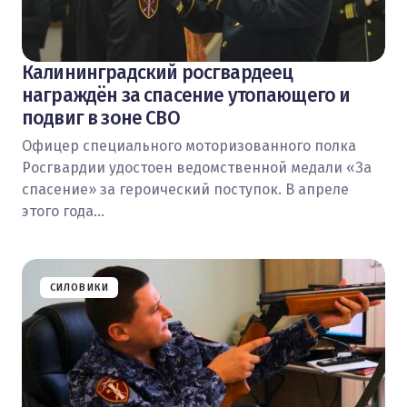
Калининградский росгвардеец
награждён за спасение утопающего и
подвиг в зоне СВО
Офицер специального моторизованного полка
Росгвардии удостоен ведомственной медали «За
спасение» за героический поступок. В апреле
этого года…
СИЛОВИКИ