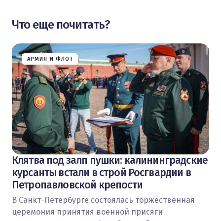
Что еще почитать?
АРМИЯ И ФЛОТ
Клятва под залп пушки: калининградские
курсанты встали в строй Росгвардии в
Петропавловской крепости
В Санкт-Петербурге состоялась торжественная
церемония принятия военной присяги