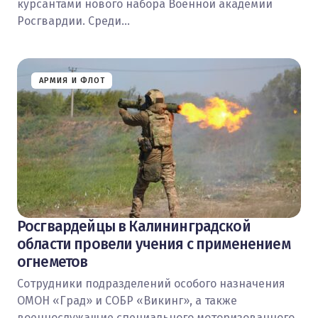
курсантами нового набора Военной академии
Росгвардии. Среди…
АРМИЯ И ФЛОТ
Росгвардейцы в Калининградской
области провели учения с применением
огнеметов
Сотрудники подразделений особого назначения
ОМОН «Град» и СОБР «Викинг», а также
военнослужащие специального моторизованного