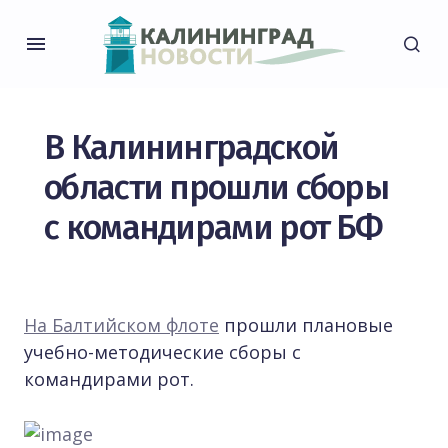
В Калининградской
области прошли сборы
с командирами рот БФ
На Балтийском флоте
прошли плановые
учебно-методические сборы с
командирами рот.