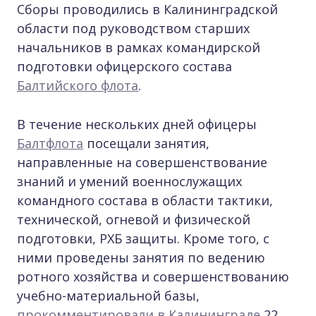
Сборы проводились в Калининградской
области под руководством старших
начальников в рамках командирской
подготовки офицерского состава
Балтийского флота
.
В течение нескольких дней офицеры
Балтфлота
посещали занятия,
направленные на совершенствование
знаний и умений военнослужащих
командного состава в области тактики,
технической, огневой и физической
подготовки, РХБ защиты. Кроме того, с
ними проведены занятия по ведению
ротного хозяйства и совершенствованию
учебно-материальной базы,
прокомментировали
в Калининграде
22