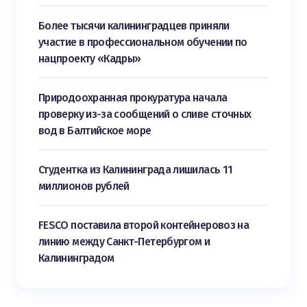
Более тысячи калининградцев приняли
участие в профессиональном обучении по
нацпроекту «Кадры»
Природоохранная прокуратура начала
проверку из-за сообщений о сливе сточных
вод в Балтийское море
Студентка из Калининграда лишилась 11
миллионов рублей
FESCO поставила второй контейнеровоз на
линию между Санкт-Петербургом и
Калининградом