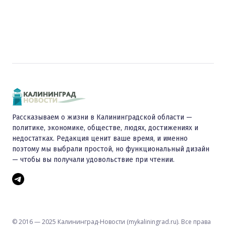
Рассказываем о жизни в Калининградской области —
политике, экономике, обществе, людях, достижениях и
недостатках. Редакция ценит ваше время, и именно
поэтому мы выбрали простой, но функциональный дизайн
— чтобы вы получали удовольствие при чтении.
© 2016 — 2025 Калининград-Новости (mykaliningrad.ru). Все права