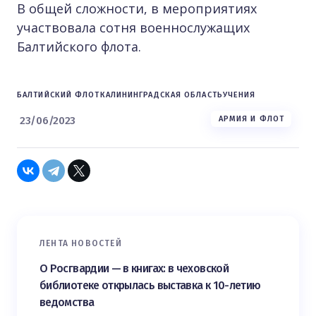
В общей сложности, в мероприятиях
участвовала сотня военнослужащих
Балтийского флота.
БАЛТИЙСКИЙ ФЛОТ
КАЛИНИНГРАДСКАЯ ОБЛАСТЬ
УЧЕНИЯ
23/06/2023
АРМИЯ И ФЛОТ
ЛЕНТА НОВОСТЕЙ
О Росгвардии — в книгах: в чеховской
библиотеке открылась выставка к 10-летию
ведомства