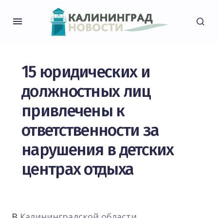
15 юридических и
должностных лиц
привлечены к
ответственности за
нарушения в детских
центрах отдыха
В
Калининградской области