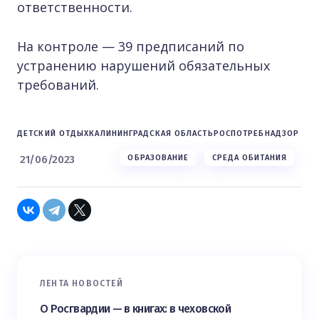
ответственности.
На контроле — 39 предписаний по
устранению нарушений обязательных
требований.
ДЕТСКИЙ ОТДЫХ
КАЛИНИНГРАДСКАЯ ОБЛАСТЬ
РОСПОТРЕБНАДЗОР
21/06/2023
ОБРАЗОВАНИЕ
СРЕДА ОБИТАНИЯ
ЛЕНТА НОВОСТЕЙ
О Росгвардии — в книгах: в чеховской