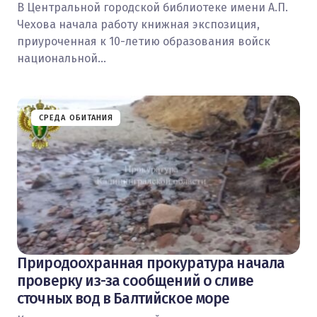
В Центральной городской библиотеке имени А.П.
Чехова начала работу книжная экспозиция,
приуроченная к 10-летию образования войск
национальной…
СРЕДА ОБИТАНИЯ
Природоохранная прокуратура начала
проверку из-за сообщений о сливе
сточных вод в Балтийское море