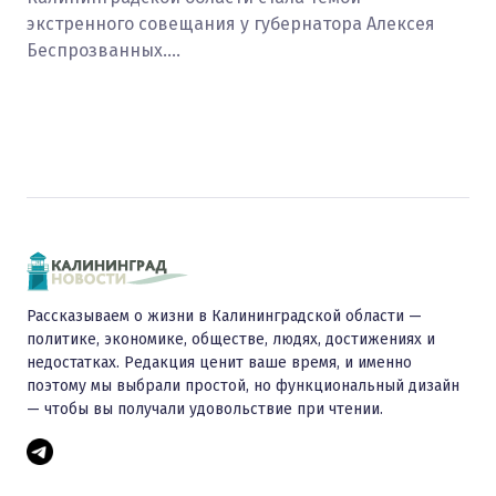
экстренного совещания у губернатора Алексея
Беспрозванных.…
Рассказываем о жизни в Калининградской области —
политике, экономике, обществе, людях, достижениях и
недостатках. Редакция ценит ваше время, и именно
поэтому мы выбрали простой, но функциональный дизайн
— чтобы вы получали удовольствие при чтении.