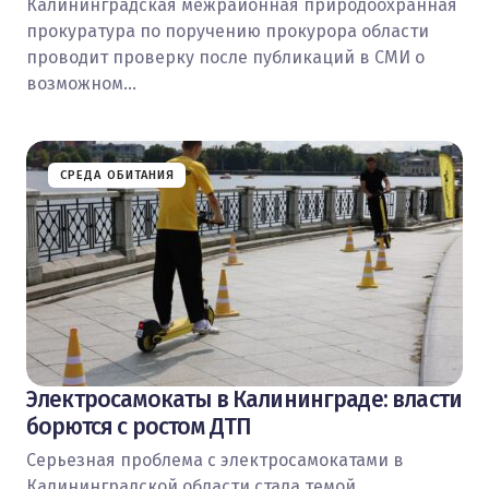
Калининградская межрайонная природоохранная
прокуратура по поручению прокурора области
проводит проверку после публикаций в СМИ о
возможном…
СРЕДА ОБИТАНИЯ
Электросамокаты в Калининграде: власти
борются с ростом ДТП
Серьезная проблема с электросамокатами в
Калининградской области стала темой