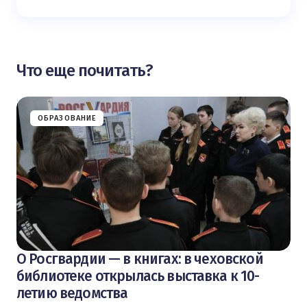
Что еще почитать?
ОБРАЗОВАНИЕ
О Росгвардии — в книгах: в чеховской
библиотеке открылась выставка к 10-
летию ведомства