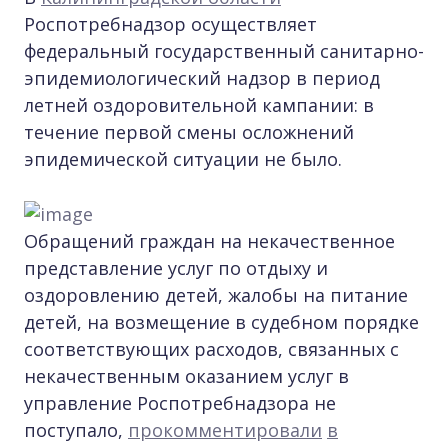
Роспотребнадзор осуществляет
федеральный государственный санитарно-
эпидемиологический надзор в период
летней оздоровительной кампании: в
течение первой смены осложнений
эпидемической ситуации не было.
Обращений граждан на некачественное
представление услуг по отдыху и
оздоровлению детей, жалобы на питание
детей, на возмещение в судебном порядке
соответствующих расходов, связанных с
некачественным оказанием услуг в
управление Роспотребнадзора не
поступало,
прокомментировали
в