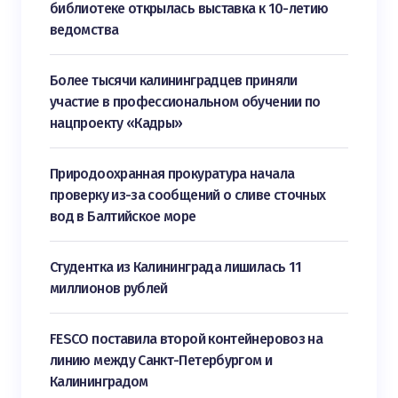
библиотеке открылась выставка к 10-летию
ведомства
Более тысячи калининградцев приняли
участие в профессиональном обучении по
нацпроекту «Кадры»
Природоохранная прокуратура начала
проверку из-за сообщений о сливе сточных
вод в Балтийское море
Студентка из Калининграда лишилась 11
миллионов рублей
FESCO поставила второй контейнеровоз на
линию между Санкт-Петербургом и
Калининградом