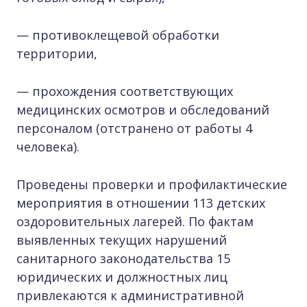
— противоклещевой обработки
территории,
— прохождения соответствующих
медицинских осмотров и обследований
персоналом (отстранено от работы 4
человека).
Проведены проверки и профилактические
мероприятия в отношении 113 детских
оздоровительных лагерей. По фактам
выявленных текущих нарушений
санитарного законодательства 15
юридических и должностных лиц
привлекаются к административной