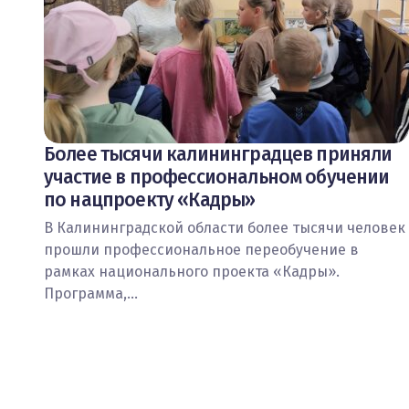
Более тысячи калининградцев приняли
участие в профессиональном обучении
по нацпроекту «Кадры»
В Калининградской области более тысячи человек
прошли профессиональное переобучение в
рамках национального проекта «Кадры».
Программа,…