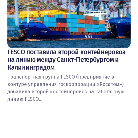
FESCO поставила второй контейнеровоз
на линию между Санкт-Петербургом и
Калининградом
Транспортная группа FESCO (предприятие в
контуре управления госкорпорации «Росатом»)
добавила второй контейнеровоз на каботажную
линию FESCO…