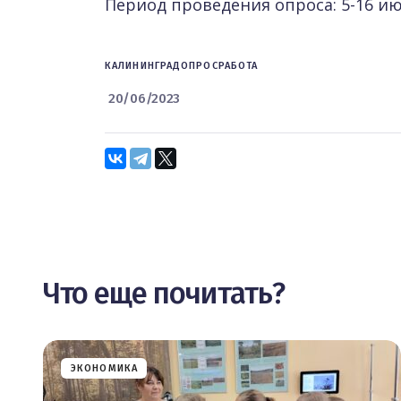
Период проведения опроса: 5-16 ию
КАЛИНИНГРАД
ОПРОС
РАБОТА
20/06/2023
Что еще почитать?
ЭКОНОМИКА