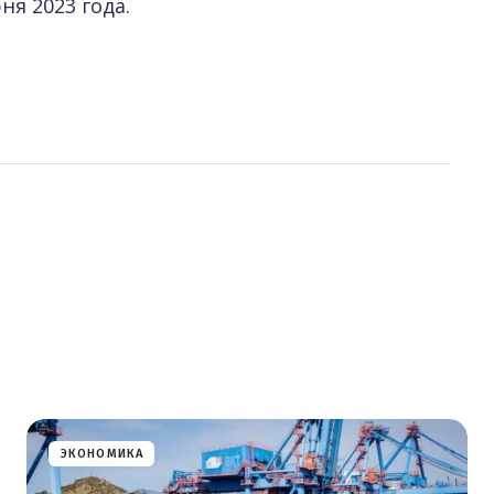
ня 2023 года.
ЭКОНОМИКА