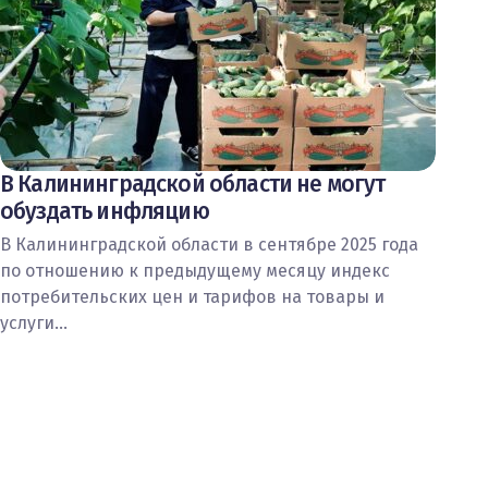
В Калининградской области не могут
обуздать инфляцию
В Калининградской области в сентябре 2025 года
по отношению к предыдущему месяцу индекс
потребительских цен и тарифов на товары и
услуги…