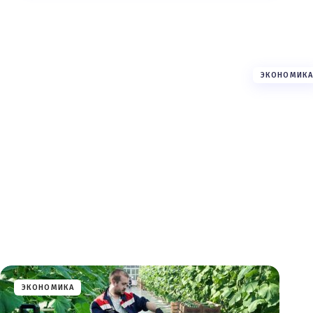
ЭКОНОМИКА
ЭКОНОМИКА