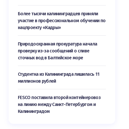
Более тысячи калининградцев приняли
участие в профессиональном обучении по
нацпроекту «Кадры»
Природоохранная прокуратура начала
проверку из-за сообщений о сливе
сточных вод в Балтийское море
Студентка из Калининграда лишилась 11
миллионов рублей
FESCO поставила второй контейнеровоз
на линию между Санкт-Петербургом и
Калининградом