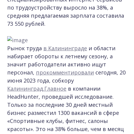
по трудоустройству выросло на 38%, а
средняя предлагаемая зарплата составила
73 550 рублей.
Рынок труда
в Калининграде
и области
набирает обороты к летнему сезону, а
значит работодатели активно ищут
персонал,
прокомментировали
сегодня, 20
июня 2023 года, собкору
Калининград.Главное
в компании
HeadHunter, проведшей исследование.
Только за последние 30 дней местный
бизнес разместил 1300 вакансий в сфере
«Спортивные клубы, фитнес, салоны
красоты». Это на 38% больше, чем в месяц