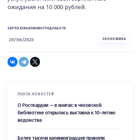
ожидания на 10 000 рублей.
ЗАРПЛАТА
КАЛИНИНГРАД
РАБОТА
20/06/2023
ЭКОНОМИКА
ЛЕНТА НОВОСТЕЙ
О Росгвардии — в книгах: в чеховской
библиотеке открылась выставка к 10-летию
ведомства
Более тысячи калининградцев приняли