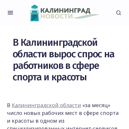
В Калининградской
области вырос спрос на
работников в сфере
спорта и красоты
В
Калининградской области
«за месяц»
число новых рабочих мест в сфере спорта
и красоты в одном из
специализированных интернет-сервисов