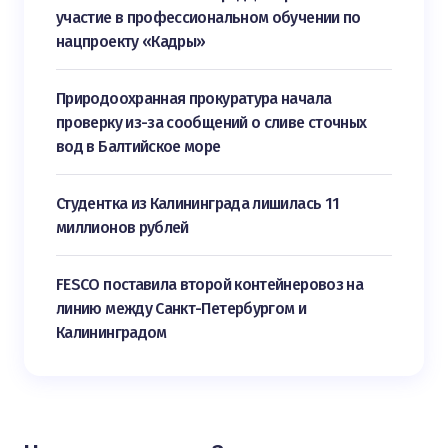
участие в профессиональном обучении по
нацпроекту «Кадры»
Природоохранная прокуратура начала
проверку из-за сообщений о сливе сточных
вод в Балтийское море
Студентка из Калининграда лишилась 11
миллионов рублей
FESCO поставила второй контейнеровоз на
линию между Санкт-Петербургом и
Калининградом