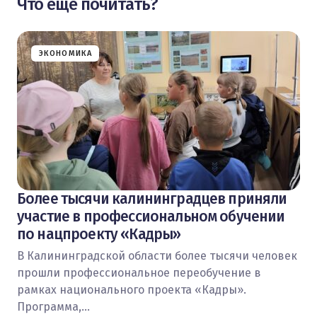
Что еще почитать?
ЭКОНОМИКА
Более тысячи калининградцев приняли
участие в профессиональном обучении
по нацпроекту «Кадры»
В Калининградской области более тысячи человек
прошли профессиональное переобучение в
рамках национального проекта «Кадры».
Программа,…