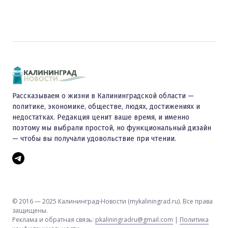
Рассказываем о жизни в Калининградской области —
политике, экономике, обществе, людях, достижениях и
недостатках. Редакция ценит ваше время, и именно
поэтому мы выбрали простой, но функциональный дизайн
— чтобы вы получали удовольствие при чтении.
© 2016 — 2025 Калининград-Новости (mykaliningrad.ru). Все права
защищены.
Реклама и обратная связь:
pkaliningradru@gmail.com
|
Политика