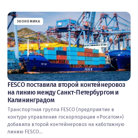
ЭКОНОМИКА
FESCO поставила второй контейнеровоз
на линию между Санкт-Петербургом и
Калининградом
Транспортная группа FESCO (предприятие в
контуре управления госкорпорации «Росатом»)
добавила второй контейнеровоз на каботажную
линию FESCO…