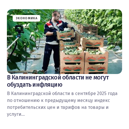
ЭКОНОМИКА
В Калининградской области не могут
обуздать инфляцию
В Калининградской области в сентябре 2025 года
по отношению к предыдущему месяцу индекс
потребительских цен и тарифов на товары и
услуги…