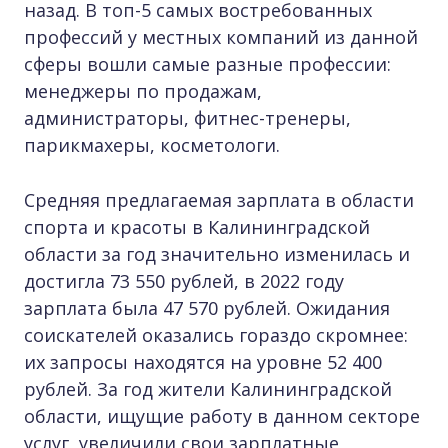
назад. В топ-5 самых востребованных
профессий у местных компаний из данной
сферы вошли самые разные профессии:
менеджеры по продажам,
администраторы, фитнес-тренеры,
парикмахеры, косметологи.
Средняя предлагаемая зарплата в области
спорта и красоты в Калининградской
области за год значительно изменилась и
достигла 73 550 рублей, в 2022 году
зарплата была 47 570 рублей. Ожидания
соискателей оказались гораздо скромнее:
их запросы находятся на уровне 52 400
рублей. За год жители Калининградской
области, ищущие работу в данном секторе
услуг, увеличили свои зарплатные