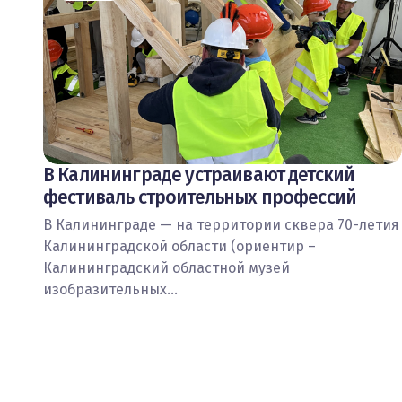
В Калининграде устраивают детский
фестиваль строительных профессий
В Калининграде — на территории сквера 70-летия
Калининградской области (ориентир –
Калининградский областной музей
изобразительных…