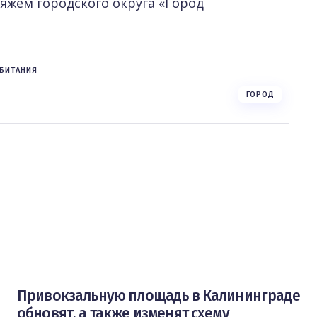
яжем городского округа «Город
ОБИТАНИЯ
ГОРОД
Привокзальную площадь в Калининграде
обновят, а также изменят схему