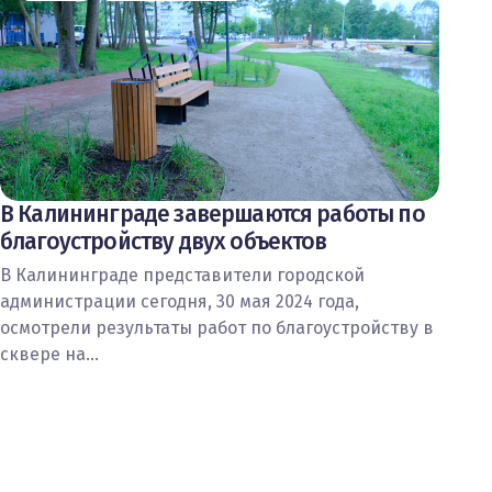
В Калининграде завершаются работы по
благоустройству двух объектов
В Калининграде представители городской
администрации сегодня, 30 мая 2024 года,
осмотрели результаты работ по благоустройству в
сквере на…