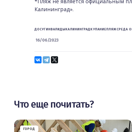
*Пляж не является официальным пл
Калининград».
ДОСУГ
ИНВАЛИДЫ
КАЛИНИНГРАД
КУПАНИЕ
ПЛЯЖ
СРЕДА 
16/06/2023
Что еще почитать?
ГОРОД