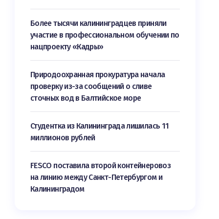
Более тысячи калининградцев приняли
участие в профессиональном обучении по
нацпроекту «Кадры»
Природоохранная прокуратура начала
проверку из-за сообщений о сливе
сточных вод в Балтийское море
Студентка из Калининграда лишилась 11
миллионов рублей
FESCO поставила второй контейнеровоз
на линию между Санкт-Петербургом и
Калининградом