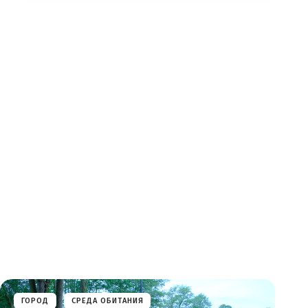
ГОРОД
СРЕДА ОБИТАНИЯ