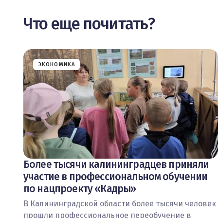
Что еще почитать?
ЭКОНОМИКА
Более тысячи калининградцев приняли
участие в профессиональном обучении
по нацпроекту «Кадры»
В Калининградской области более тысячи человек
прошли профессиональное переобучение в