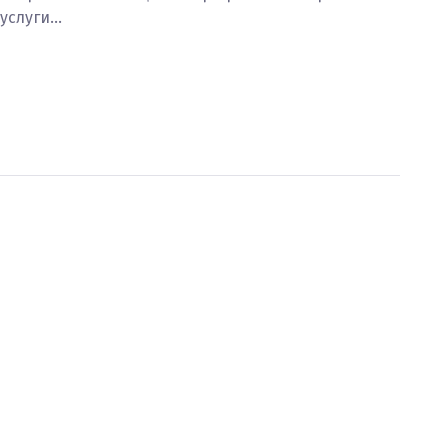
услуги…