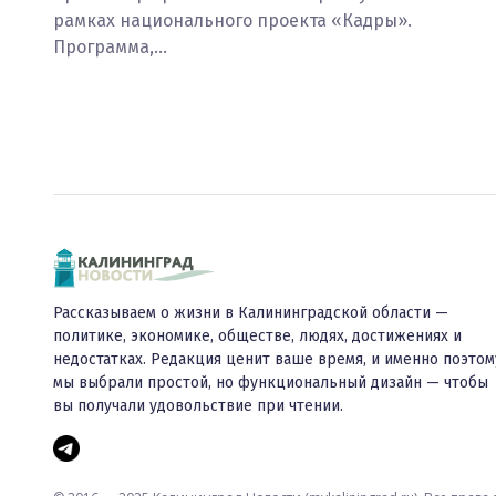
рамках национального проекта «Кадры».
Программа,…
Рассказываем о жизни в Калининградской области —
политике, экономике, обществе, людях, достижениях и
недостатках. Редакция ценит ваше время, и именно поэтом
мы выбрали простой, но функциональный дизайн — чтобы
вы получали удовольствие при чтении.