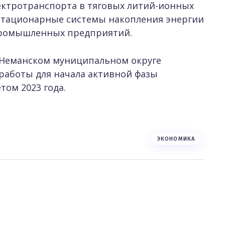
ектротранспорта в тяговых литий-ионных
ь стационарные системы накопления энергии
 промышленных предприятий.
 Неманском муниципальном округе
работы для начала активной фазы
том 2023 года.
ЭКОНОМИКА