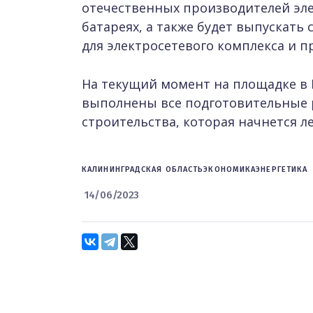
отечественных производителей эл
батареях, а также будет выпускат
для электросетевого комплекса и
На текущий момент на площадке в
выполнены все подготовительные 
строительства, которая начнется ле
КАЛИНИНГРАДСКАЯ ОБЛАСТЬ
ЭКОНОМИКА
ЭНЕРГЕТИКА
14/06/2023