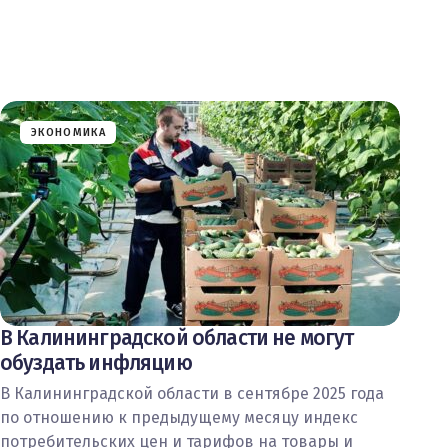
ЭКОНОМИКА
В Калининградской области не могут
обуздать инфляцию
В Калининградской области в сентябре 2025 года
по отношению к предыдущему месяцу индекс
потребительских цен и тарифов на товары и