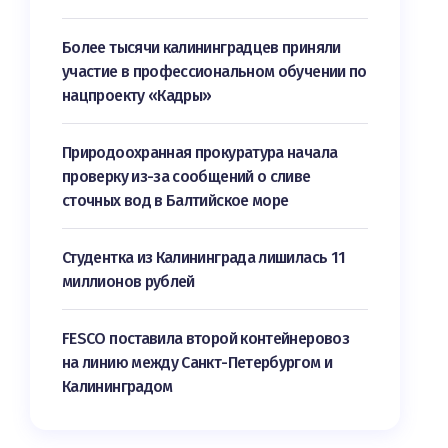
Более тысячи калининградцев приняли
участие в профессиональном обучении по
нацпроекту «Кадры»
Природоохранная прокуратура начала
проверку из-за сообщений о сливе
сточных вод в Балтийское море
Студентка из Калининграда лишилась 11
миллионов рублей
FESCO поставила второй контейнеровоз
на линию между Санкт-Петербургом и
Калининградом