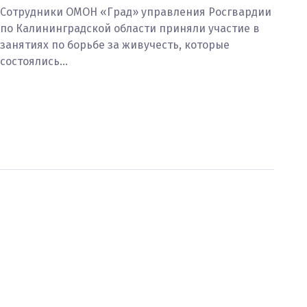
Сотрудники ОМОН «Град» управления Росгвардии
по Калининградской области приняли участие в
занятиях по борьбе за живучесть, которые
состоялись…