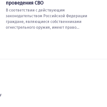
проведения СВО
В соответствии с действующим
законодательством Российской Федерации
граждане, являющиеся собственниками
огнестрельного оружия, имеют право…
у