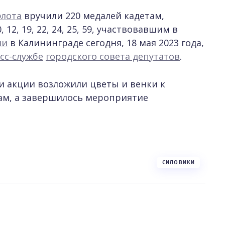
флота
вручили 220 медалей кадетам,
2, 19, 22, 24, 25, 59, участвовавшим в
ли
в Калининграде сегодня, 18 мая 2023 года,
сс-службе
городского совета депутатов
.
и акции возложили цветы и венки к
ам, а завершилось мероприятие
СИЛОВИКИ