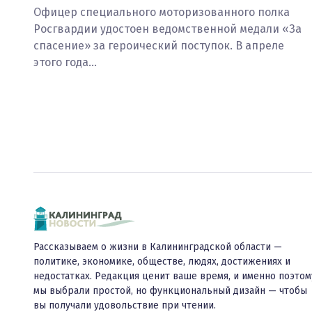
Офицер специального моторизованного полка
Росгвардии удостоен ведомственной медали «За
спасение» за героический поступок. В апреле
этого года…
Рассказываем о жизни в Калининградской области —
политике, экономике, обществе, людях, достижениях и
недостатках. Редакция ценит ваше время, и именно поэтом
мы выбрали простой, но функциональный дизайн — чтобы
вы получали удовольствие при чтении.