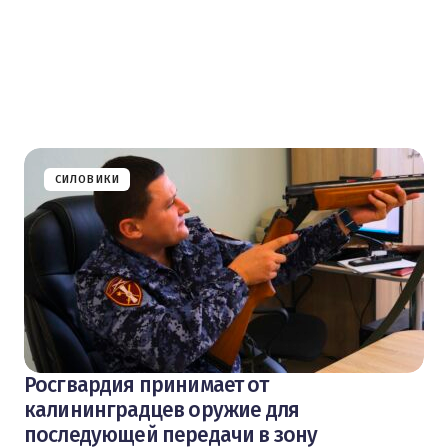
СИЛОВИКИ
Росгвардия принимает от
калининградцев оружие для
последующей передачи в зону