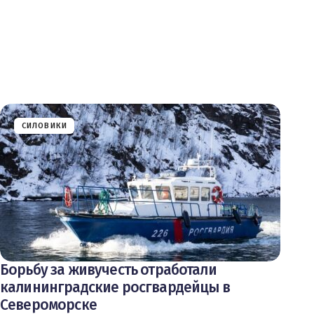
СИЛОВИКИ
Борьбу за живучесть отработали
калининградские росгвардейцы в
Североморске