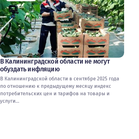
В Калининградской области не могут
обуздать инфляцию
В Калининградской области в сентябре 2025 года
по отношению к предыдущему месяцу индекс
потребительских цен и тарифов на товары и
услуги…