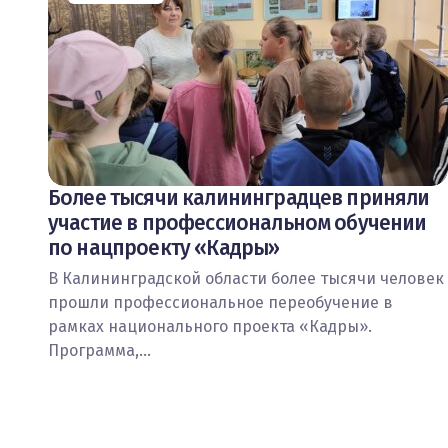
Более тысячи калининградцев приняли
участие в профессиональном обучении
по нацпроекту «Кадры»
В Калининградской области более тысячи человек
прошли профессиональное переобучение в
рамках национального проекта «Кадры».
Программа,…