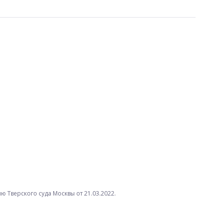
 Тверского суда Москвы от 21.03.2022.