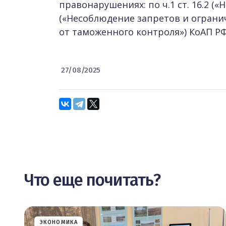
правонарушениях: по ч.1 ст. 16.2 («
(«Несоблюдение запретов и ограниче
от таможенного контроля») КоАП РФ
27/08/2025
Что еще почитать?
ЭКОНОМИКА