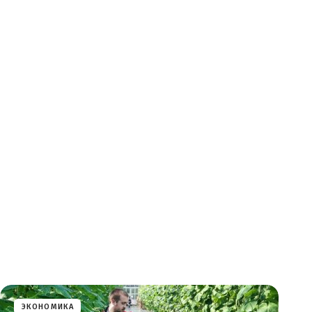
ЭКОНОМИКА