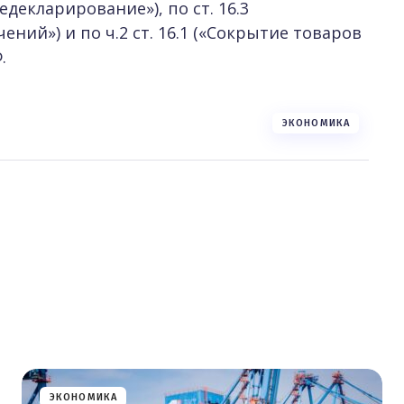
Недекларирование»), по ст. 16.3
ний») и по ч.2 ст. 16.1 («Сокрытие товаров
.
ЭКОНОМИКА
ЭКОНОМИКА