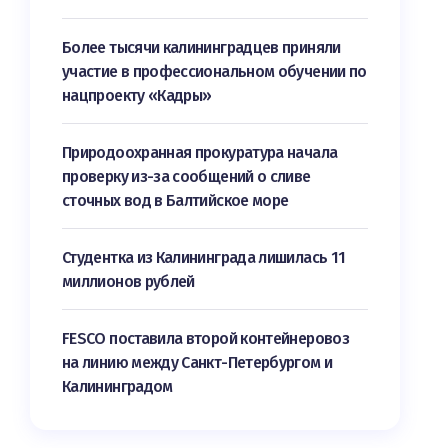
Более тысячи калининградцев приняли
участие в профессиональном обучении по
нацпроекту «Кадры»
Природоохранная прокуратура начала
проверку из-за сообщений о сливе
сточных вод в Балтийское море
Студентка из Калининграда лишилась 11
миллионов рублей
FESCO поставила второй контейнеровоз
на линию между Санкт-Петербургом и
Калининградом