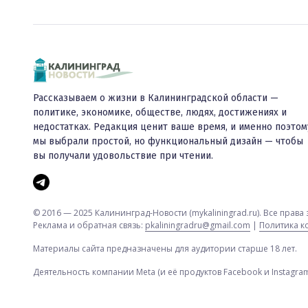
Рассказываем о жизни в Калининградской области —
политике, экономике, обществе, людях, достижениях и
недостатках. Редакция ценит ваше время, и именно поэтом
мы выбрали простой, но функциональный дизайн — чтобы
вы получали удовольствие при чтении.
© 2016 — 2025 Калининград-Новости (mykaliningrad.ru). Все прав
Реклама и обратная связь:
pkaliningradru@gmail.com
|
Политика 
Материалы сайта предназначены для аудитории старше 18 лет.
Деятельность компании Meta (и её продуктов Facebook и Instagr