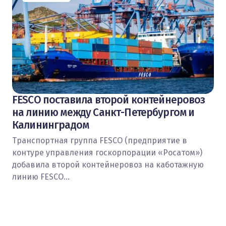
FESCO поставила второй контейнеровоз
на линию между Санкт-Петербургом и
Калининградом
Транспортная группа FESCO (предприятие в
контуре управления госкорпорации «Росатом»)
добавила второй контейнеровоз на каботажную
линию FESCO…