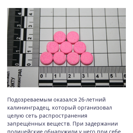
Подозреваемым оказался 26-летний
калининградец, который организовал
целую сеть распространения
запрещённых веществ. При задержании
полицейские обнаружили у него при себе