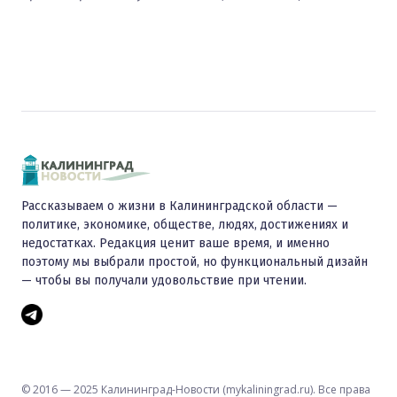
Рассказываем о жизни в Калининградской области —
политике, экономике, обществе, людях, достижениях и
недостатках. Редакция ценит ваше время, и именно
поэтому мы выбрали простой, но функциональный дизайн
— чтобы вы получали удовольствие при чтении.
© 2016 — 2025 Калининград-Новости (mykaliningrad.ru). Все права