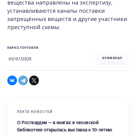
вещества направлены на экспертизу,
устанавливаются каналы поставки
запрещённых веществ и другие участники
преступной схемы.
НАРКОТОРГОВЛЯ
01/07/2025
КРИМИНАЛ
ЛЕНТА НОВОСТЕЙ
О Росгвардии — в книгах: в чеховской
библиотеке открылась выставка к 10-летию