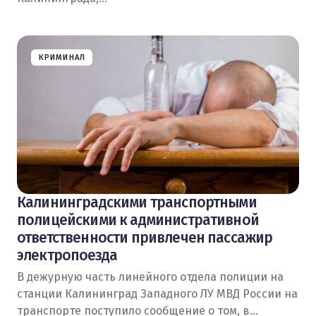
КРИМИНАЛ
Калининградскими транспортными
полицейскими к административной
ответственности привлечен пассажир
электропоезда
В дежурную часть линейного отдела полиции на
станции Калининград Западного ЛУ МВД России на
транспорте поступило сообщение о том, в…