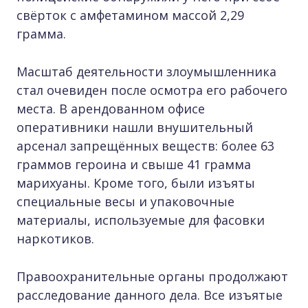
свёрток с амфетамином массой 2,29
грамма.
Масштаб деятельности злоумышленника
стал очевиден после осмотра его рабочего
места. В арендованном офисе
оперативники нашли внушительный
арсенал запрещённых веществ: более 63
граммов героина и свыше 41 грамма
марихуаны. Кроме того, были изъяты
специальные весы и упаковочные
материалы, используемые для фасовки
наркотиков.
Правоохранительные органы продолжают
расследование данного дела. Все изъятые