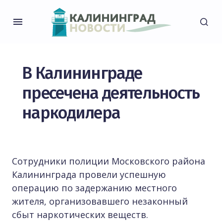
В Калининграде
пресечена деятельность
наркодилера
Сотрудники полиции Московского района
Калининграда провели успешную
операцию по задержанию местного
жителя, организовавшего незаконный
сбыт наркотических веществ.