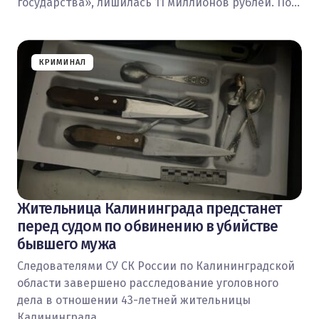
государства», лишилась 11 миллионов рублей. По…
КРИМИНАЛ
Жительница Калининграда предстанет
перед судом по обвинению в убийстве
бывшего мужа
Следователями СУ СК России по Калининградской
области завершено расследование уголовного
дела в отношении 43-летней жительницы
Калининграда,…