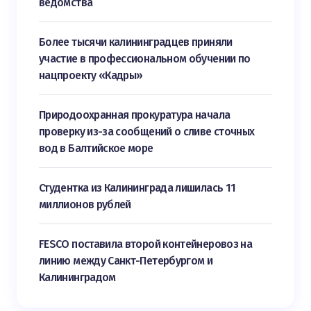
ведомства
Более тысячи калининградцев приняли
участие в профессиональном обучении по
нацпроекту «Кадры»
Природоохранная прокуратура начала
проверку из-за сообщений о сливе сточных
вод в Балтийское море
Студентка из Калининграда лишилась 11
миллионов рублей
FESCO поставила второй контейнеровоз на
линию между Санкт-Петербургом и
Калининградом