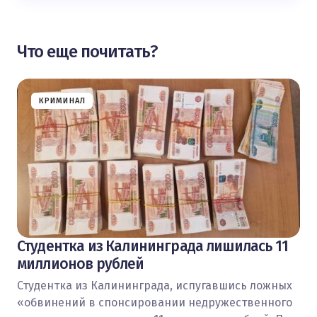
Что еще почитать?
КРИМИНАЛ
Студентка из Калининграда лишилась 11
миллионов рублей
Студентка из Калининграда, испугавшись ложных
«обвинений в спонсировании недружественного