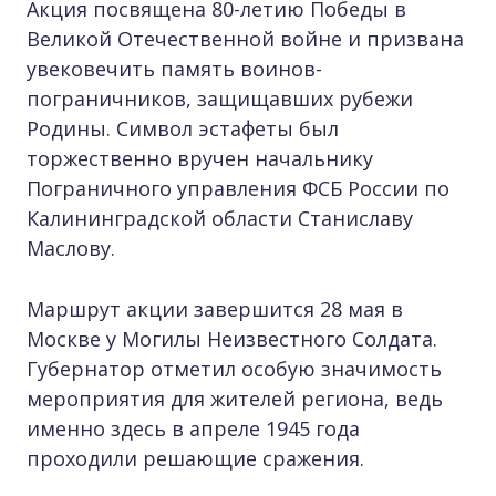
Акция посвящена 80-летию Победы в
Великой Отечественной войне и призвана
увековечить память воинов-
пограничников, защищавших рубежи
Родины. Символ эстафеты был
торжественно вручен начальнику
Пограничного управления ФСБ России по
Калининградской области Станиславу
Маслову.
Маршрут акции завершится 28 мая в
Москве у Могилы Неизвестного Солдата.
Губернатор отметил особую значимость
мероприятия для жителей региона, ведь
именно здесь в апреле 1945 года
проходили решающие сражения.