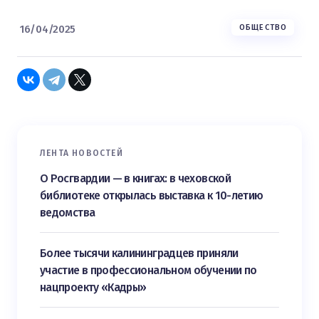
16/04/2025
ОБЩЕСТВО
ЛЕНТА НОВОСТЕЙ
О Росгвардии — в книгах: в чеховской
библиотеке открылась выставка к 10-летию
ведомства
Более тысячи калининградцев приняли
участие в профессиональном обучении по
нацпроекту «Кадры»