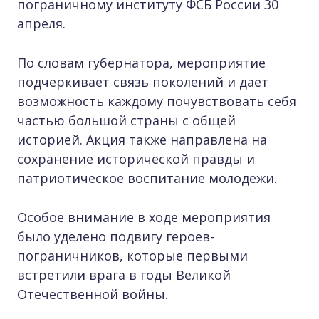
пограничному институту ФСБ России 30
апреля.
По словам губернатора, мероприятие
подчеркивает связь поколений и дает
возможность каждому почувствовать себя
частью большой страны с общей
историей. Акция также направлена на
сохранение исторической правды и
патриотическое воспитание молодежи.
Особое внимание в ходе мероприятия
было уделено подвигу героев-
пограничников, которые первыми
встретили врага в годы Великой
Отечественной войны.