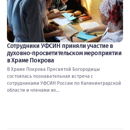
Сотрудники УФСИН приняли участие в
духовно-просветительском мероприятии
в Храме Покрова
В Храме Покрова Пресвятой Богородицы
состоялась познавательная встреча с
сотрудниками УФСИН России по Калининградской
области и членами их…