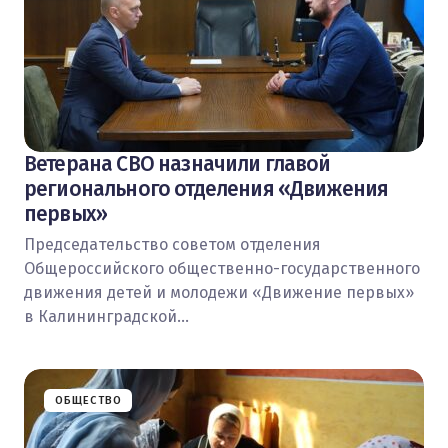
Ветерана СВО назначили главой
регионального отделения «Движения
первых»
Председательство советом отделения
Общероссийского общественно-государственного
движения детей и молодежи «Движение первых»
в Калининградской…
ОБЩЕСТВО