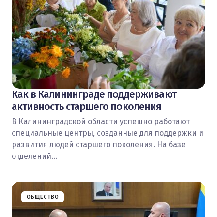
Как в Калининграде поддерживают
активность старшего поколения
В Калининградской области успешно работают
специальные центры, созданные для поддержки и
развития людей старшего поколения. На базе
отделений…
ОБЩЕСТВО