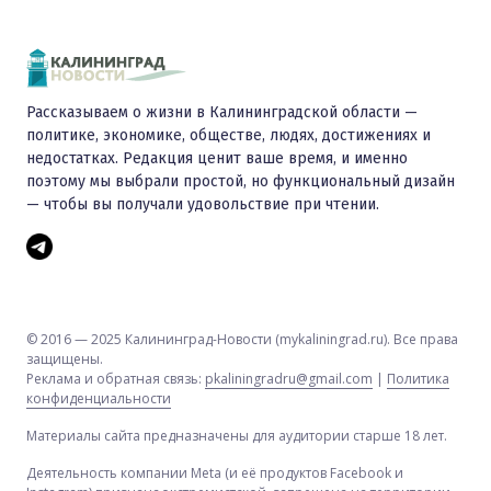
Рассказываем о жизни в Калининградской области —
политике, экономике, обществе, людях, достижениях и
недостатках. Редакция ценит ваше время, и именно
поэтому мы выбрали простой, но функциональный дизайн
— чтобы вы получали удовольствие при чтении.
© 2016 — 2025 Калининград-Новости (mykaliningrad.ru). Все права
защищены.
Реклама и обратная связь:
pkaliningradru@gmail.com
|
Политика
конфиденциальности
Материалы сайта предназначены для аудитории старше 18 лет.
Деятельность компании Meta (и её продуктов Facebook и