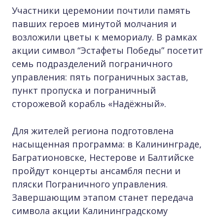
Участники церемонии почтили память
павших героев минутой молчания и
возложили цветы к мемориалу. В рамках
акции символ “Эстафеты Победы” посетит
семь подразделений пограничного
управления: пять пограничных застав,
пункт пропуска и пограничный
сторожевой корабль «Надёжный».
Для жителей региона подготовлена
насыщенная программа: в Калининграде,
Багратионовске, Нестерове и Балтийске
пройдут концерты ансамбля песни и
пляски Пограничного управления.
Завершающим этапом станет передача
символа акции Калининградскому