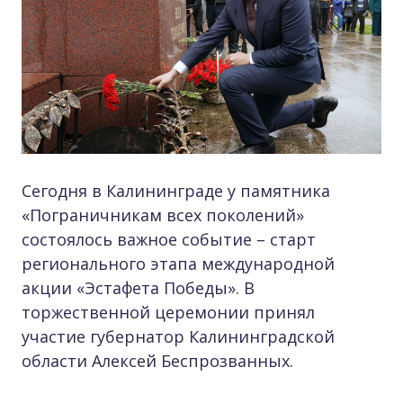
Сегодня в Калининграде у памятника
«Пограничникам всех поколений»
состоялось важное событие – старт
регионального этапа международной
акции «Эстафета Победы». В
торжественной церемонии принял
участие губернатор Калининградской
области Алексей Беспрозванных.