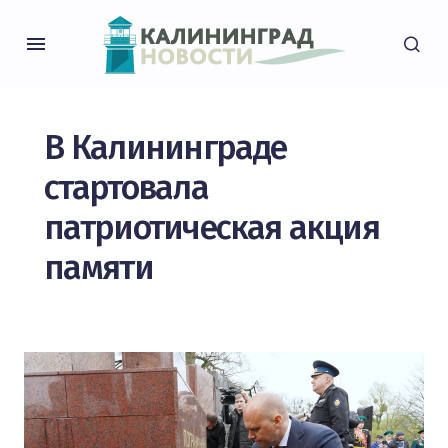
В Калининграде
стартовала
патриотическая акция
памяти