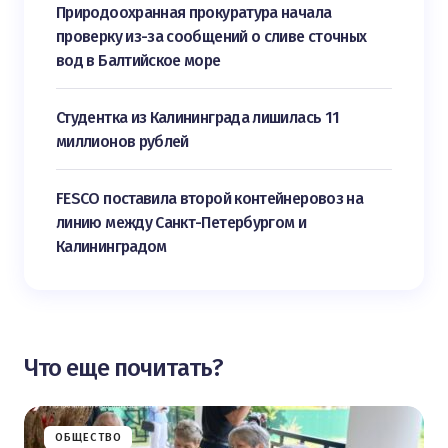
Природоохранная прокуратура начала
проверку из-за сообщений о сливе сточных
вод в Балтийское море
Студентка из Калининграда лишилась 11
миллионов рублей
FESCO поставила второй контейнеровоз на
линию между Санкт-Петербургом и
Калининградом
Что еще почитать?
ОБЩЕСТВО