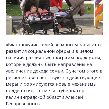
«Благополучие семей во многом зависит от
развития социальной сферы и в целом
наличия различных программ поддержки,
которые должны быть направлены на
увеличение дохода семьи. С учетом этого в
регионе совершенствуются действующие
меры и формируются новые механизмы
поддержки», – отметил губернатор
Калининградской области Алексей
Беспрозванных.