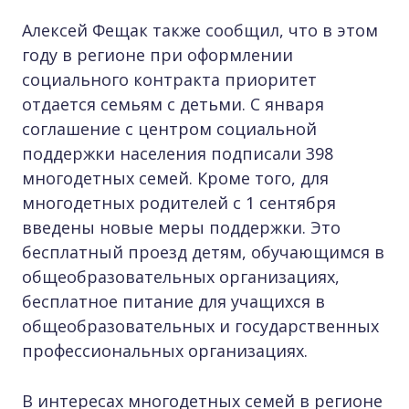
Алексей Фещак также сообщил, что в этом
году в регионе при оформлении
социального контракта приоритет
отдается семьям с детьми. С января
соглашение с центром социальной
поддержки населения подписали 398
многодетных семей. Кроме того, для
многодетных родителей с 1 сентября
введены новые меры поддержки. Это
бесплатный проезд детям, обучающимся в
общеобразовательных организациях,
бесплатное питание для учащихся в
общеобразовательных и государственных
профессиональных организациях.
В интересах многодетных семей в регионе