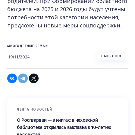
родителей. При формировании областного
бюджета на 2025 и 2026 годы будут учтены
потребности этой категории населения,
предложены новые меры соцподдержки.
МНОГОДЕТНЫЕ СЕМЬИ
19/11/2024
ОБЩЕСТВО
ЛЕНТА НОВОСТЕЙ
О Росгвардии — в книгах: в чеховской
библиотеке открылась выставка к 10-летию
ведомства