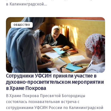
в Калининградской…
ОБЩЕСТВО
Сотрудники УФСИН приняли участие в
духовно-просветительском мероприятии
в Храме Покрова
В Храме Покрова Пресвятой Богородицы
состоялась познавательная встреча с
сотрудниками УФСИН России по Калининградской