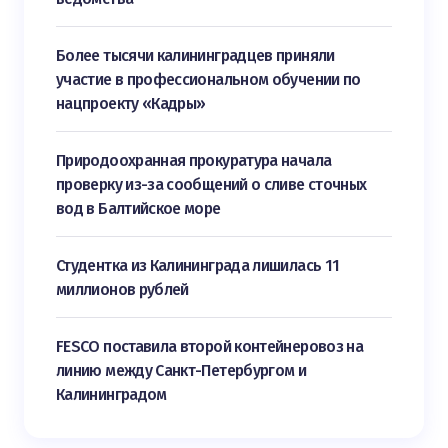
Более тысячи калининградцев приняли
участие в профессиональном обучении по
нацпроекту «Кадры»
Природоохранная прокуратура начала
проверку из-за сообщений о сливе сточных
вод в Балтийское море
Студентка из Калининграда лишилась 11
миллионов рублей
FESCO поставила второй контейнеровоз на
линию между Санкт-Петербургом и
Калининградом