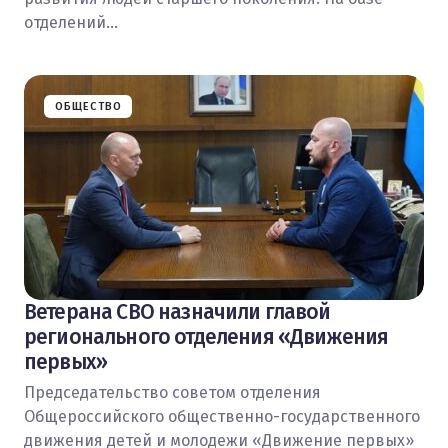
отделений…
ОБЩЕСТВО
Ветерана СВО назначили главой
регионального отделения «Движения
первых»
Председательство советом отделения
Общероссийского общественно-государственного
движения детей и молодежи «Движение первых»