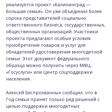
реализуется проект «Калининград —
большая семья». Он уже объединил более
сорока представителей социально
ответственного бизнеса, государственных,
общественных организаций. Участники
проекта предлагают особые условия
приобретения товаров и услуг для
обладателей удостоверения многодетной
семьи. Этот документ федерального
образца можно получить через МФЦ,
«Госуслуги» или Центр соцподдержки
населения.
Алексей Беспрозванных сообщил, что в
Год семьи принят только ряд решений с
целью поддержки многодетных