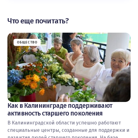
Что еще почитать?
ОБЩЕСТВО
Как в Калининграде поддерживают
активность старшего поколения
В Калининградской области успешно работают
специальные центры, созданные для поддержки и
развития людей старшего поколения. На базе