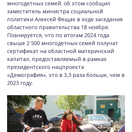
многодетных семей: об этом сообщил
заместитель министра социальной
политики Алексей Фещак в ходе заседания
областного правительства 18 ноября.
Планируется, что по итогам 2024 года
свыше 2 500 многодетных семей получат
сертификат на областной материнский
капитал, предоставляемый в рамках
президентского нацпроекта
«Демография», это в 3,3 раза больше, чем в
2023 году.