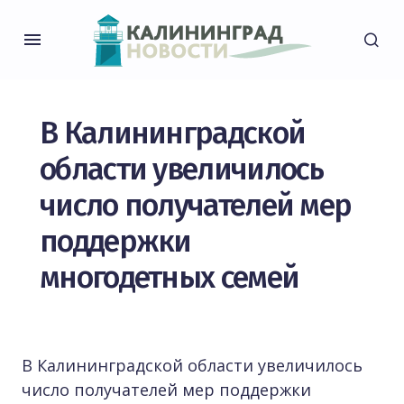
В Калининградской
области увеличилось
число получателей мер
поддержки
многодетных семей
В Калининградской области увеличилось
число получателей мер поддержки