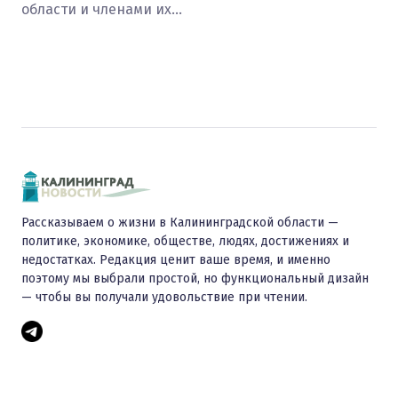
области и членами их…
Рассказываем о жизни в Калининградской области —
политике, экономике, обществе, людях, достижениях и
недостатках. Редакция ценит ваше время, и именно
поэтому мы выбрали простой, но функциональный дизайн
— чтобы вы получали удовольствие при чтении.