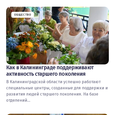
ОБЩЕСТВО
Как в Калининграде поддерживают
активность старшего поколения
В Калининградской области успешно работают
специальные центры, созданные для поддержки и
развития людей старшего поколения. На базе
отделений…