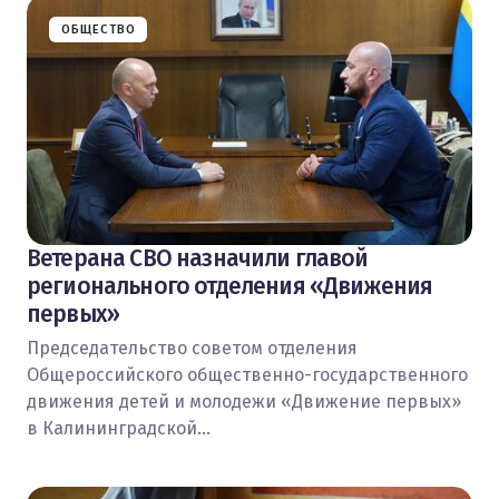
ОБЩЕСТВО
Ветерана СВО назначили главой
регионального отделения «Движения
первых»
Председательство советом отделения
Общероссийского общественно-государственного
движения детей и молодежи «Движение первых»
в Калининградской…