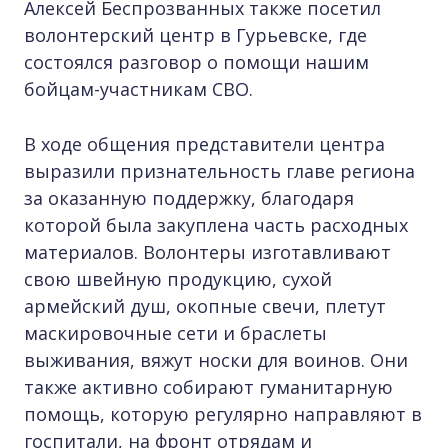
Алексей Беспрозванных также посетил
волонтерский центр в Гурьевске, где
состоялся разговор о помощи нашим
бойцам-участникам СВО.
В ходе общения представители центра
выразили признательность главе региона
за оказанную поддержку, благодаря
которой была закуплена часть расходных
материалов. Волонтеры изготавливают
свою швейную продукцию, сухой
армейский душ, окопные свечи, плетут
маскировочные сети и браслеты
выживания, вяжут носки для воинов. Они
также активно собирают гуманитарную
помощь, которую регулярно направляют в
госпитали, на фронт отрядам и