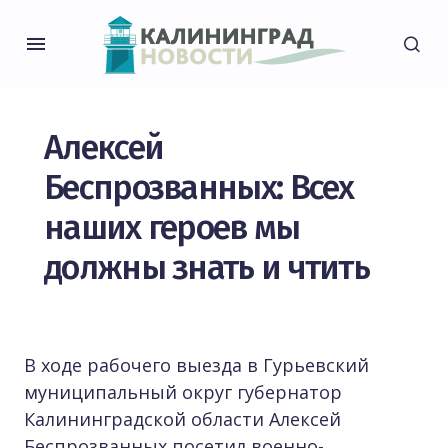
Алексей
Беспрозванных: Всех
наших героев мы
должны знать и чтить
В ходе рабочего выезда в Гурьевский
муниципальный округ губернатор
Калининградской области Алексей
Беспрозванных посетил военно-