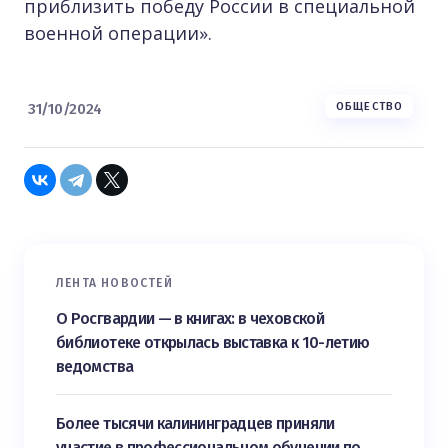
приблизить победу России в специальной
военной операции».
31/10/2024
ОБЩЕСТВО
ЛЕНТА НОВОСТЕЙ
О Росгвардии — в книгах: в чеховской
библиотеке открылась выставка к 10-летию
ведомства
Более тысячи калининградцев приняли
участие в профессиональном обучении по