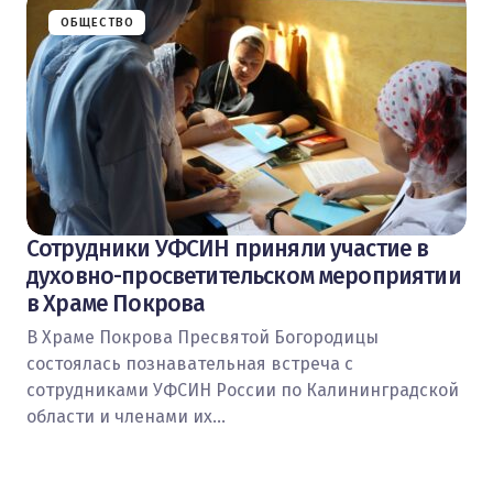
ОБЩЕСТВО
Сотрудники УФСИН приняли участие в
духовно-просветительском мероприятии
в Храме Покрова
В Храме Покрова Пресвятой Богородицы
состоялась познавательная встреча с
сотрудниками УФСИН России по Калининградской
области и членами их…