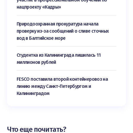
нацпроекту «Кадры»
Природоохранная прокуратура начала
проверку из-за сообщений о сливе сточных
вод в Балтийское море
Студентка из Калининграда лишилась 11
миллионов рублей
FESCO поставила второй контейнеровоз на
линию между Санкт-Петербургом и
Калининградом
Что еще почитать?