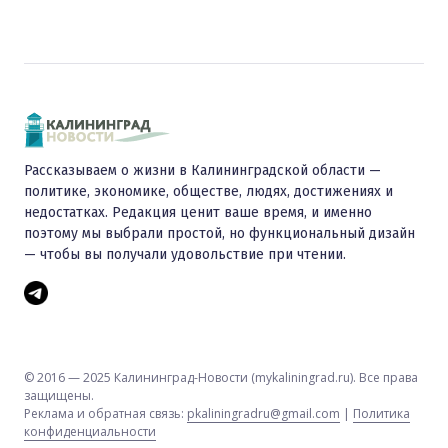
Рассказываем о жизни в Калининградской области —
политике, экономике, обществе, людях, достижениях и
недостатках. Редакция ценит ваше время, и именно
поэтому мы выбрали простой, но функциональный дизайн
— чтобы вы получали удовольствие при чтении.
© 2016 — 2025 Калининград-Новости (mykaliningrad.ru). Все права
защищены.
Реклама и обратная связь:
pkaliningradru@gmail.com
|
Политика
конфиденциальности