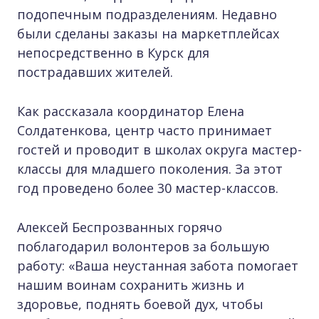
подопечным подразделениям. Недавно
были сделаны заказы на маркетплейсах
непосредственно в Курск для
пострадавших жителей.
Как рассказала координатор Елена
Солдатенкова, центр часто принимает
гостей и проводит в школах округа мастер-
классы для младшего поколения. За этот
год проведено более 30 мастер-классов.
Алексей Беспрозванных горячо
поблагодарил волонтеров за большую
работу: «Ваша неустанная забота помогает
нашим воинам сохранить жизнь и
здоровье, поднять боевой дух, чтобы