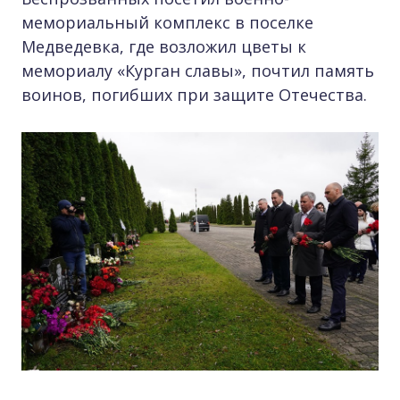
мемориальный комплекс в поселке
Медведевка, где возложил цветы к
мемориалу «Курган славы», почтил память
воинов, погибших при защите Отечества.