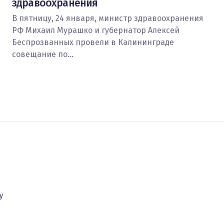
здравоохранения
В пятницу, 24 января, министр здравоохранения
РФ Михаил Мурашко и губернатор Алексей
Беспрозванных провели в Калининграде
совещание по…
у