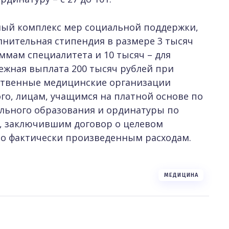
лый комплекс мер социальной поддержки,
лнительная стипендия в размере 3 тысяч
ммам специалитета и 10 тысяч – для
жная выплата 200 тысяч рублей при
рственные медицинские организации
го, лицам, учащимся на платной основе по
льного образования и ординатуры по
 заключившим договор о целевом
по фактически произведенным расходам.
МЕДИЦИНА