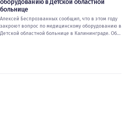
оборудованию в Детской областной
больнице
Алексей Беспрозванных сообщил, что в этом году
закроют вопрос по медицинскому оборудованию в
Детской областной больнице в Калининграде. Об…