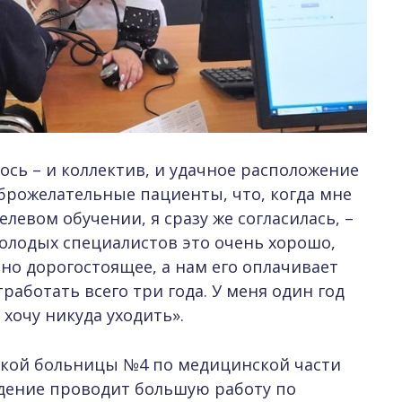
ось – и коллектив, и удачное расположение
оброжелательные пациенты, что, когда мне
левом обучении, я сразу же согласилась, –
молодых специалистов это очень хорошо,
но дорогостоящее, а нам его оплачивает
работать всего три года. У меня один год
 хочу никуда уходить».
ской больницы №4 по медицинской части
ждение проводит большую работу по