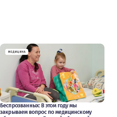
МЕДИЦИНА
Беспрозванных: В этом году мы
закрываем вопрос по медицинскому