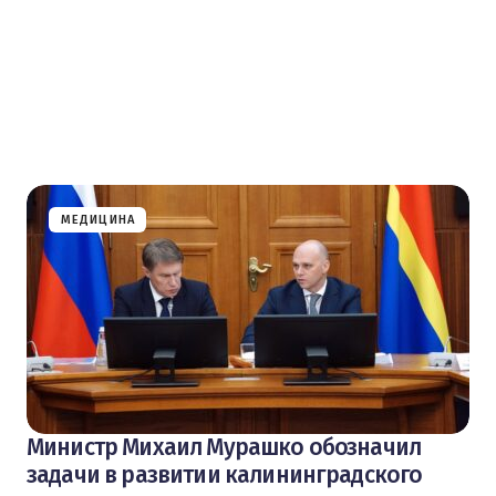
МЕДИЦИНА
Министр Михаил Мурашко обозначил
задачи в развитии калининградского