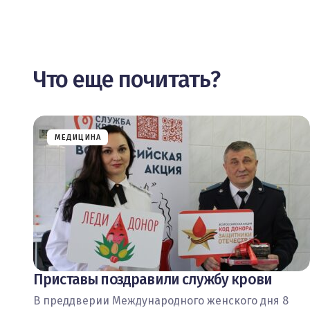
Что еще почитать?
МЕДИЦИНА
Приставы поздравили службу крови
В преддверии Международного женского дня 8