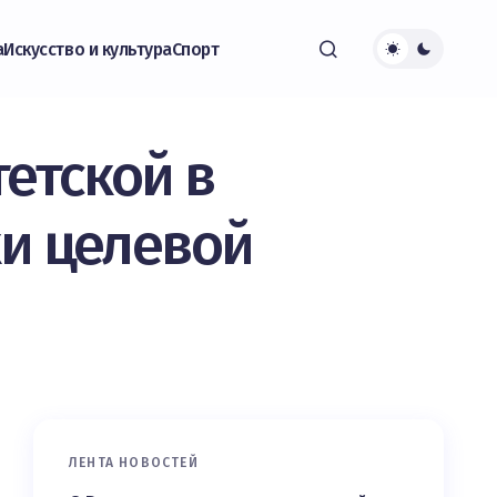
а
Искусство и культура
Спорт
етской в
и целевой
ЛЕНТА НОВОСТЕЙ