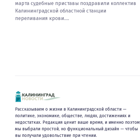
марта судебные приставы поздравили коллектив
Калининградской областной станции
переливания крови.…
Рассказываем о жизни в Калининградской области —
политике, экономике, обществе, людях, достижениях и
недостатках. Редакция ценит ваше время, и именно поэтом
мы выбрали простой, но функциональный дизайн — чтобы
вы получали удовольствие при чтении.