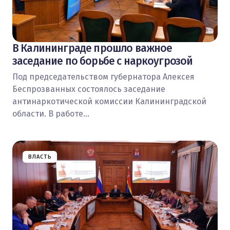
В Калининграде прошло важное
заседание по борьбе с наркоугрозой
Под председательством губернатора Алексея
Беспрозванных состоялось заседание
антинаркотической комиссии Калининградской
области. В работе…
ВЛАСТЬ