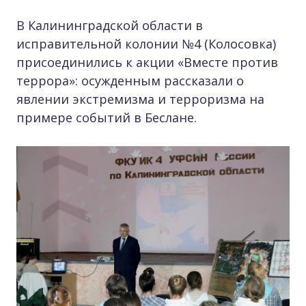
В Калининградской области в
исправительной колонии №4 (Колосовка)
присоединились к акции «Вместе против
террора»: осужденным рассказали о
явлении экстремизма и терроризма на
примере событий в Беслане.