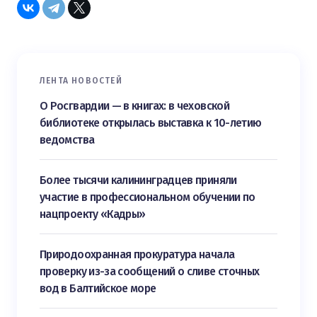
ЛЕНТА НОВОСТЕЙ
О Росгвардии — в книгах: в чеховской
библиотеке открылась выставка к 10-летию
ведомства
Более тысячи калининградцев приняли
участие в профессиональном обучении по
нацпроекту «Кадры»
Природоохранная прокуратура начала
проверку из-за сообщений о сливе сточных
вод в Балтийское море