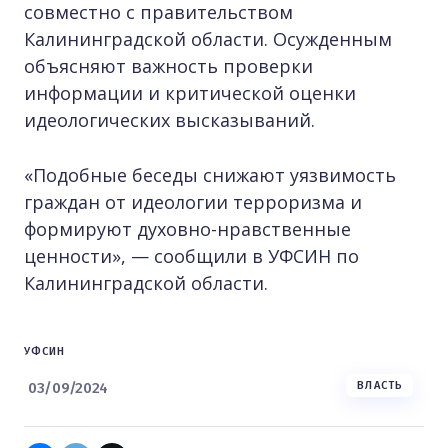
совместно с правительством
Калининградской области. Осужденным
объясняют важность проверки
информации и критической оценки
идеологических высказываний.
«Подобные беседы снижают уязвимость
граждан от идеологии терроризма и
формируют духовно-нравственные
ценности», — сообщили в УФСИН по
Калининградской области.
УФСИН
03/09/2024
ВЛАСТЬ