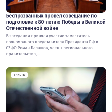
Беспрозванных провел совещание по
подготовке к 80-летию Победы в Великой
Отечественной войне
В заседании приняли участие заместитель
полномочного представителя Президента РФ в
СЗФО Роман Балашов, члены регионального
правительства,…
ВЛАСТЬ