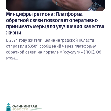
Минцифры региона: Платформа
обратной связи позволяет оперативно
принимать меры для улучшения качества
жизни
В 2024 году жители Калининградской области
отправили 53589 сообщений через платформу
обратной связи на портале «Госуслуги» (ПОС). Об
этом…