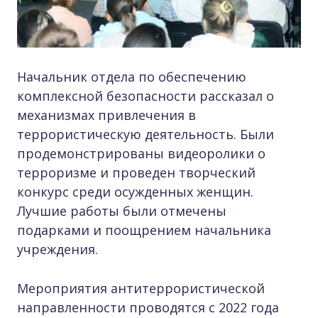
Начальник отдела по обеспечению
комплексной безопасности рассказал о
механизмах привлечения в
террористическую деятельность. Были
продемонстрированы видеоролики о
терроризме и проведен творческий
конкурс среди осужденных женщин.
Лучшие работы были отмечены
подарками и поощрением начальника
учреждения.
Мероприятия антитеррористической
направленности проводятся с 2022 года