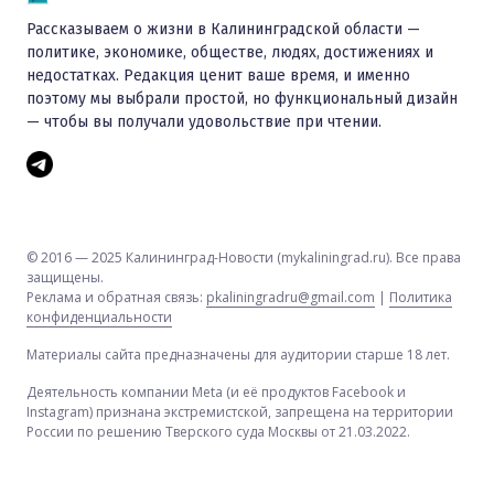
Рассказываем о жизни в Калининградской области —
политике, экономике, обществе, людях, достижениях и
недостатках. Редакция ценит ваше время, и именно
поэтому мы выбрали простой, но функциональный дизайн
— чтобы вы получали удовольствие при чтении.
© 2016 — 2025 Калининград-Новости (mykaliningrad.ru). Все права
защищены.
Реклама и обратная связь:
pkaliningradru@gmail.com
|
Политика
конфиденциальности
Материалы сайта предназначены для аудитории старше 18 лет.
Деятельность компании Meta (и её продуктов Facebook и
Instagram) признана экстремистской, запрещена на территории
России по решению Тверского суда Москвы от 21.03.2022.