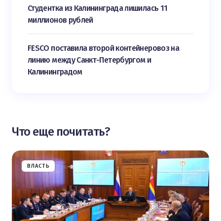
Студентка из Калининграда лишилась 11
миллионов рублей
FESCO поставила второй контейнеровоз на
линию между Санкт-Петербургом и
Калининградом
Что еще почитать?
ВЛАСТЬ