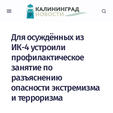
Для осуждённых из
ИК-4 устроили
профилактическое
занятие по
разъяснению
опасности экстремизма
и терроризма