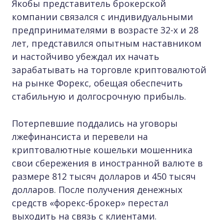
Якобы представитель брокерской
компании связался с индивидуальными
предпринимателями в возрасте 32-х и 28
лет, представился опытным наставником
и настойчиво убеждал их начать
зарабатывать на торговле криптовалютой
на рынке Форекс, обещая обеспечить
стабильную и долгосрочную прибыль.
Потерпевшие поддались на уговоры
лжефинансиста и перевели на
криптовалютные кошельки мошенника
свои сбережения в иностранной валюте в
размере 812 тысяч долларов и 450 тысяч
долларов. После получения денежных
средств «форекс-брокер» перестал
выходить на связь с клиентами.