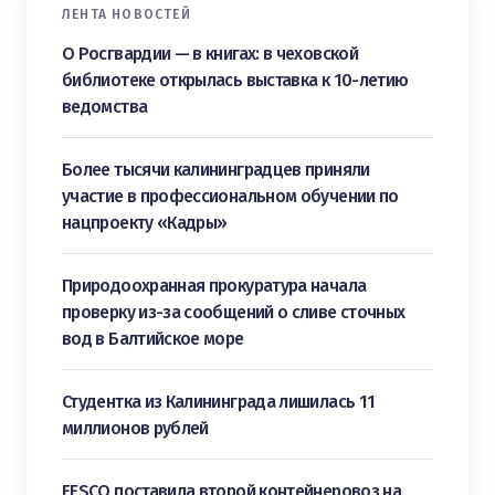
ЛЕНТА НОВОСТЕЙ
О Росгвардии — в книгах: в чеховской
библиотеке открылась выставка к 10-летию
ведомства
Более тысячи калининградцев приняли
участие в профессиональном обучении по
нацпроекту «Кадры»
Природоохранная прокуратура начала
проверку из-за сообщений о сливе сточных
вод в Балтийское море
Студентка из Калининграда лишилась 11
миллионов рублей
FESCO поставила второй контейнеровоз на