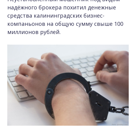
надёжного брокера похитил денежные
средства калининградских бизнес-
компаньонов на общую сумму свыше 100
миллионов рублей.