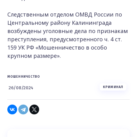
Следственным отделом ОМВД России по
Центральному району Калининграда
возбуждены уголовные дела по признакам
преступления, предусмотренного ч. 4 ст.
159 УК РФ «Мошенничество в особо
крупном размере».
МОШЕННИЧЕСТВО
26/08/2024
КРИМИНАЛ