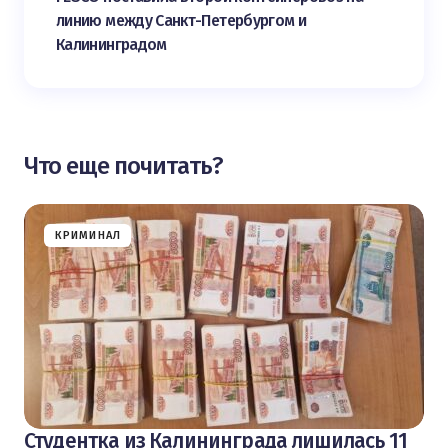
линию между Санкт-Петербургом и
Калининградом
Что еще почитать?
КРИМИНАЛ
Студентка из Калининграда лишилась 11