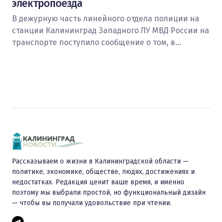
электропоезда
В дежурную часть линейного отдела полиции на
станции Калининград Западного ЛУ МВД России на
транспорте поступило сообщение о том, в…
Рассказываем о жизни в Калининградской области —
политике, экономике, обществе, людях, достижениях и
недостатках. Редакция ценит ваше время, и именно
поэтому мы выбрали простой, но функциональный дизайн
— чтобы вы получали удовольствие при чтении.