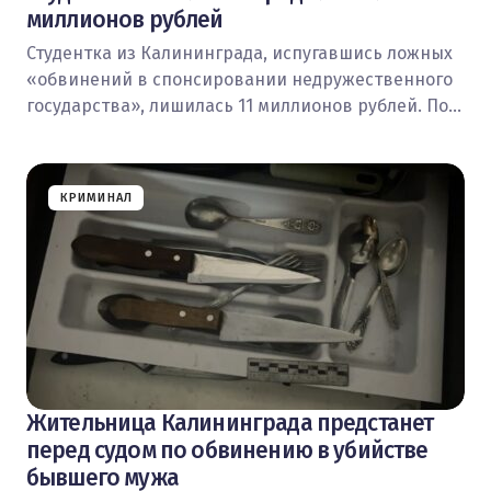
миллионов рублей
Студентка из Калининграда, испугавшись ложных
«обвинений в спонсировании недружественного
государства», лишилась 11 миллионов рублей. По…
КРИМИНАЛ
Жительница Калининграда предстанет
перед судом по обвинению в убийстве
бывшего мужа