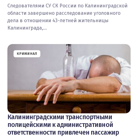
Следователями СУ СК России по Калининградской
области завершено расследование уголовного
дела в отношении 43-летней жительницы
Калининграда,…
КРИМИНАЛ
Калининградскими транспортными
полицейскими к административной
ответственности привлечен пассажир